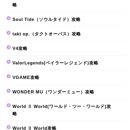
略
Soul Tide（ソウルタイド）攻略
takt op.（タクトオーパス）攻略
V4攻略
ValorLegends(ベイラーレジェンド)攻略
VGAME攻略
WONDER MU（ワンダーミュー）攻略
World Ⅱ World(ワールド・ツー・ワールド)攻
略
World Ⅱ World攻略