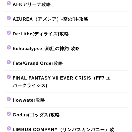
AFKアリーナ攻略
AZUREA（アズレア）-空の唄-攻略
De:Lithe(ディライズ)攻略
Echocalypse -緋紅の神約-攻略
Fate/Grand Order攻略
FINAL FANTASY VII EVER CRISIS（FF7 エ
バークライシス)
flowwater攻略
Godus(ゴッダス)攻略
LIMBUS COMPANY（リンバスカンパニー）攻