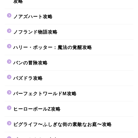
攻略
ノアズハート攻略
ノフランド物語攻略
ハリー・ポッター：魔法の覚醒攻略
バンの冒険攻略
パズドラ攻略
パーフェクトワールドM攻略
ヒーローボールZ攻略
ピグライフ〜ふしぎな街の素敵なお庭〜攻略