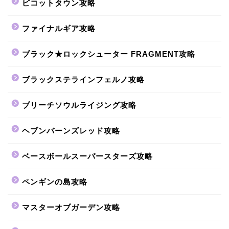
ピコットタウン攻略
ファイナルギア攻略
ブラック★ロックシューター FRAGMENT攻略
ブラックステラインフェルノ攻略
ブリーチソウルライジング攻略
ヘブンバーンズレッド攻略
ベースボールスーパースターズ攻略
ペンギンの島攻略
マスターオブガーデン攻略