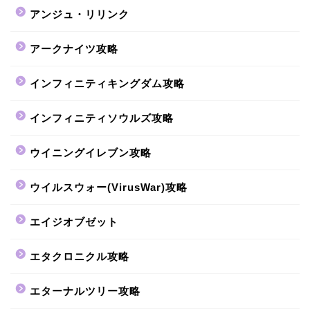
アンジュ・リリンク
アークナイツ攻略
インフィニティキングダム攻略
インフィニティソウルズ攻略
ウイニングイレブン攻略
ウイルスウォー(VirusWar)攻略
エイジオブゼット
エタクロニクル攻略
エターナルツリー攻略