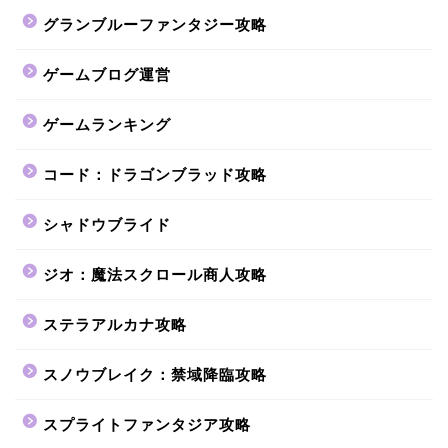
グランブルーファンタジー攻略
ゲームブログ運営
ゲームランキング
コード：ドラゴンブラッド攻略
シャドウブライド
ジオ：魔法スクロール商人攻略
ステラアルカナ攻略
スノウブレイク：禁域降臨攻略
スプライトファンタジア攻略