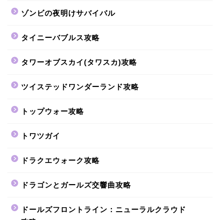
ゾンビの夜明けサバイバル
タイニーバブルス攻略
タワーオブスカイ(タワスカ)攻略
ツイステッドワンダーランド攻略
トップウォー攻略
トワツガイ
ドラクエウォーク攻略
ドラゴンとガールズ交響曲攻略
ドールズフロントライン：ニューラルクラウド