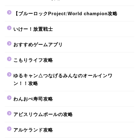
【ブルーロックProject:World champion攻略
いけー！放置戦士
おすすめゲームアプリ
こもりライフ攻略
ゆるキャン△つなげるみんなのオールインワ
ン！！攻略
わんおぺ寿司攻略
アビスリウムポールの攻略
アルケランド攻略