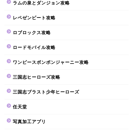
ラムの泉とダンジョン攻略
レペゼンビート攻略
ロブロックス攻略
ロードモバイル攻略
ワンピースボンボンジャーニー攻略
三国志ヒーローズ攻略
三国志ブラスト少年ヒーローズ
任天堂
写真加工アプリ