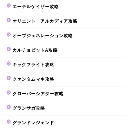
エーテルゲイザー攻略
オリエント・アルカディア攻略
オーブジェネレーション攻略
カルチョビットA攻略
キックフライト攻略
クァンタムマキ攻略
クローバーシアター攻略
グランサガ攻略
グランドレジェンド