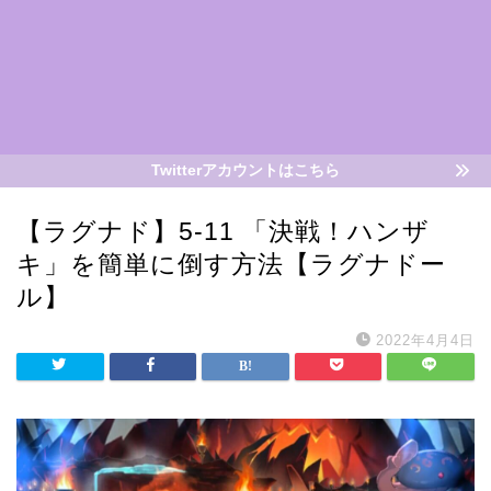
Twitterアカウントはこちら
【ラグナド】5-11 「決戦！ハンザ
キ」を簡単に倒す方法【ラグナドー
ル】
2022年4月4日