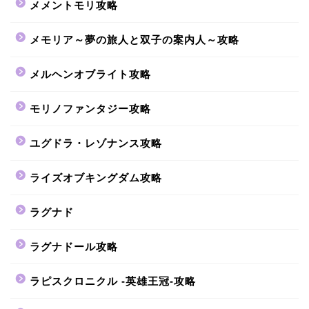
メメントモリ攻略
メモリア～夢の旅人と双子の案内人～攻略
メルヘンオブライト攻略
モリノファンタジー攻略
ユグドラ・レゾナンス攻略
ライズオブキングダム攻略
ラグナド
ラグナドール攻略
ラピスクロニクル -英雄王冠-攻略