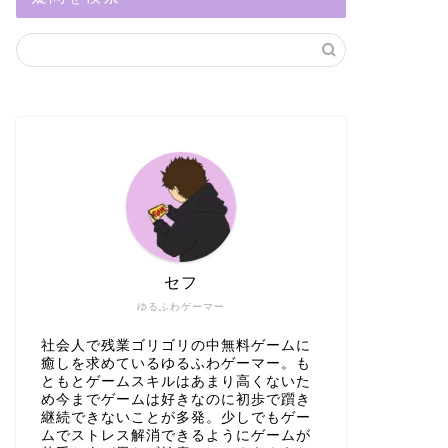
セフ
ゆるふわゲーマー
社会人で残業ゴリゴリの中無料ゲームに
癒しを求めているゆるふわゲーマー。も
ともとゲームスキルはあまり高くないた
め今までゲームは好きなのに初歩で躓き
継続できないことが多発。少しでもゲー
ムでストレス解消できるようにゲームが