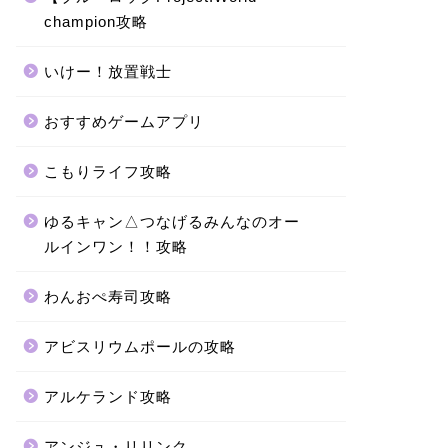
champion攻略
いけー！放置戦士
おすすめゲームアプリ
こもりライフ攻略
ゆるキャン△つなげるみんなのオー
ルインワン！！攻略
わんおぺ寿司攻略
アビスリウムポールの攻略
アルケランド攻略
アンジュ・リリンク