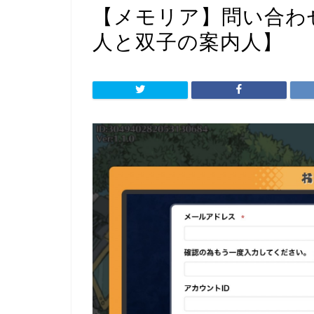
【メモリア】問い合わ
人と双子の案内人】