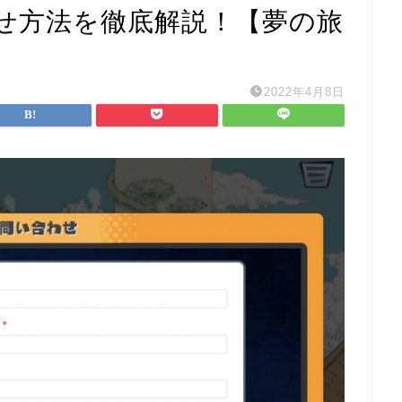
せ方法を徹底解説！【夢の旅
2022年4月8日