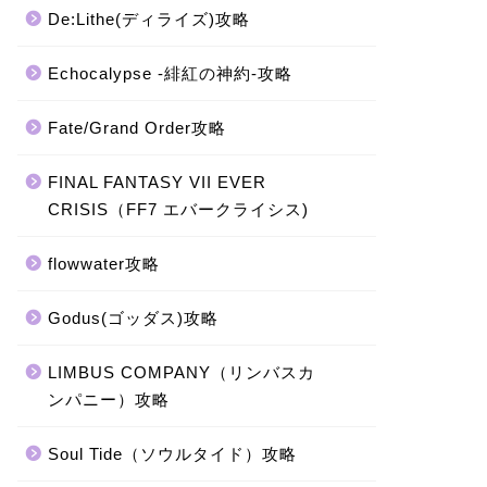
De:Lithe(ディライズ)攻略
Echocalypse -緋紅の神約-攻略
Fate/Grand Order攻略
FINAL FANTASY VII EVER
CRISIS（FF7 エバークライシス)
flowwater攻略
Godus(ゴッダス)攻略
LIMBUS COMPANY（リンバスカ
ンパニー）攻略
Soul Tide（ソウルタイド）攻略