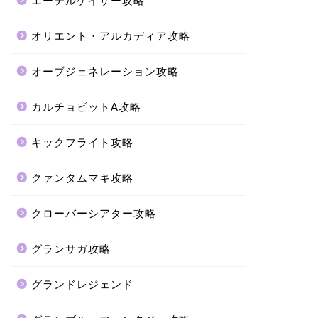
エーテルゲイザー攻略
オリエント・アルカディア攻略
オーブジェネレーション攻略
カルチョビットA攻略
キックフライト攻略
クァンタムマキ攻略
クローバーシアター攻略
グランサガ攻略
グランドレジェンド