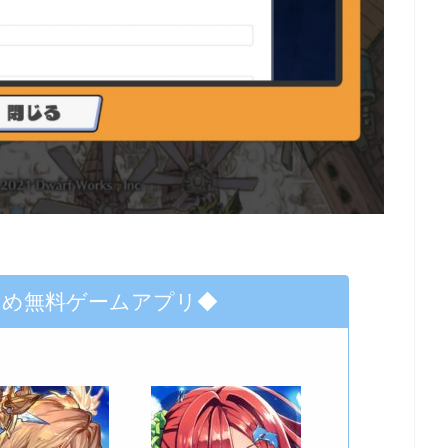
すめ無料ゲームアプリ◆