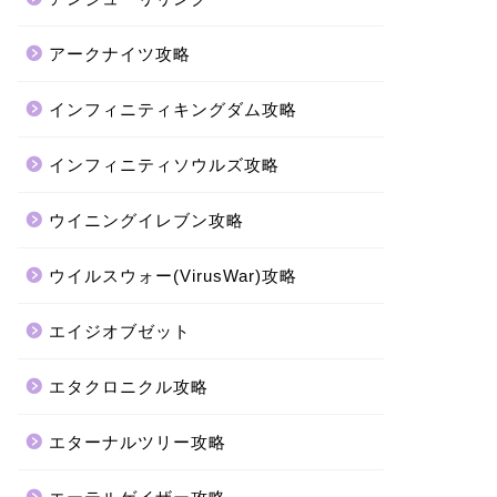
アークナイツ攻略
インフィニティキングダム攻略
インフィニティソウルズ攻略
ウイニングイレブン攻略
ウイルスウォー(VirusWar)攻略
エイジオブゼット
エタクロニクル攻略
エターナルツリー攻略