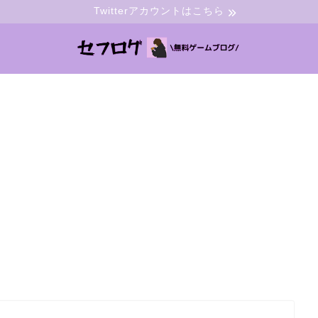
Twitterアカウントはこちら