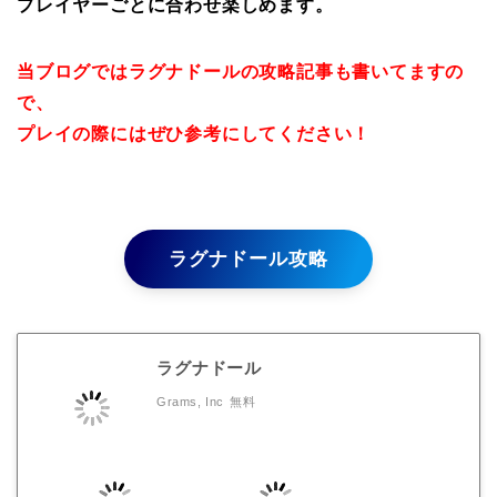
プレイヤーごとに合わせ楽しめます。
当ブログではラグナドールの攻略記事も書いてますの
で、
プレイの際にはぜひ参考にしてください！
ラグナドール攻略
ラグナドール
Grams, Inc
無料