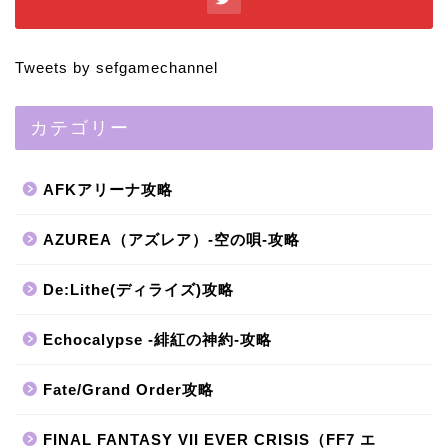
Tweets by sefgamechannel
カテゴリー
AFKアリーナ攻略
AZUREA（アズレア）-空の唄-攻略
De:Lithe(ディライズ)攻略
Echocalypse -緋紅の神約-攻略
Fate/Grand Order攻略
FINAL FANTASY VII EVER CRISIS（FF7 エ