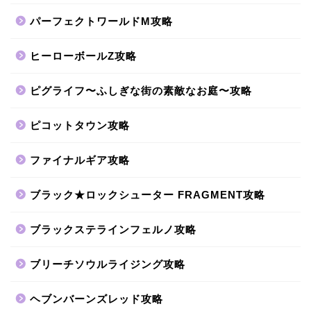
パーフェクトワールドM攻略
ヒーローボールZ攻略
ピグライフ〜ふしぎな街の素敵なお庭〜攻略
ピコットタウン攻略
ファイナルギア攻略
ブラック★ロックシューター FRAGMENT攻略
ブラックステラインフェルノ攻略
ブリーチソウルライジング攻略
ヘブンバーンズレッド攻略