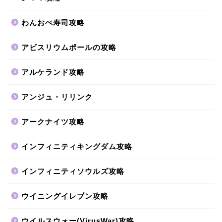
わんおぺ寿司攻略
アビスリウムポールの攻略
アルケランド攻略
アンジュ・リリンク
アークナイツ攻略
インフィニティキングダム攻略
インフィニティソウルズ攻略
ウイニングイレブン攻略
ウイルスウォー(VirusWar)攻略