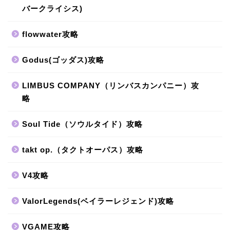
バークライシス)
flowwater攻略
Godus(ゴッダス)攻略
LIMBUS COMPANY（リンバスカンパニー）攻
略
Soul Tide（ソウルタイド）攻略
takt op.（タクトオーパス）攻略
V4攻略
ValorLegends(ベイラーレジェンド)攻略
VGAME攻略