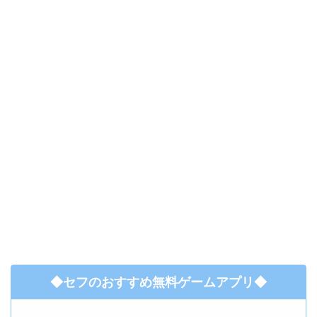
◆セフのおすすめ無料ゲームアプリ◆