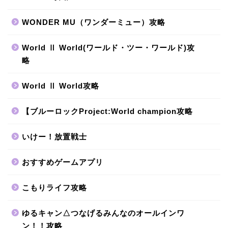
WONDER MU（ワンダーミュー）攻略
World Ⅱ World(ワールド・ツー・ワールド)攻
略
World Ⅱ World攻略
【ブルーロックProject:World champion攻略
いけー！放置戦士
おすすめゲームアプリ
こもりライフ攻略
ゆるキャン△つなげるみんなのオールインワ
ン！！攻略