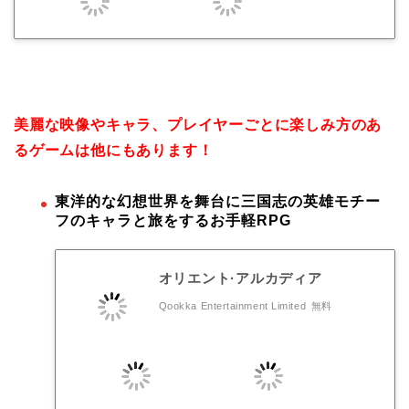
美麗な映像やキャラ、プレイヤーごとに楽しみ方のあ
るゲームは他にもあります！
東洋的な幻想世界を舞台に三国志の英雄モチー
フのキャラと旅をするお手軽RPG
オリエント·アルカディア
Qookka Entertainment Limited
無料