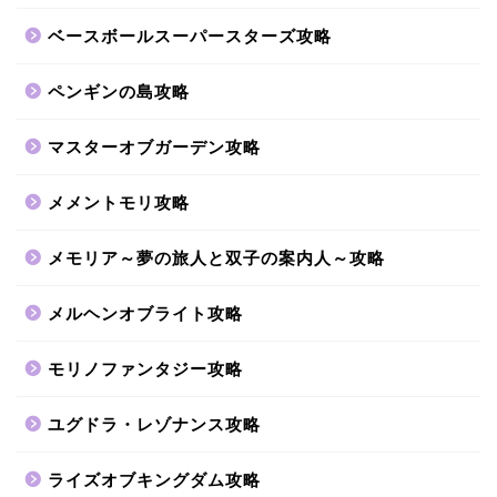
ベースボールスーパースターズ攻略
ペンギンの島攻略
マスターオブガーデン攻略
メメントモリ攻略
メモリア～夢の旅人と双子の案内人～攻略
メルヘンオブライト攻略
モリノファンタジー攻略
ユグドラ・レゾナンス攻略
ライズオブキングダム攻略