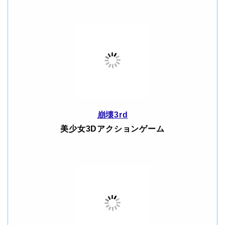
崩壊3rd
美少女3Dアクションゲーム