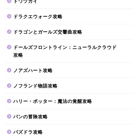
トワツガイ
ドラクエウォーク攻略
ドラゴンとガールズ交響曲攻略
ドールズフロントライン：ニューラルクラウド
攻略
ノアズハート攻略
ノフランド物語攻略
ハリー・ポッター：魔法の覚醒攻略
バンの冒険攻略
パズドラ攻略