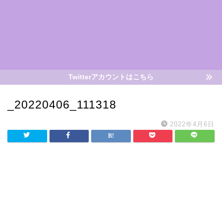
Twitterアカウントはこちら
_20220406_111318
2022年4月6日