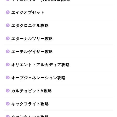
エイジオブゼット
エタクロニクル攻略
エターナルツリー攻略
エーテルゲイザー攻略
オリエント・アルカディア攻略
オーブジェネレーション攻略
カルチョビットA攻略
キックフライト攻略
クァンタムマキ攻略