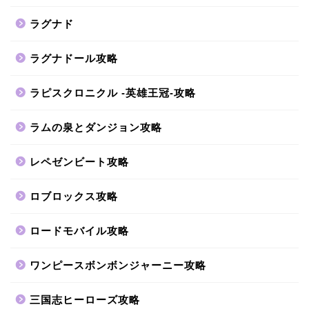
ラグナド
ラグナドール攻略
ラピスクロニクル -英雄王冠-攻略
ラムの泉とダンジョン攻略
レペゼンビート攻略
ロブロックス攻略
ロードモバイル攻略
ワンピースボンボンジャーニー攻略
三国志ヒーローズ攻略