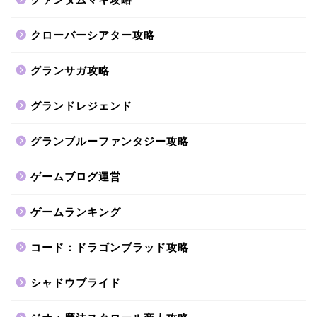
クローバーシアター攻略
グランサガ攻略
グランドレジェンド
グランブルーファンタジー攻略
ゲームブログ運営
ゲームランキング
コード：ドラゴンブラッド攻略
シャドウブライド