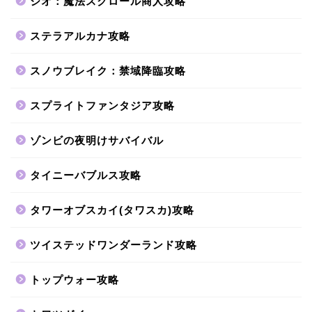
ジオ：魔法スクロール商人攻略
ステラアルカナ攻略
スノウブレイク：禁域降臨攻略
スプライトファンタジア攻略
ゾンビの夜明けサバイバル
タイニーバブルス攻略
タワーオブスカイ(タワスカ)攻略
ツイステッドワンダーランド攻略
トップウォー攻略