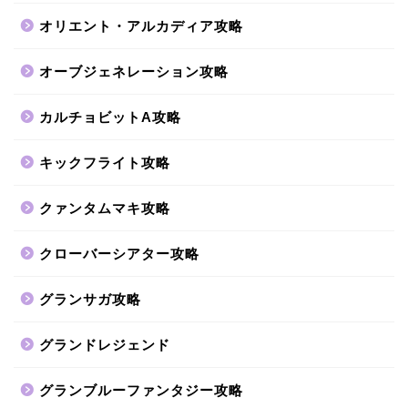
オリエント・アルカディア攻略
オーブジェネレーション攻略
カルチョビットA攻略
キックフライト攻略
クァンタムマキ攻略
クローバーシアター攻略
グランサガ攻略
グランドレジェンド
グランブルーファンタジー攻略