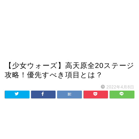
【少女ウォーズ】高天原全20ステージ
攻略！優先すべき項目とは？
2022年4月8日