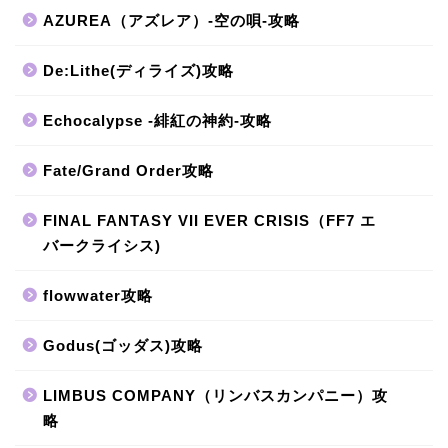
AZUREA（アズレア）-空の唄-攻略
De:Lithe(ディライズ)攻略
Echocalypse -緋紅の神約-攻略
Fate/Grand Order攻略
FINAL FANTASY VII EVER CRISIS（FF7 エ
バークライシス)
flowwater攻略
Godus(ゴッダス)攻略
LIMBUS COMPANY（リンバスカンパニー）攻
略