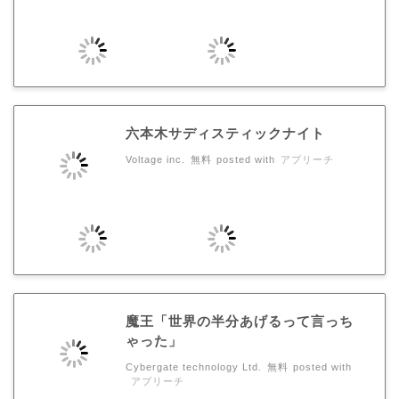
六本木サディスティックナイト
Voltage inc.
無料
posted with
アプリーチ
魔王「世界の半分あげるって言っち
ゃった」
Cybergate technology Ltd.
無料
posted with
アプリーチ