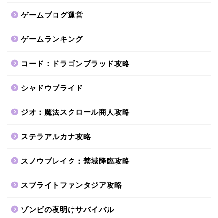
ゲームブログ運営
ゲームランキング
コード：ドラゴンブラッド攻略
シャドウブライド
ジオ：魔法スクロール商人攻略
ステラアルカナ攻略
スノウブレイク：禁域降臨攻略
スプライトファンタジア攻略
ゾンビの夜明けサバイバル