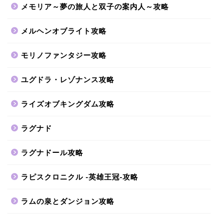
メモリア～夢の旅人と双子の案内人～攻略
メルヘンオブライト攻略
モリノファンタジー攻略
ユグドラ・レゾナンス攻略
ライズオブキングダム攻略
ラグナド
ラグナドール攻略
ラピスクロニクル -英雄王冠-攻略
ラムの泉とダンジョン攻略