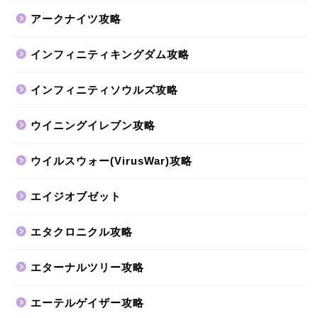
アークナイツ攻略
インフィニティキングダム攻略
インフィニティソウルズ攻略
ウイニングイレブン攻略
ウイルスウォー(VirusWar)攻略
エイジオブゼット
エタクロニクル攻略
エターナルツリー攻略
エーテルゲイザー攻略