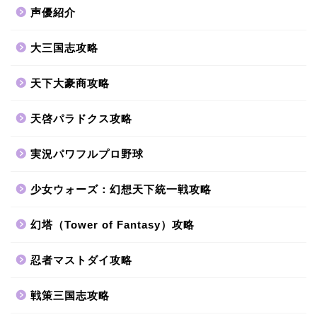
声優紹介
大三国志攻略
天下大豪商攻略
天啓パラドクス攻略
実況パワフルプロ野球
少女ウォーズ：幻想天下統一戦攻略
幻塔（Tower of Fantasy）攻略
忍者マストダイ攻略
戦策三国志攻略