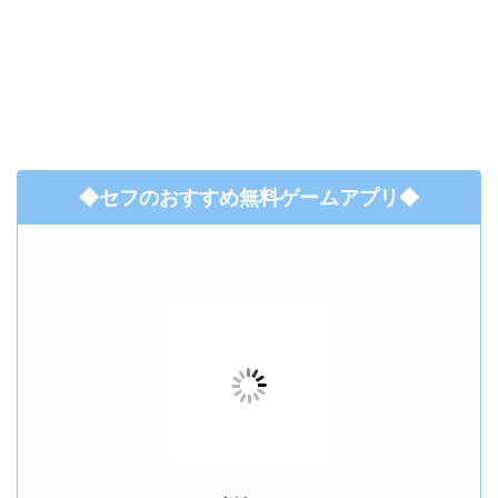
◆セフのおすすめ無料ゲームアプリ◆