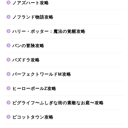
ノアズハート攻略
ノフランド物語攻略
ハリー・ポッター：魔法の覚醒攻略
バンの冒険攻略
パズドラ攻略
パーフェクトワールドM攻略
ヒーローボールZ攻略
ピグライフ〜ふしぎな街の素敵なお庭〜攻略
ピコットタウン攻略