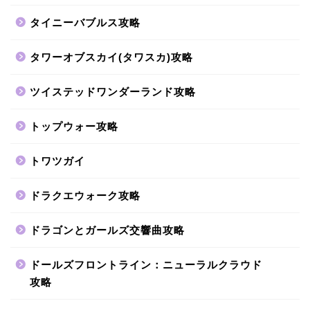
タイニーバブルス攻略
タワーオブスカイ(タワスカ)攻略
ツイステッドワンダーランド攻略
トップウォー攻略
トワツガイ
ドラクエウォーク攻略
ドラゴンとガールズ交響曲攻略
ドールズフロントライン：ニューラルクラウド
攻略