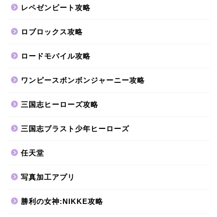
レペゼンビート攻略
ロブロックス攻略
ロードモバイル攻略
ワンピースボンボンジャーニー攻略
三国志ヒーローズ攻略
三国志ブラスト少年ヒーローズ
任天堂
写真加工アプリ
勝利の女神:NIKKE攻略