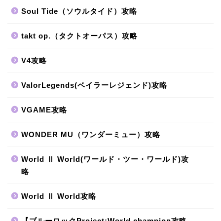
Soul Tide（ソウルタイド）攻略
takt op.（タクトオーパス）攻略
V4攻略
ValorLegends(ベイラーレジェンド)攻略
VGAME攻略
WONDER MU（ワンダーミュー）攻略
World Ⅱ World(ワールド・ツー・ワールド)攻
略
World Ⅱ World攻略
【ブルーロックProject:World champion攻略