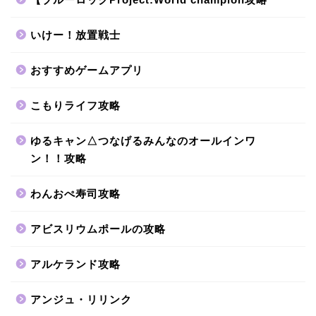
いけー！放置戦士
おすすめゲームアプリ
こもりライフ攻略
ゆるキャン△つなげるみんなのオールインワ
ン！！攻略
わんおぺ寿司攻略
アビスリウムポールの攻略
アルケランド攻略
アンジュ・リリンク