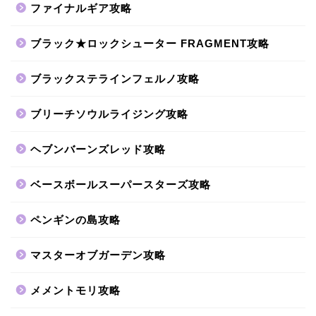
ファイナルギア攻略
ブラック★ロックシューター FRAGMENT攻略
ブラックステラインフェルノ攻略
ブリーチソウルライジング攻略
ヘブンバーンズレッド攻略
ベースボールスーパースターズ攻略
ペンギンの島攻略
マスターオブガーデン攻略
メメントモリ攻略