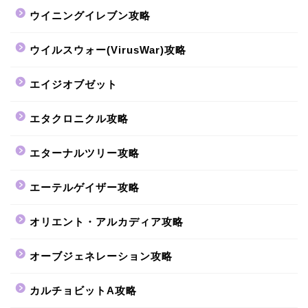
ウイニングイレブン攻略
ウイルスウォー(VirusWar)攻略
エイジオブゼット
エタクロニクル攻略
エターナルツリー攻略
エーテルゲイザー攻略
オリエント・アルカディア攻略
オーブジェネレーション攻略
カルチョビットA攻略