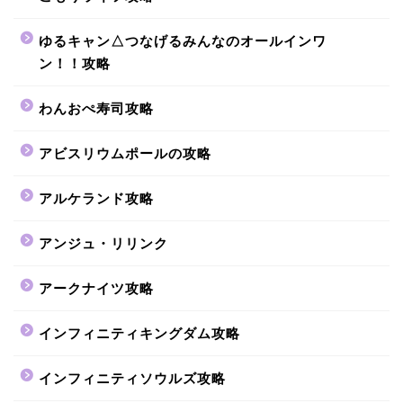
ゆるキャン△つなげるみんなのオールインワ
ン！！攻略
わんおぺ寿司攻略
アビスリウムポールの攻略
アルケランド攻略
アンジュ・リリンク
アークナイツ攻略
インフィニティキングダム攻略
インフィニティソウルズ攻略