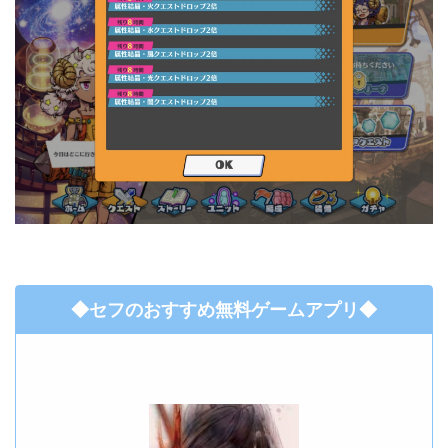
◆セフのおすすめ無料ゲームアプリ◆