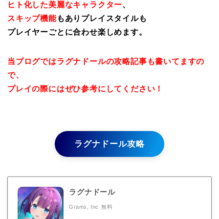
ヒト化した美麗なキャラクター
、
スキップ機能
もありプレイスタイルも
プレイヤーごとに合わせ楽しめます。
当ブログではラグナドールの攻略記事も書いてますの
で、
プレイの際にはぜひ参考にしてください！
ラグナドール攻略
ラグナドール
Grams, Inc
無料