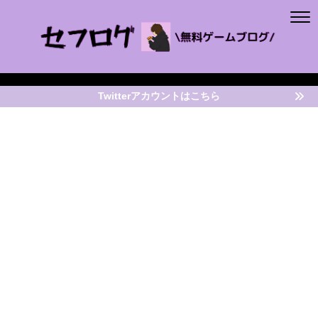
Twitterアカウントはこちら