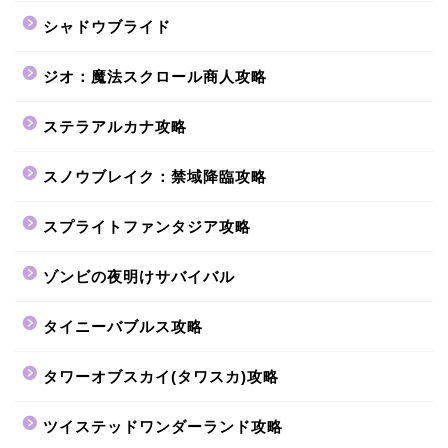
シャドウブライド
ジオ：魔法スクロール商人攻略
ステラアルカナ攻略
スノウブレイク：禁域降臨攻略
スプライトファンタジア攻略
ゾンビの夜明けサバイバル
タイニーバブルス攻略
タワーオブスカイ(タワスカ)攻略
ツイステッドワンダーランド攻略