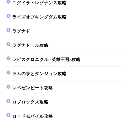
ユグドラ・レゾナンス攻略
ライズオブキングダム攻略
ラグナド
ラグナドール攻略
ラピスクロニクル -英雄王冠-攻略
ラムの泉とダンジョン攻略
レペゼンビート攻略
ロブロックス攻略
ロードモバイル攻略