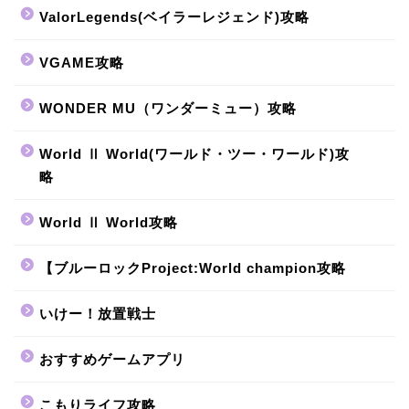
ValorLegends(ベイラーレジェンド)攻略
VGAME攻略
WONDER MU（ワンダーミュー）攻略
World Ⅱ World(ワールド・ツー・ワールド)攻
略
World Ⅱ World攻略
【ブルーロックProject:World champion攻略
いけー！放置戦士
おすすめゲームアプリ
こもりライフ攻略