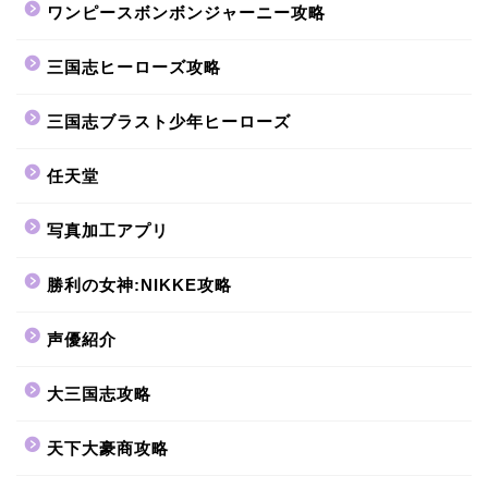
ワンピースボンボンジャーニー攻略
三国志ヒーローズ攻略
三国志ブラスト少年ヒーローズ
任天堂
写真加工アプリ
勝利の女神:NIKKE攻略
声優紹介
大三国志攻略
天下大豪商攻略