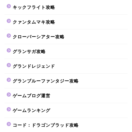
キックフライト攻略
クァンタムマキ攻略
クローバーシアター攻略
グランサガ攻略
グランドレジェンド
グランブルーファンタジー攻略
ゲームブログ運営
ゲームランキング
コード：ドラゴンブラッド攻略