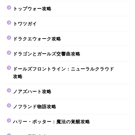
トップウォー攻略
トワツガイ
ドラクエウォーク攻略
ドラゴンとガールズ交響曲攻略
ドールズフロントライン：ニューラルクラウド
攻略
ノアズハート攻略
ノフランド物語攻略
ハリー・ポッター：魔法の覚醒攻略