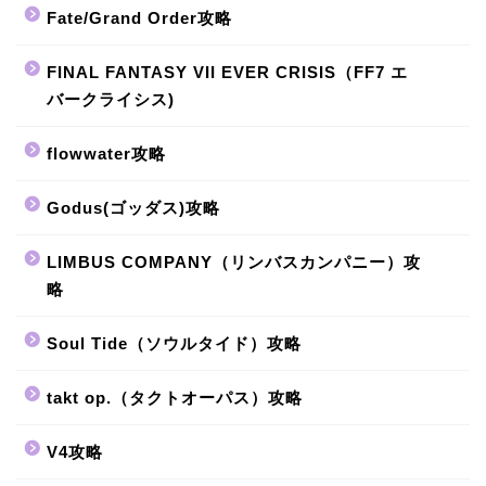
Fate/Grand Order攻略
FINAL FANTASY VII EVER CRISIS（FF7 エ
バークライシス)
flowwater攻略
Godus(ゴッダス)攻略
LIMBUS COMPANY（リンバスカンパニー）攻
略
Soul Tide（ソウルタイド）攻略
takt op.（タクトオーパス）攻略
V4攻略