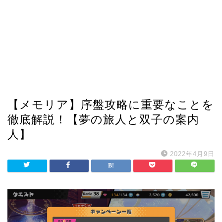
【メモリア】序盤攻略に重要なことを
徹底解説！【夢の旅人と双子の案内
人】
2022年4月9日