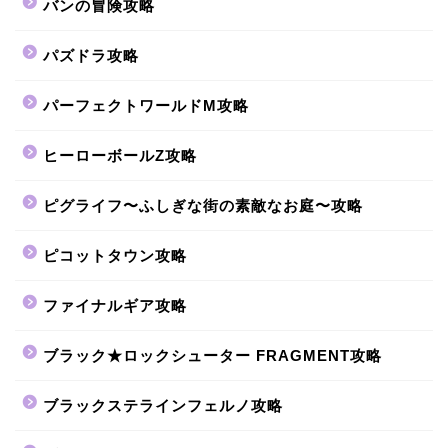
バンの冒険攻略
パズドラ攻略
パーフェクトワールドM攻略
ヒーローボールZ攻略
ピグライフ〜ふしぎな街の素敵なお庭〜攻略
ピコットタウン攻略
ファイナルギア攻略
ブラック★ロックシューター FRAGMENT攻略
ブラックステラインフェルノ攻略