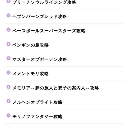
ブリーチソウルライジング攻略
ヘブンバーンズレッド攻略
ベースボールスーパースターズ攻略
ペンギンの島攻略
マスターオブガーデン攻略
メメントモリ攻略
メモリア～夢の旅人と双子の案内人～攻略
メルヘンオブライト攻略
モリノファンタジー攻略