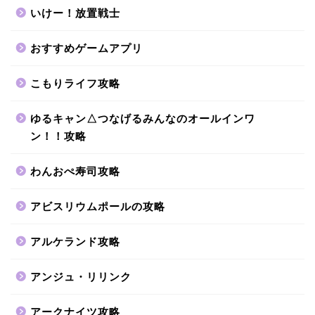
いけー！放置戦士
おすすめゲームアプリ
こもりライフ攻略
ゆるキャン△つなげるみんなのオールインワ
ン！！攻略
わんおぺ寿司攻略
アビスリウムポールの攻略
アルケランド攻略
アンジュ・リリンク
アークナイツ攻略