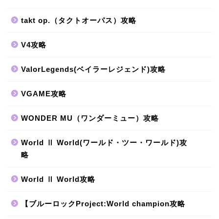
takt op.（タクトオーパス）攻略
V4攻略
ValorLegends(ベイラーレジェンド)攻略
VGAME攻略
WONDER MU（ワンダーミュー）攻略
World Ⅱ World(ワールド・ツー・ワールド)攻
略
World Ⅱ World攻略
【ブルーロックProject:World champion攻略