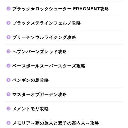
ブラック★ロックシューター FRAGMENT攻略
ブラックステラインフェルノ攻略
ブリーチソウルライジング攻略
ヘブンバーンズレッド攻略
ベースボールスーパースターズ攻略
ペンギンの島攻略
マスターオブガーデン攻略
メメントモリ攻略
メモリア～夢の旅人と双子の案内人～攻略