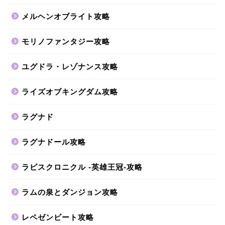
メルヘンオブライト攻略
モリノファンタジー攻略
ユグドラ・レゾナンス攻略
ライズオブキングダム攻略
ラグナド
ラグナドール攻略
ラピスクロニクル -英雄王冠-攻略
ラムの泉とダンジョン攻略
レペゼンビート攻略