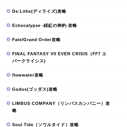
De:Lithe(ディライズ)攻略
Echocalypse -緋紅の神約-攻略
Fate/Grand Order攻略
FINAL FANTASY VII EVER CRISIS（FF7 エ
バークライシス)
flowwater攻略
Godus(ゴッダス)攻略
LIMBUS COMPANY（リンバスカンパニー）攻
略
Soul Tide（ソウルタイド）攻略