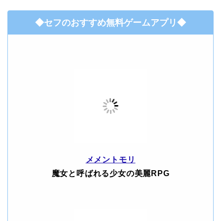
◆セフのおすすめ無料ゲームアプリ◆
メメントモリ
魔女と呼ばれる少女の美麗RPG