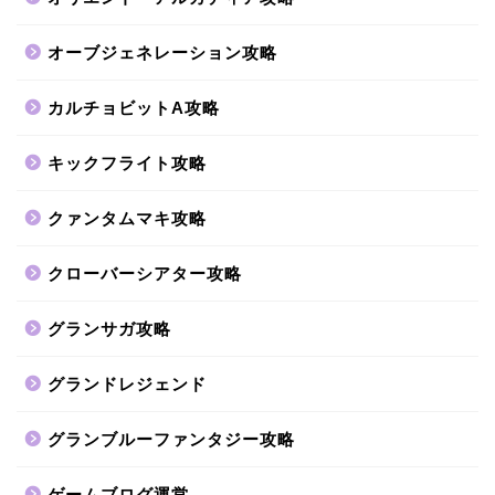
オーブジェネレーション攻略
カルチョビットA攻略
キックフライト攻略
クァンタムマキ攻略
クローバーシアター攻略
グランサガ攻略
グランドレジェンド
グランブルーファンタジー攻略
ゲームブログ運営