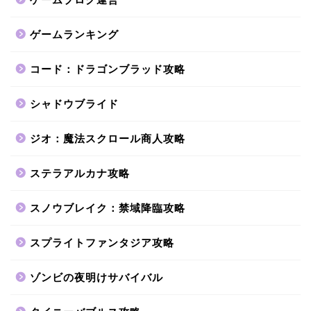
ゲームランキング
コード：ドラゴンブラッド攻略
シャドウブライド
ジオ：魔法スクロール商人攻略
ステラアルカナ攻略
スノウブレイク：禁域降臨攻略
スプライトファンタジア攻略
ゾンビの夜明けサバイバル