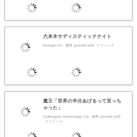
六本木サディスティックナイト
Voltage inc.
無料
posted with
アプリーチ
魔王「世界の半分あげるって言っち
ゃった」
Cybergate technology Ltd.
無料
posted with
アプリーチ