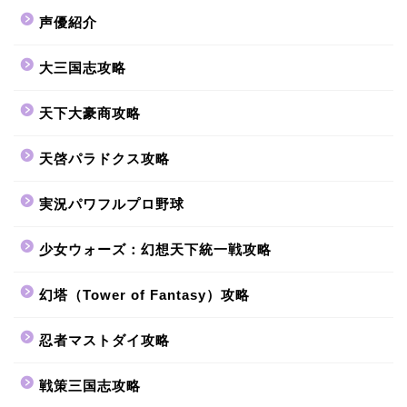
声優紹介
大三国志攻略
天下大豪商攻略
天啓パラドクス攻略
実況パワフルプロ野球
少女ウォーズ：幻想天下統一戦攻略
幻塔（Tower of Fantasy）攻略
忍者マストダイ攻略
戦策三国志攻略