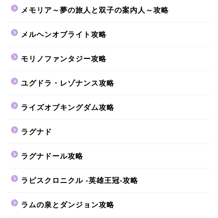
メモリア～夢の旅人と双子の案内人～攻略
メルヘンオブライト攻略
モリノファンタジー攻略
ユグドラ・レゾナンス攻略
ライズオブキングダム攻略
ラグナド
ラグナドール攻略
ラピスクロニクル -英雄王冠-攻略
ラムの泉とダンジョン攻略