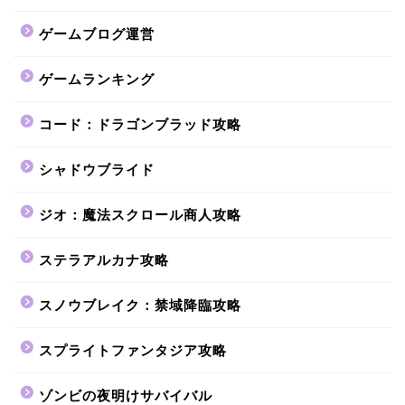
ゲームブログ運営
ゲームランキング
コード：ドラゴンブラッド攻略
シャドウブライド
ジオ：魔法スクロール商人攻略
ステラアルカナ攻略
スノウブレイク：禁域降臨攻略
スプライトファンタジア攻略
ゾンビの夜明けサバイバル