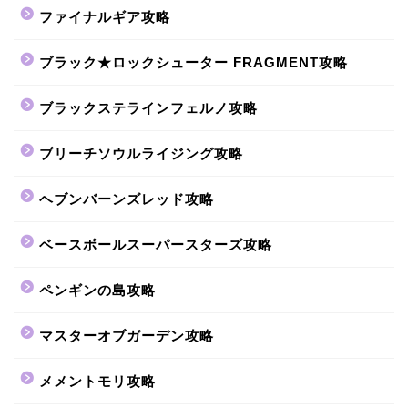
ファイナルギア攻略
ブラック★ロックシューター FRAGMENT攻略
ブラックステラインフェルノ攻略
ブリーチソウルライジング攻略
ヘブンバーンズレッド攻略
ベースボールスーパースターズ攻略
ペンギンの島攻略
マスターオブガーデン攻略
メメントモリ攻略