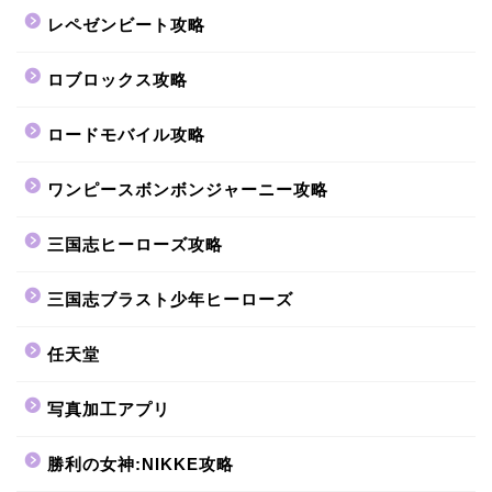
レペゼンビート攻略
ロブロックス攻略
ロードモバイル攻略
ワンピースボンボンジャーニー攻略
三国志ヒーローズ攻略
三国志ブラスト少年ヒーローズ
任天堂
写真加工アプリ
勝利の女神:NIKKE攻略