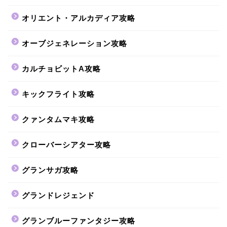
オリエント・アルカディア攻略
オーブジェネレーション攻略
カルチョビットA攻略
キックフライト攻略
クァンタムマキ攻略
クローバーシアター攻略
グランサガ攻略
グランドレジェンド
グランブルーファンタジー攻略