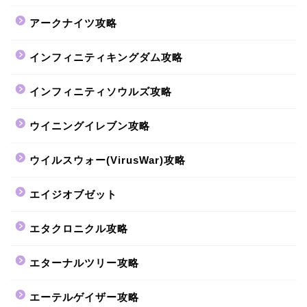
アークナイツ攻略
インフィニティキングダム攻略
インフィニティソウルズ攻略
ウイニングイレブン攻略
ウイルスウォー(VirusWar)攻略
エイジオブゼット
エタクロニクル攻略
エターナルツリー攻略
エーテルゲイザー攻略