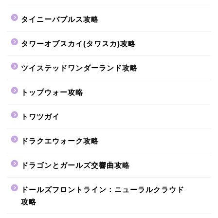
タイニーバブルス攻略
タワーオブスカイ(タワスカ)攻略
ツイステッドワンダーランド攻略
トップウォー攻略
トワツガイ
ドラクエウォーク攻略
ドラゴンとガールズ交響曲攻略
ドールズフロントライン：ニューラルクラウド
攻略