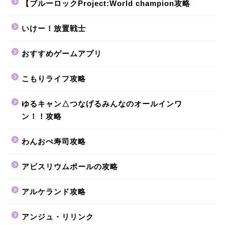
【ブルーロックProject:World champion攻略
いけー！放置戦士
おすすめゲームアプリ
こもりライフ攻略
ゆるキャン△つなげるみんなのオールインワ
ン！！攻略
わんおぺ寿司攻略
アビスリウムポールの攻略
アルケランド攻略
アンジュ・リリンク