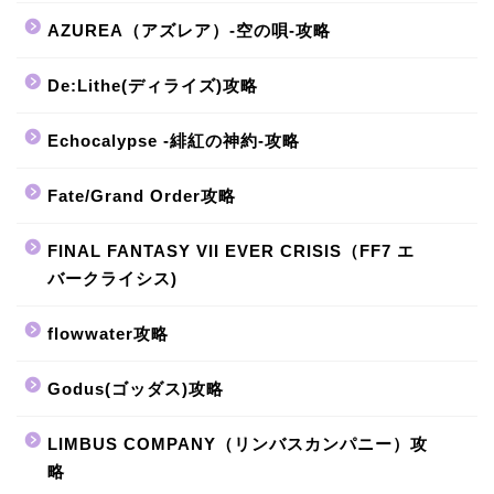
AZUREA（アズレア）-空の唄-攻略
De:Lithe(ディライズ)攻略
Echocalypse -緋紅の神約-攻略
Fate/Grand Order攻略
FINAL FANTASY VII EVER CRISIS（FF7 エ
バークライシス)
flowwater攻略
Godus(ゴッダス)攻略
LIMBUS COMPANY（リンバスカンパニー）攻
略