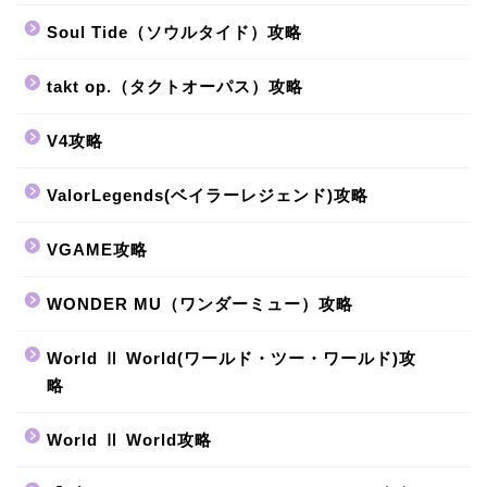
Soul Tide（ソウルタイド）攻略
takt op.（タクトオーパス）攻略
V4攻略
ValorLegends(ベイラーレジェンド)攻略
VGAME攻略
WONDER MU（ワンダーミュー）攻略
World Ⅱ World(ワールド・ツー・ワールド)攻
略
World Ⅱ World攻略