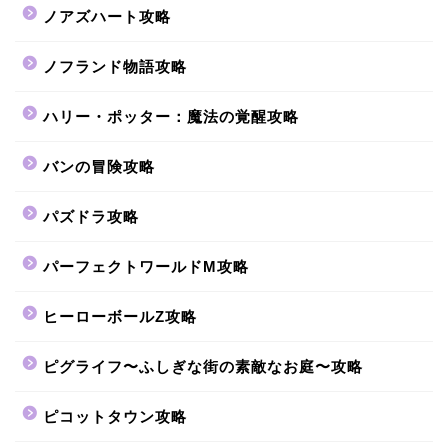
ノアズハート攻略
ノフランド物語攻略
ハリー・ポッター：魔法の覚醒攻略
バンの冒険攻略
パズドラ攻略
パーフェクトワールドM攻略
ヒーローボールZ攻略
ピグライフ〜ふしぎな街の素敵なお庭〜攻略
ピコットタウン攻略