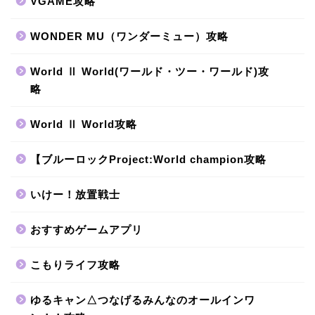
VGAME攻略
WONDER MU（ワンダーミュー）攻略
World Ⅱ World(ワールド・ツー・ワールド)攻
略
World Ⅱ World攻略
【ブルーロックProject:World champion攻略
いけー！放置戦士
おすすめゲームアプリ
こもりライフ攻略
ゆるキャン△つなげるみんなのオールインワ