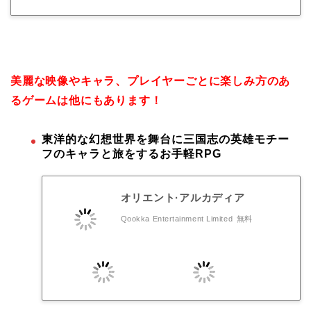
美麗な映像やキャラ、プレイヤーごとに楽しみ方のあ
るゲームは他にもあります！
東洋的な幻想世界を舞台に三国志の英雄モチー
フのキャラと旅をするお手軽RPG
オリエント·アルカディア
Qookka Entertainment Limited
無料