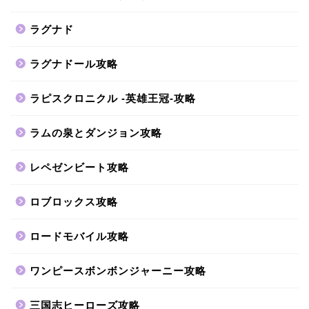
ラグナド
ラグナドール攻略
ラピスクロニクル -英雄王冠-攻略
ラムの泉とダンジョン攻略
レペゼンビート攻略
ロブロックス攻略
ロードモバイル攻略
ワンピースボンボンジャーニー攻略
三国志ヒーローズ攻略