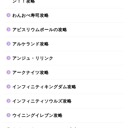
ン！！攻略
わんおぺ寿司攻略
アビスリウムポールの攻略
アルケランド攻略
アンジュ・リリンク
アークナイツ攻略
インフィニティキングダム攻略
インフィニティソウルズ攻略
ウイニングイレブン攻略