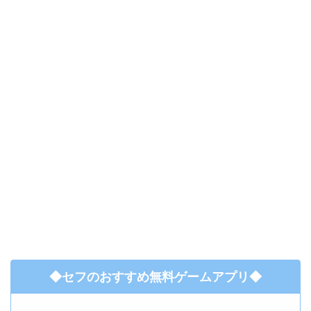
◆セフのおすすめ無料ゲームアプリ◆