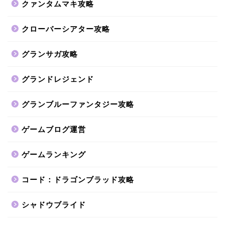
クァンタムマキ攻略
クローバーシアター攻略
グランサガ攻略
グランドレジェンド
グランブルーファンタジー攻略
ゲームブログ運営
ゲームランキング
コード：ドラゴンブラッド攻略
シャドウブライド