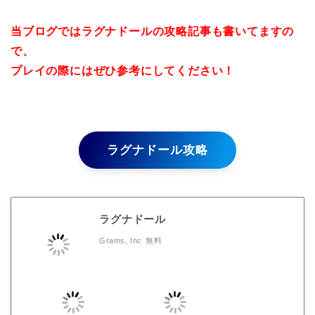
当ブログではラグナドールの攻略記事も書いてますの
で、
プレイの際にはぜひ参考にしてください！
ラグナドール攻略
ラグナドール
Grams, Inc
無料