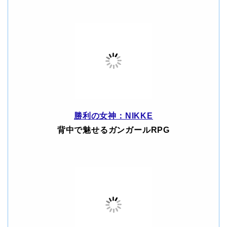
勝利の女神：NIKKE
背中で魅せるガンガールRPG