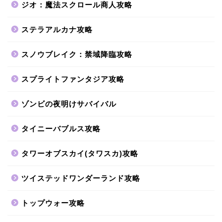
ジオ：魔法スクロール商人攻略
ステラアルカナ攻略
スノウブレイク：禁域降臨攻略
スプライトファンタジア攻略
ゾンビの夜明けサバイバル
タイニーバブルス攻略
タワーオブスカイ(タワスカ)攻略
ツイステッドワンダーランド攻略
トップウォー攻略