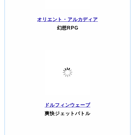
オリエント・アルカディア
幻想RPG
ドルフィンウェーブ
爽快ジェットバトル