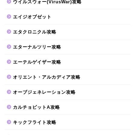
ウイルスウォー(VirusWar)攻略
エイジオブゼット
エタクロニクル攻略
エターナルツリー攻略
エーテルゲイザー攻略
オリエント・アルカディア攻略
オーブジェネレーション攻略
カルチョビットA攻略
キックフライト攻略