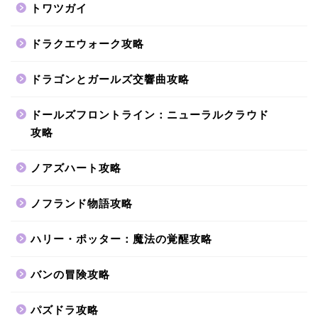
トワツガイ
ドラクエウォーク攻略
ドラゴンとガールズ交響曲攻略
ドールズフロントライン：ニューラルクラウド
攻略
ノアズハート攻略
ノフランド物語攻略
ハリー・ポッター：魔法の覚醒攻略
バンの冒険攻略
パズドラ攻略