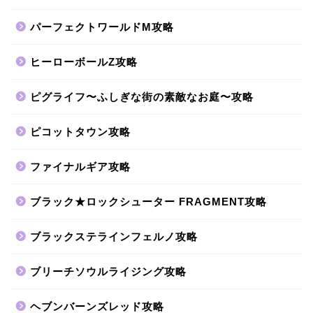
パーフェクトワールドM攻略
ヒーローボールZ攻略
ピグライフ〜ふしぎな街の素敵なお庭〜攻略
ピコットタウン攻略
ファイナルギア攻略
ブラック★ロックシューター FRAGMENT攻略
ブラックステラインフェルノ攻略
ブリーチソウルライジング攻略
ヘブンバーンズレッド攻略