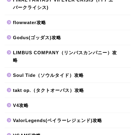
バークライシス)
flowwater攻略
Godus(ゴッダス)攻略
LIMBUS COMPANY（リンバスカンパニー）攻
略
Soul Tide（ソウルタイド）攻略
takt op.（タクトオーパス）攻略
V4攻略
ValorLegends(ベイラーレジェンド)攻略