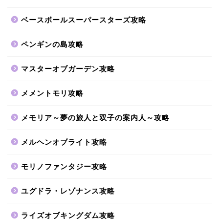
ベースボールスーパースターズ攻略
ペンギンの島攻略
マスターオブガーデン攻略
メメントモリ攻略
メモリア～夢の旅人と双子の案内人～攻略
メルヘンオブライト攻略
モリノファンタジー攻略
ユグドラ・レゾナンス攻略
ライズオブキングダム攻略