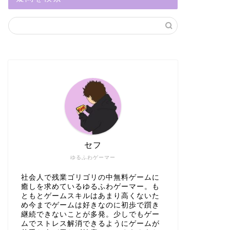
セフ
ゆるふわゲーマー
社会人で残業ゴリゴリの中無料ゲームに
癒しを求めているゆるふわゲーマー。も
ともとゲームスキルはあまり高くないた
め今までゲームは好きなのに初歩で躓き
継続できないことが多発。少しでもゲー
ムでストレス解消できるようにゲームが