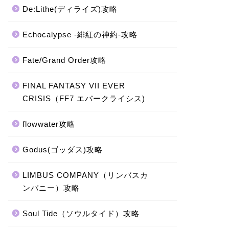
De:Lithe(ディライズ)攻略
Echocalypse -緋紅の神約-攻略
Fate/Grand Order攻略
FINAL FANTASY VII EVER
CRISIS（FF7 エバークライシス)
flowwater攻略
Godus(ゴッダス)攻略
LIMBUS COMPANY（リンバスカ
ンパニー）攻略
Soul Tide（ソウルタイド）攻略