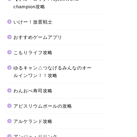
champion攻略
いけー！放置戦士
おすすめゲームアプリ
こもりライフ攻略
ゆるキャン△つなげるみんなのオー
ルインワン！！攻略
わんおぺ寿司攻略
アビスリウムポールの攻略
アルケランド攻略
アンジュ・リリンク