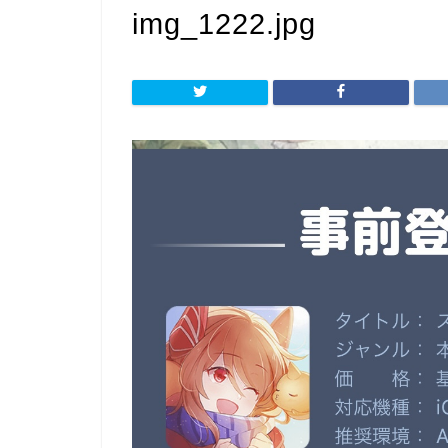
img_1222.jpg