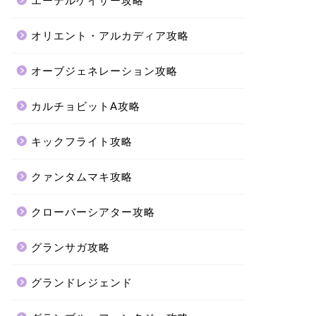
エーテルゲイザー攻略
オリエント・アルカディア攻略
オーブジェネレーション攻略
カルチョビットA攻略
キックフライト攻略
クァンタムマキ攻略
クローバーシアター攻略
グランサガ攻略
グランドレジェンド