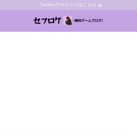
Twitterアカウントはこちら