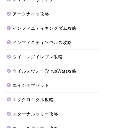
アークナイツ攻略
インフィニティキングダム攻略
インフィニティソウルズ攻略
ウイニングイレブン攻略
ウイルスウォー(VirusWar)攻略
エイジオブゼット
エタクロニクル攻略
エターナルツリー攻略