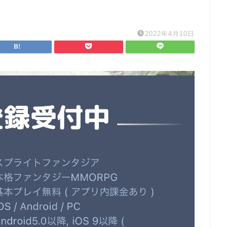
2022年4月10日