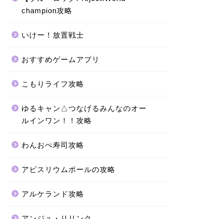
champion攻略
いけー！放置戦士
おすすめゲームアプリ
こもりライフ攻略
ゆるキャン△つなげるみんなのオー
ルインワン！！攻略
わんおぺ寿司攻略
アビスリウムポールの攻略
アルケランド攻略
アンジュ・リリンク