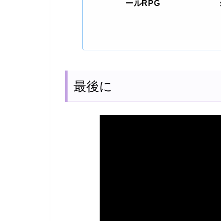
ールRPG
最後に