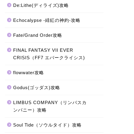
De:Lithe(ディライズ)攻略
Echocalypse -緋紅の神約-攻略
Fate/Grand Order攻略
FINAL FANTASY VII EVER
CRISIS（FF7 エバークライシス)
flowwater攻略
Godus(ゴッダス)攻略
LIMBUS COMPANY（リンバスカ
ンパニー）攻略
Soul Tide（ソウルタイド）攻略