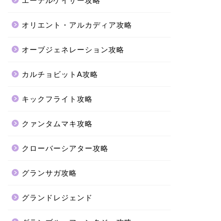
エーテルゲイザー攻略
オリエント・アルカディア攻略
オーブジェネレーション攻略
カルチョビットA攻略
キックフライト攻略
クァンタムマキ攻略
クローバーシアター攻略
グランサガ攻略
グランドレジェンド