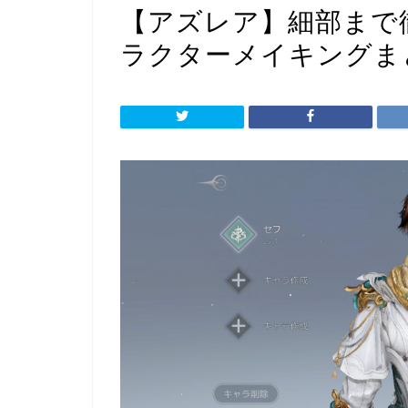
【アズレア】細部まで
ラクターメイキングまと