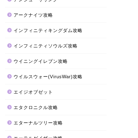
アークナイツ攻略
インフィニティキングダム攻略
インフィニティソウルズ攻略
ウイニングイレブン攻略
ウイルスウォー(VirusWar)攻略
エイジオブゼット
エタクロニクル攻略
エターナルツリー攻略