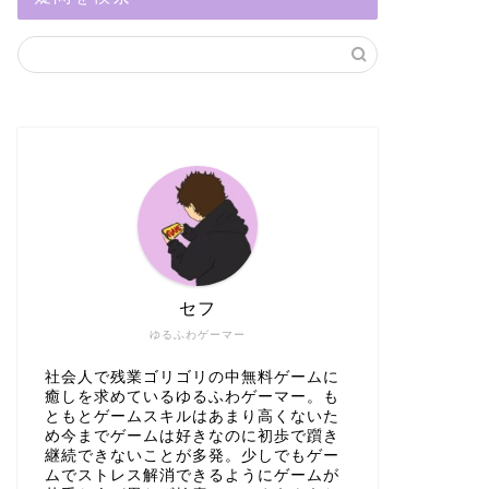
セフ
ゆるふわゲーマー
社会人で残業ゴリゴリの中無料ゲームに
癒しを求めているゆるふわゲーマー。も
ともとゲームスキルはあまり高くないた
め今までゲームは好きなのに初歩で躓き
継続できないことが多発。少しでもゲー
ムでストレス解消できるようにゲームが