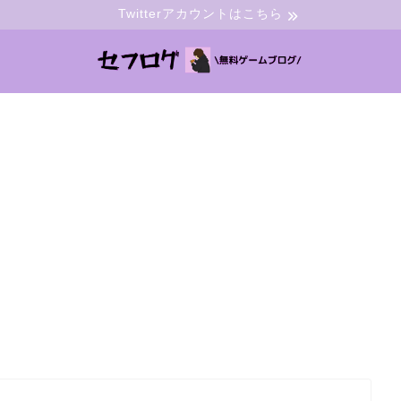
Twitterアカウントはこちら