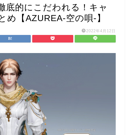
徹底的にこだわれる！キャ
め【AZUREA-空の唄-】
2022年4月12日