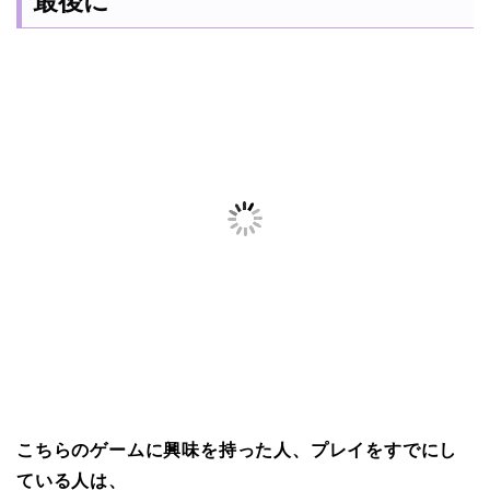
最後に
こちらのゲームに興味を持った人、プレイをすでにし
ている人は、