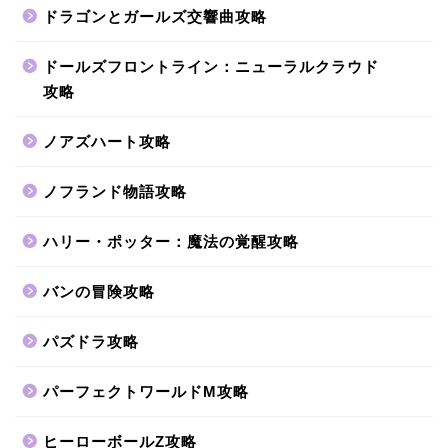
ドラゴンとガールズ交響曲攻略
ドールズフロントライン：ニューラルクラウド
攻略
ノアズハート攻略
ノフランド物語攻略
ハリー・ポッター：魔法の覚醒攻略
バンの冒険攻略
パズドラ攻略
パーフェクトワールドM攻略
ヒーローボールZ攻略