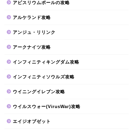
アビスリウムポールの攻略
アルケランド攻略
アンジュ・リリンク
アークナイツ攻略
インフィニティキングダム攻略
インフィニティソウルズ攻略
ウイニングイレブン攻略
ウイルスウォー(VirusWar)攻略
エイジオブゼット