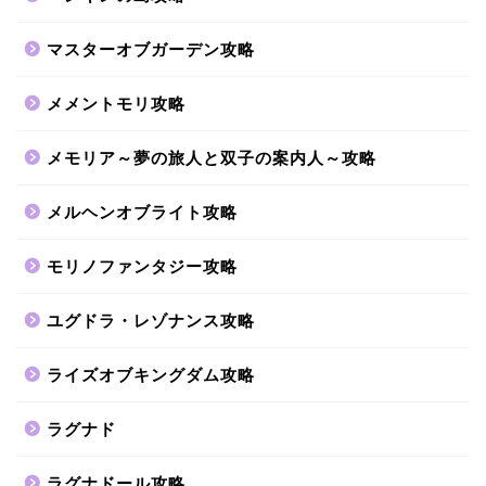
マスターオブガーデン攻略
メメントモリ攻略
メモリア～夢の旅人と双子の案内人～攻略
メルヘンオブライト攻略
モリノファンタジー攻略
ユグドラ・レゾナンス攻略
ライズオブキングダム攻略
ラグナド
ラグナドール攻略