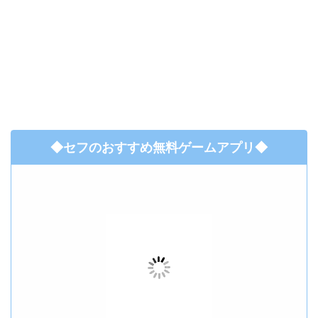
◆セフのおすすめ無料ゲームアプリ◆