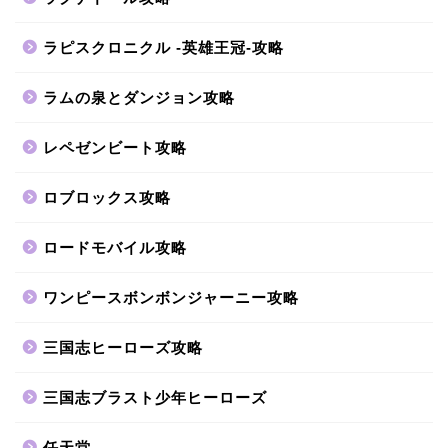
ラピスクロニクル -英雄王冠-攻略
ラムの泉とダンジョン攻略
レペゼンビート攻略
ロブロックス攻略
ロードモバイル攻略
ワンピースボンボンジャーニー攻略
三国志ヒーローズ攻略
三国志ブラスト少年ヒーローズ
任天堂