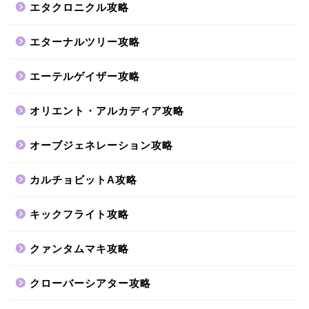
エタクロニクル攻略
エターナルツリー攻略
エーテルゲイザー攻略
オリエント・アルカディア攻略
オーブジェネレーション攻略
カルチョビットA攻略
キックフライト攻略
クァンタムマキ攻略
クローバーシアター攻略