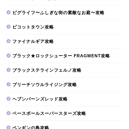
ピグライフ〜ふしぎな街の素敵なお庭〜攻略
ピコットタウン攻略
ファイナルギア攻略
ブラック★ロックシューター FRAGMENT攻略
ブラックステラインフェルノ攻略
ブリーチソウルライジング攻略
ヘブンバーンズレッド攻略
ベースボールスーパースターズ攻略
ペンギンの島攻略