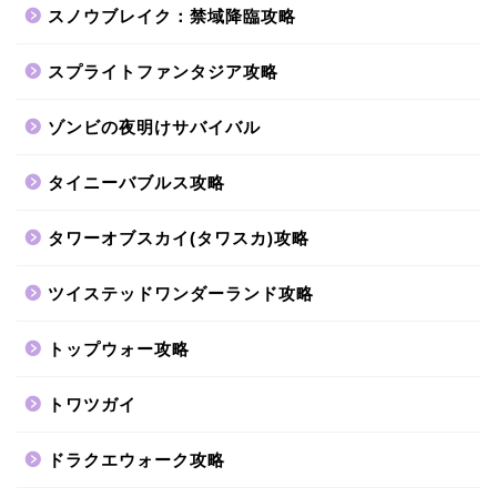
スノウブレイク：禁域降臨攻略
スプライトファンタジア攻略
ゾンビの夜明けサバイバル
タイニーバブルス攻略
タワーオブスカイ(タワスカ)攻略
ツイステッドワンダーランド攻略
トップウォー攻略
トワツガイ
ドラクエウォーク攻略