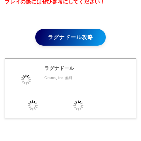
プレイの際にはぜひ参考にしてください！
ラグナドール攻略
ラグナドール
Grams, Inc
無料