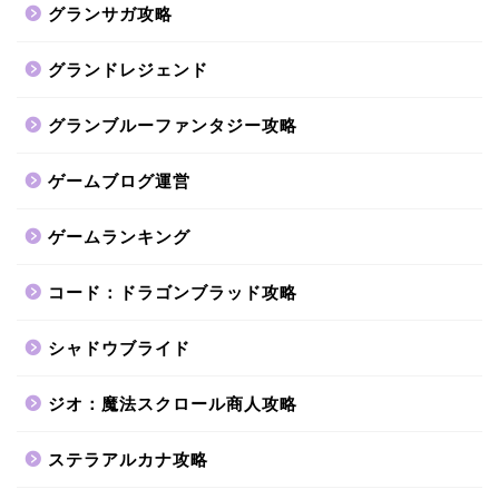
グランサガ攻略
グランドレジェンド
グランブルーファンタジー攻略
ゲームブログ運営
ゲームランキング
コード：ドラゴンブラッド攻略
シャドウブライド
ジオ：魔法スクロール商人攻略
ステラアルカナ攻略