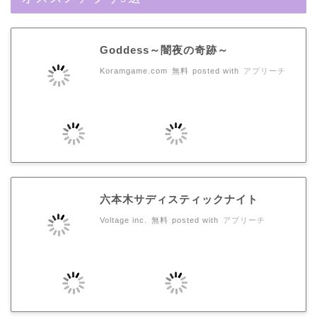
Goddess～闇夜の奇跡～
Koramgame.com
無料
posted with
アプリーチ
六本木サディスティックナイト
Voltage inc.
無料
posted with
アプリーチ