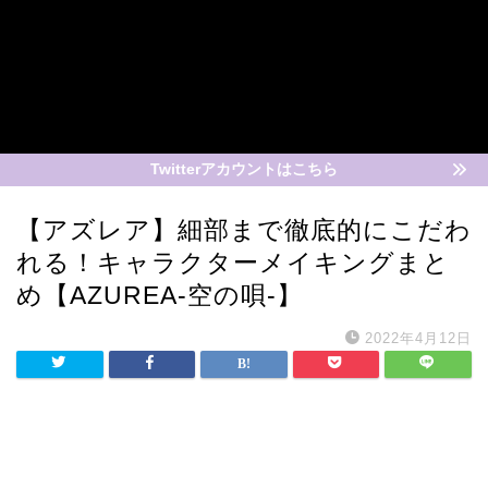
Twitterアカウントはこちら
【アズレア】細部まで徹底的にこだわ
れる！キャラクターメイキングまと
め【AZUREA-空の唄-】
2022年4月12日