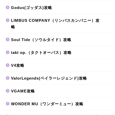
Godus(ゴッダス)攻略
LIMBUS COMPANY（リンバスカンパニー）攻
略
Soul Tide（ソウルタイド）攻略
takt op.（タクトオーパス）攻略
V4攻略
ValorLegends(ベイラーレジェンド)攻略
VGAME攻略
WONDER MU（ワンダーミュー）攻略