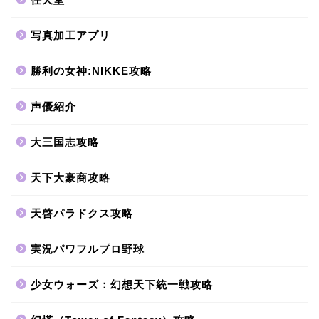
写真加工アプリ
勝利の女神:NIKKE攻略
声優紹介
大三国志攻略
天下大豪商攻略
天啓パラドクス攻略
実況パワフルプロ野球
少女ウォーズ：幻想天下統一戦攻略