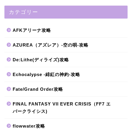
カテゴリー
AFKアリーナ攻略
AZUREA（アズレア）-空の唄-攻略
De:Lithe(ディライズ)攻略
Echocalypse -緋紅の神約-攻略
Fate/Grand Order攻略
FINAL FANTASY VII EVER CRISIS（FF7 エ
バークライシス)
flowwater攻略