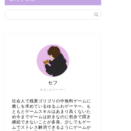
セフ
ゆるふわゲーマー
社会人で残業ゴリゴリの中無料ゲームに
癒しを求めているゆるふわゲーマー。も
ともとゲームスキルはあまり高くないた
め今までゲームは好きなのに初歩で躓き
継続できないことが多発。少しでもゲー
ムでストレス解消できるようにゲームが