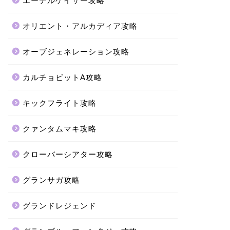
エーテルゲイザー攻略
オリエント・アルカディア攻略
オーブジェネレーション攻略
カルチョビットA攻略
キックフライト攻略
クァンタムマキ攻略
クローバーシアター攻略
グランサガ攻略
グランドレジェンド