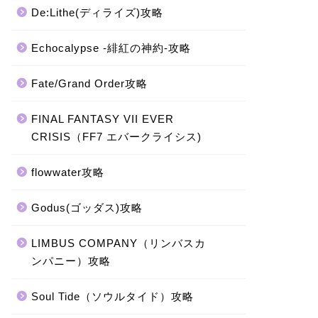
De:Lithe(ディライズ)攻略
Echocalypse -緋紅の神約-攻略
Fate/Grand Order攻略
FINAL FANTASY VII EVER
CRISIS（FF7 エバークライシス)
flowwater攻略
Godus(ゴッダス)攻略
LIMBUS COMPANY（リンバスカ
ンパニー）攻略
Soul Tide（ソウルタイド）攻略