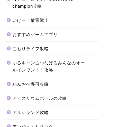
champion攻略
いけー！放置戦士
おすすめゲームアプリ
こもりライフ攻略
ゆるキャン△つなげるみんなのオー
ルインワン！！攻略
わんおぺ寿司攻略
アビスリウムポールの攻略
アルケランド攻略
アンジュ・リリンク