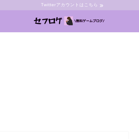
Twitterアカウントはこちら