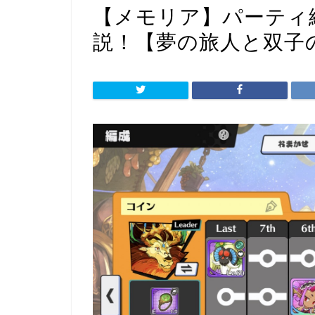
【メモリア】パーティ
説！【夢の旅人と双子