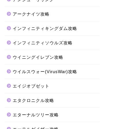
アークナイツ攻略
インフィニティキングダム攻略
インフィニティソウルズ攻略
ウイニングイレブン攻略
ウイルスウォー(VirusWar)攻略
エイジオブゼット
エタクロニクル攻略
エターナルツリー攻略