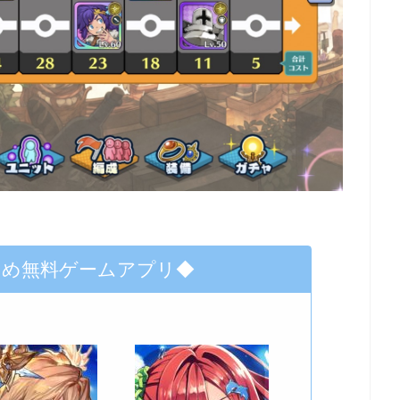
すめ無料ゲームアプリ◆