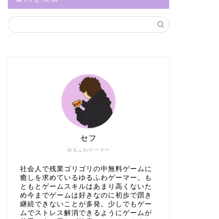
セフ
ゆるふわゲーマー
社会人で残業ゴリゴリの中無料ゲームに
癒しを求めているゆるふわゲーマー。も
ともとゲームスキルはあまり高くないた
め今までゲームは好きなのに初歩で躓き
継続できないことが多発。少しでもゲー
ムでストレス解消できるようにゲームが