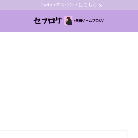
Twitterアカウントはこちら