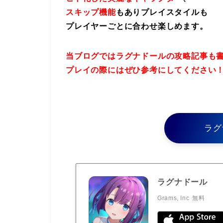
スキップ機能
もありプレイスタイルも
プレイヤーごとに合わせ楽しめます。
当ブログではラグナドールの攻略記事も
プレイの際にはぜひ参考にしてください
ラグ
ラグナドール
Grams, Inc
無料