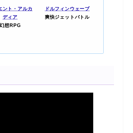
エント・アルカ
ドルフィンウェーブ
ディア
爽快ジェットバトル
幻想RPG