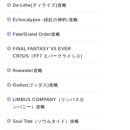
De:Lithe(ディライズ)攻略
Echocalypse -緋紅の神約-攻略
Fate/Grand Order攻略
FINAL FANTASY VII EVER
CRISIS（FF7 エバークライシス)
flowwater攻略
Godus(ゴッダス)攻略
LIMBUS COMPANY（リンバスカ
ンパニー）攻略
Soul Tide（ソウルタイド）攻略