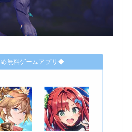
すめ無料ゲームアプリ◆