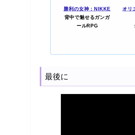
勝利の女神：NIKKE
オリ
背中で魅せるガンガ
ールRPG
最後に