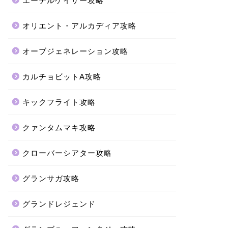
エーテルゲイザー攻略
オリエント・アルカディア攻略
オーブジェネレーション攻略
カルチョビットA攻略
キックフライト攻略
クァンタムマキ攻略
クローバーシアター攻略
グランサガ攻略
グランドレジェンド