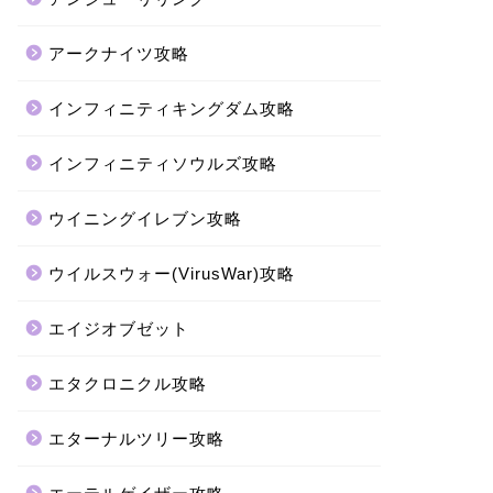
アークナイツ攻略
インフィニティキングダム攻略
インフィニティソウルズ攻略
ウイニングイレブン攻略
ウイルスウォー(VirusWar)攻略
エイジオブゼット
エタクロニクル攻略
エターナルツリー攻略