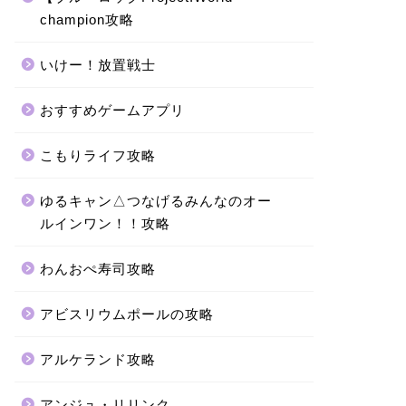
champion攻略
いけー！放置戦士
おすすめゲームアプリ
こもりライフ攻略
ゆるキャン△つなげるみんなのオー
ルインワン！！攻略
わんおぺ寿司攻略
アビスリウムポールの攻略
アルケランド攻略
アンジュ・リリンク