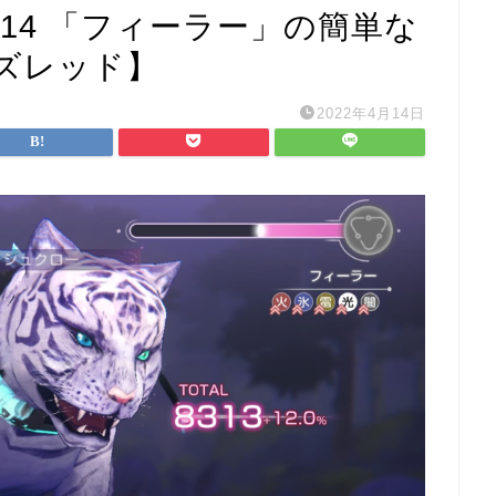
y14 「フィーラー」の簡単な
ズレッド】
2022年4月14日