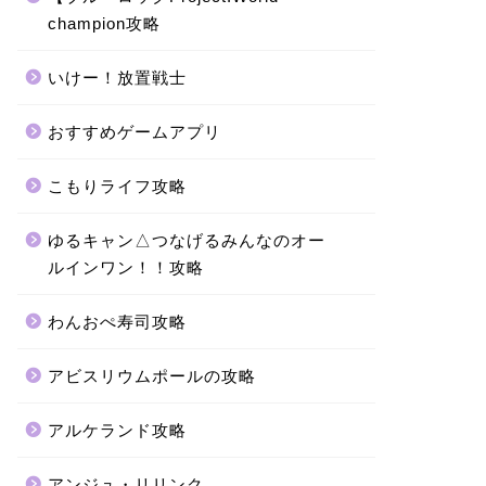
champion攻略
いけー！放置戦士
おすすめゲームアプリ
こもりライフ攻略
ゆるキャン△つなげるみんなのオー
ルインワン！！攻略
わんおぺ寿司攻略
アビスリウムポールの攻略
アルケランド攻略
アンジュ・リリンク