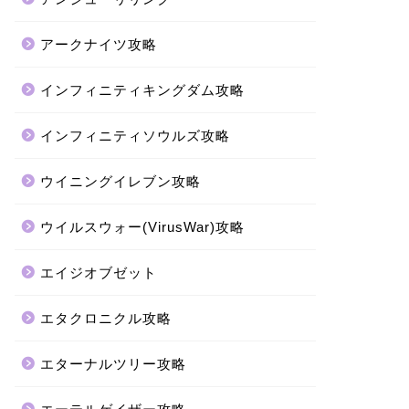
アークナイツ攻略
インフィニティキングダム攻略
インフィニティソウルズ攻略
ウイニングイレブン攻略
ウイルスウォー(VirusWar)攻略
エイジオブゼット
エタクロニクル攻略
エターナルツリー攻略