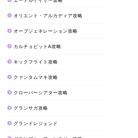
エーテルゲイザー攻略
オリエント・アルカディア攻略
オーブジェネレーション攻略
カルチョビットA攻略
キックフライト攻略
クァンタムマキ攻略
クローバーシアター攻略
グランサガ攻略
グランドレジェンド