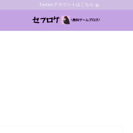
Twitterアカウントはこちら