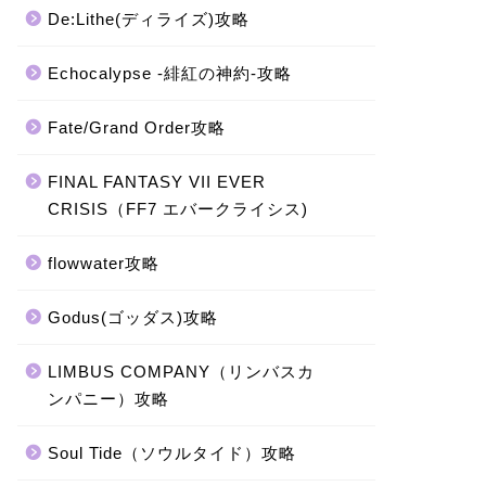
De:Lithe(ディライズ)攻略
Echocalypse -緋紅の神約-攻略
Fate/Grand Order攻略
FINAL FANTASY VII EVER
CRISIS（FF7 エバークライシス)
flowwater攻略
Godus(ゴッダス)攻略
LIMBUS COMPANY（リンバスカ
ンパニー）攻略
Soul Tide（ソウルタイド）攻略