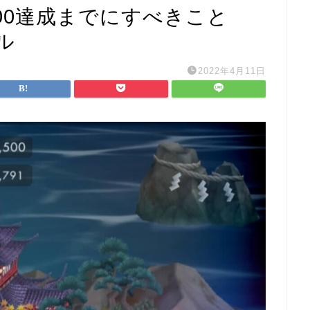
000達成までにすべきこと
ル
2022年4月11日