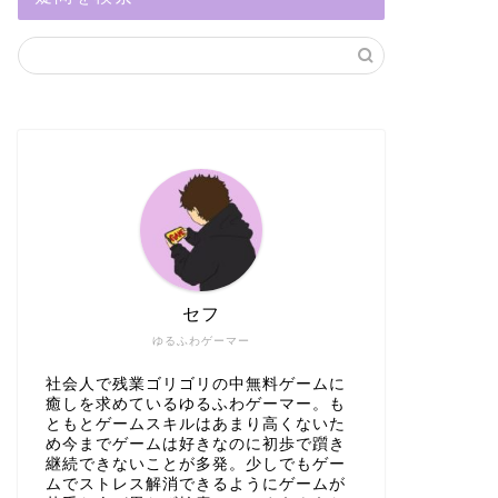
セフ
ゆるふわゲーマー
社会人で残業ゴリゴリの中無料ゲームに
癒しを求めているゆるふわゲーマー。も
ともとゲームスキルはあまり高くないた
め今までゲームは好きなのに初歩で躓き
継続できないことが多発。少しでもゲー
ムでストレス解消できるようにゲームが