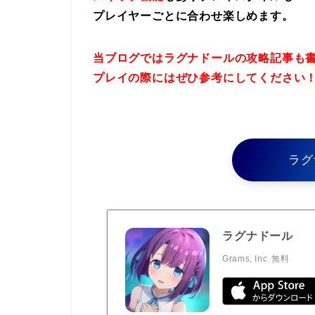
プレイヤーごとに合わせ楽しめます。
当ブログではラグナドールの攻略記事も
プレイの際にはぜひ参考にしてください
ラグ
ラグナドール
Grams, Inc
無料