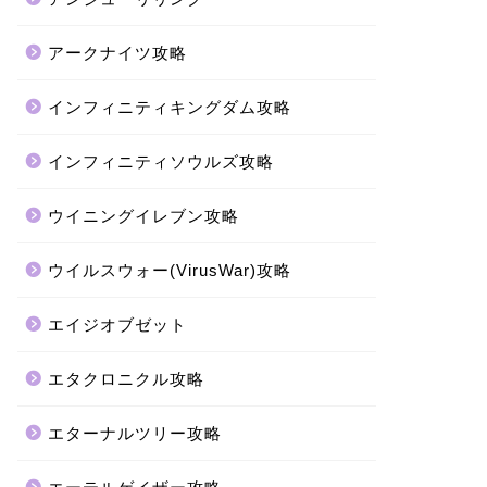
アークナイツ攻略
インフィニティキングダム攻略
インフィニティソウルズ攻略
ウイニングイレブン攻略
ウイルスウォー(VirusWar)攻略
エイジオブゼット
エタクロニクル攻略
エターナルツリー攻略