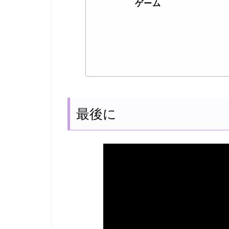
ゲーム
最後に