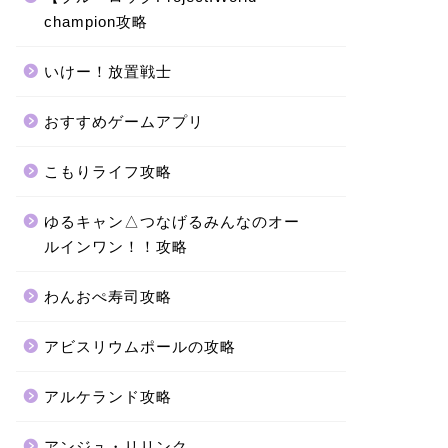
champion攻略
いけー！放置戦士
おすすめゲームアプリ
こもりライフ攻略
ゆるキャン△つなげるみんなのオー
ルインワン！！攻略
わんおぺ寿司攻略
アビスリウムポールの攻略
アルケランド攻略
アンジュ・リリンク