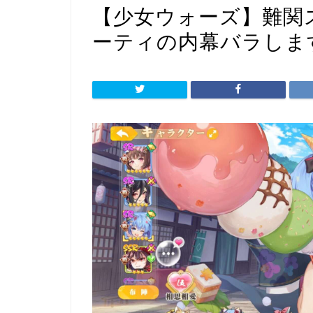
【少女ウォーズ】難関ス
ーティの内幕バラしま