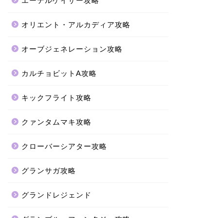
エーテルゲイザー攻略
オリエント・アルカディア攻略
オーブジェネレーション攻略
カルチョビットA攻略
キックフライト攻略
クァンタムマキ攻略
クローバーシアター攻略
グランサガ攻略
グランドレジェンド