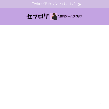
Twitterアカウントはこちら