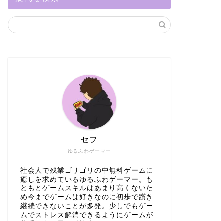
セフ
ゆるふわゲーマー
社会人で残業ゴリゴリの中無料ゲームに
癒しを求めているゆるふわゲーマー。も
ともとゲームスキルはあまり高くないた
め今までゲームは好きなのに初歩で躓き
継続できないことが多発。少しでもゲー
ムでストレス解消できるようにゲームが