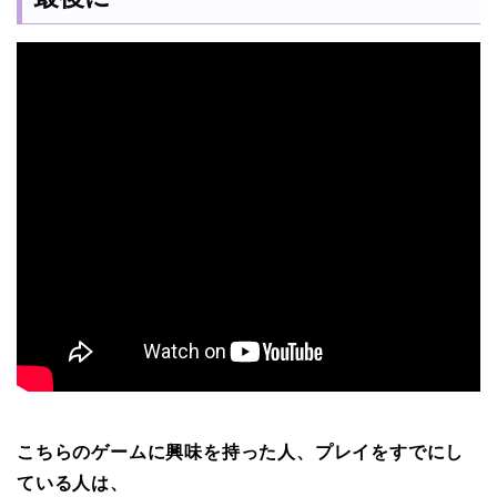
こちらのゲームに興味を持った人、プレイをすでにし
ている人は、