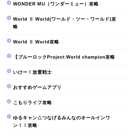
WONDER MU（ワンダーミュー）攻略
World Ⅱ World(ワールド・ツー・ワールド)攻
略
World Ⅱ World攻略
【ブルーロックProject:World champion攻略
いけー！放置戦士
おすすめゲームアプリ
こもりライフ攻略
ゆるキャン△つなげるみんなのオールインワ
ン！！攻略