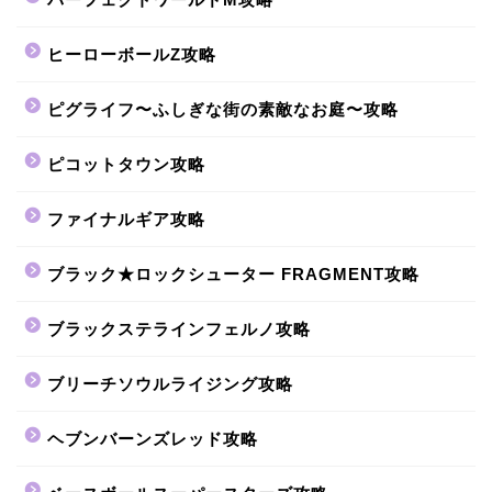
ヒーローボールZ攻略
ピグライフ〜ふしぎな街の素敵なお庭〜攻略
ピコットタウン攻略
ファイナルギア攻略
ブラック★ロックシューター FRAGMENT攻略
ブラックステラインフェルノ攻略
ブリーチソウルライジング攻略
ヘブンバーンズレッド攻略