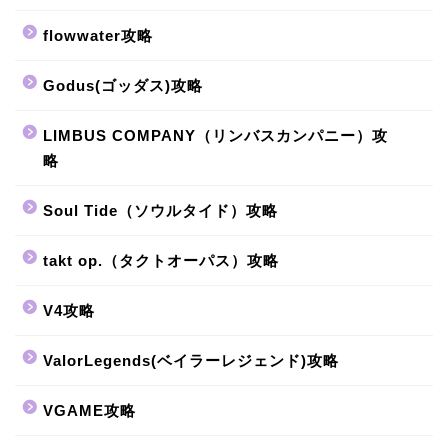
flowwater攻略
Godus(ゴッダス)攻略
LIMBUS COMPANY（リンバスカンパニー）攻
略
Soul Tide（ソウルタイド）攻略
takt op.（タクトオーパス）攻略
V4攻略
ValorLegends(ベイラーレジェンド)攻略
VGAME攻略