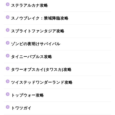
ステラアルカナ攻略
スノウブレイク：禁域降臨攻略
スプライトファンタジア攻略
ゾンビの夜明けサバイバル
タイニーバブルス攻略
タワーオブスカイ(タワスカ)攻略
ツイステッドワンダーランド攻略
トップウォー攻略
トワツガイ