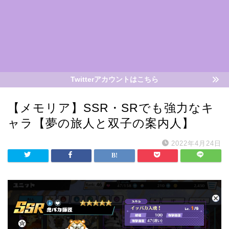
Twitterアカウントはこちら
【メモリア】SSR・SRでも強力なキ
ャラ【夢の旅人と双子の案内人】
2022年4月24日