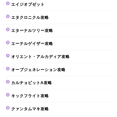
エイジオブゼット
エタクロニクル攻略
エターナルツリー攻略
エーテルゲイザー攻略
オリエント・アルカディア攻略
オーブジェネレーション攻略
カルチョビットA攻略
キックフライト攻略
クァンタムマキ攻略