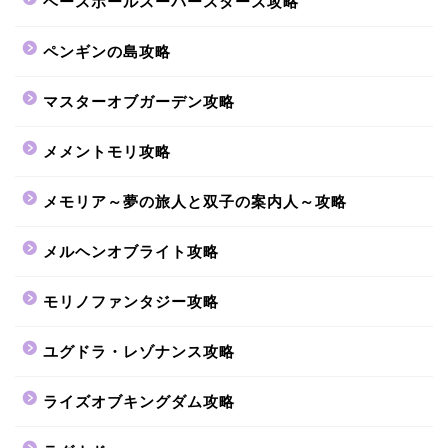
ベースボールスーパースターズ攻略
ペンギンの島攻略
マスターオブガーデン攻略
メメントモリ攻略
メモリア～夢の旅人と双子の案内人～攻略
メルヘンオブライト攻略
モリノファンタジー攻略
ユグドラ・レゾナンス攻略
ライズオブキングダム攻略