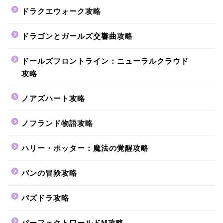
ドラクエウォーク攻略
ドラゴンとガールズ交響曲攻略
ドールズフロントライン：ニューラルクラウド
攻略
ノアズハート攻略
ノフランド物語攻略
ハリー・ポッター：魔法の覚醒攻略
バンの冒険攻略
パズドラ攻略
パーフェクトワールドM攻略