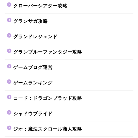
クローバーシアター攻略
グランサガ攻略
グランドレジェンド
グランブルーファンタジー攻略
ゲームブログ運営
ゲームランキング
コード：ドラゴンブラッド攻略
シャドウブライド
ジオ：魔法スクロール商人攻略