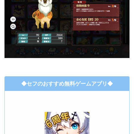
◆セフのおすすめ無料ゲームアプリ◆