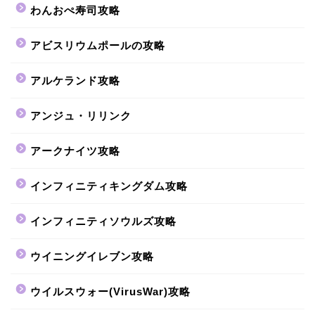
わんおぺ寿司攻略
アビスリウムポールの攻略
アルケランド攻略
アンジュ・リリンク
アークナイツ攻略
インフィニティキングダム攻略
インフィニティソウルズ攻略
ウイニングイレブン攻略
ウイルスウォー(VirusWar)攻略