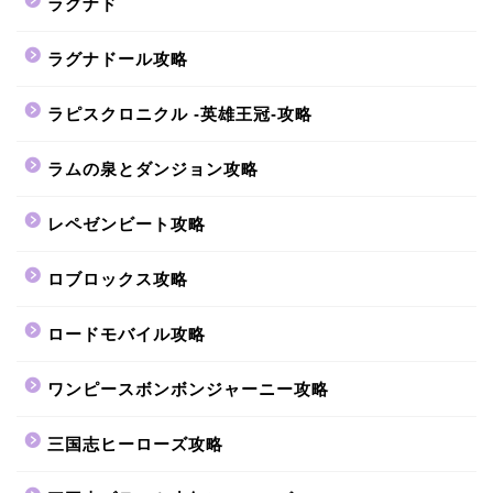
ラグナド
ラグナドール攻略
ラピスクロニクル -英雄王冠-攻略
ラムの泉とダンジョン攻略
レペゼンビート攻略
ロブロックス攻略
ロードモバイル攻略
ワンピースボンボンジャーニー攻略
三国志ヒーローズ攻略