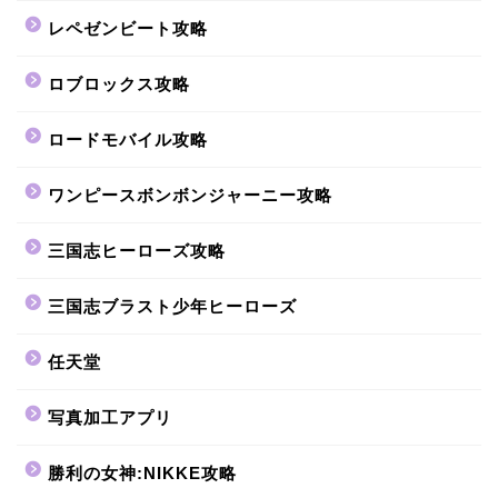
レペゼンビート攻略
ロブロックス攻略
ロードモバイル攻略
ワンピースボンボンジャーニー攻略
三国志ヒーローズ攻略
三国志ブラスト少年ヒーローズ
任天堂
写真加工アプリ
勝利の女神:NIKKE攻略