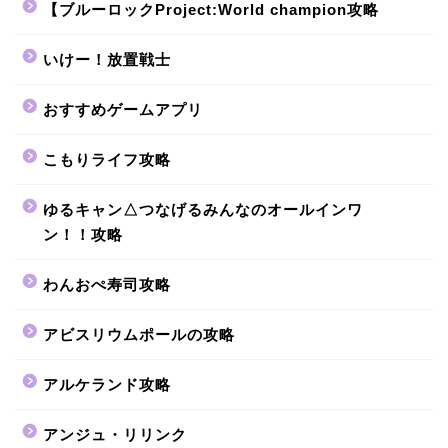
【ブルーロックProject:World champion攻略
いけー！放置戦士
おすすめゲームアプリ
こもりライフ攻略
ゆるキャン△つなげるみんなのオールインワ
ン！！攻略
わんおぺ寿司攻略
アビスリウムポールの攻略
アルケランド攻略
アンジュ・リリンク