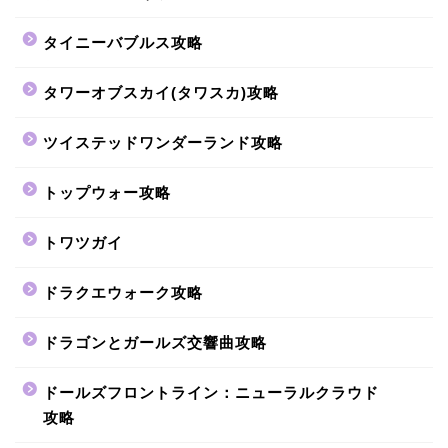
タイニーバブルス攻略
タワーオブスカイ(タワスカ)攻略
ツイステッドワンダーランド攻略
トップウォー攻略
トワツガイ
ドラクエウォーク攻略
ドラゴンとガールズ交響曲攻略
ドールズフロントライン：ニューラルクラウド
攻略