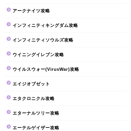
アークナイツ攻略
インフィニティキングダム攻略
インフィニティソウルズ攻略
ウイニングイレブン攻略
ウイルスウォー(VirusWar)攻略
エイジオブゼット
エタクロニクル攻略
エターナルツリー攻略
エーテルゲイザー攻略