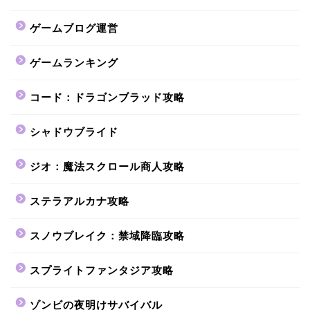
ゲームブログ運営
ゲームランキング
コード：ドラゴンブラッド攻略
シャドウブライド
ジオ：魔法スクロール商人攻略
ステラアルカナ攻略
スノウブレイク：禁域降臨攻略
スプライトファンタジア攻略
ゾンビの夜明けサバイバル