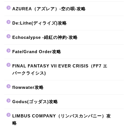
AZUREA（アズレア）-空の唄-攻略
De:Lithe(ディライズ)攻略
Echocalypse -緋紅の神約-攻略
Fate/Grand Order攻略
FINAL FANTASY VII EVER CRISIS（FF7 エ
バークライシス)
flowwater攻略
Godus(ゴッダス)攻略
LIMBUS COMPANY（リンバスカンパニー）攻
略