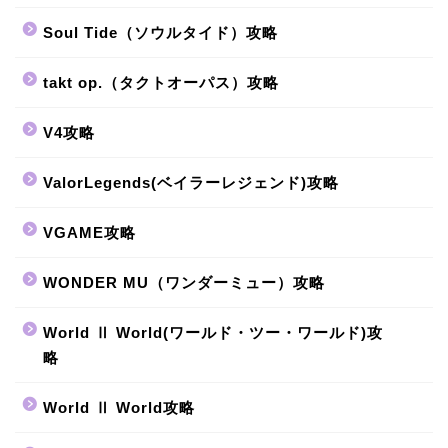
Soul Tide（ソウルタイド）攻略
takt op.（タクトオーパス）攻略
V4攻略
ValorLegends(ベイラーレジェンド)攻略
VGAME攻略
WONDER MU（ワンダーミュー）攻略
World Ⅱ World(ワールド・ツー・ワールド)攻
略
World Ⅱ World攻略