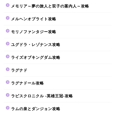
メモリア～夢の旅人と双子の案内人～攻略
メルヘンオブライト攻略
モリノファンタジー攻略
ユグドラ・レゾナンス攻略
ライズオブキングダム攻略
ラグナド
ラグナドール攻略
ラピスクロニクル -英雄王冠-攻略
ラムの泉とダンジョン攻略