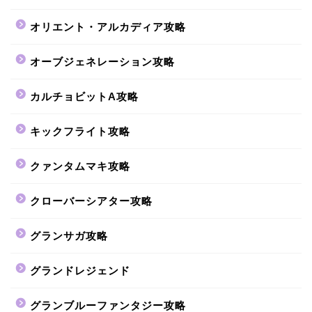
オリエント・アルカディア攻略
オーブジェネレーション攻略
カルチョビットA攻略
キックフライト攻略
クァンタムマキ攻略
クローバーシアター攻略
グランサガ攻略
グランドレジェンド
グランブルーファンタジー攻略