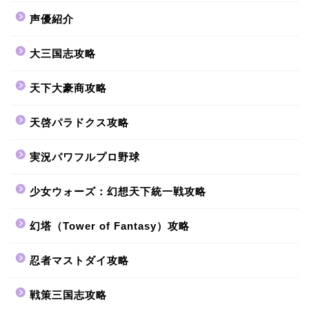
声優紹介
大三国志攻略
天下大豪商攻略
天啓パラドクス攻略
実況パワフルプロ野球
少女ウォーズ：幻想天下統一戦攻略
幻塔（Tower of Fantasy）攻略
忍者マストダイ攻略
戦策三国志攻略