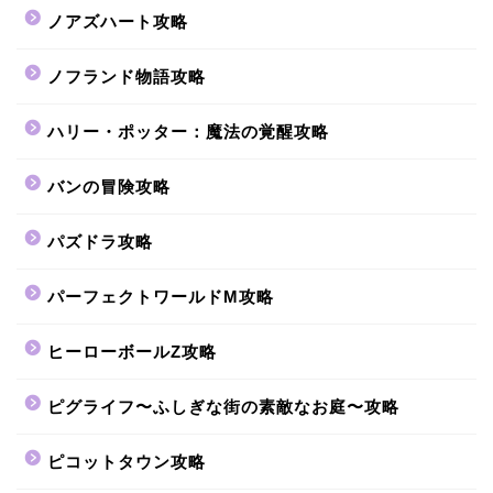
ノアズハート攻略
ノフランド物語攻略
ハリー・ポッター：魔法の覚醒攻略
バンの冒険攻略
パズドラ攻略
パーフェクトワールドM攻略
ヒーローボールZ攻略
ピグライフ〜ふしぎな街の素敵なお庭〜攻略
ピコットタウン攻略