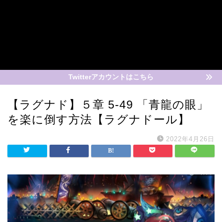
Twitterアカウントはこちら
【ラグナド】５章 5-49 「青龍の眼」
を楽に倒す方法【ラグナドール】
2022年4月26日