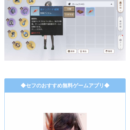
◆セフのおすすめ無料ゲームアプリ◆