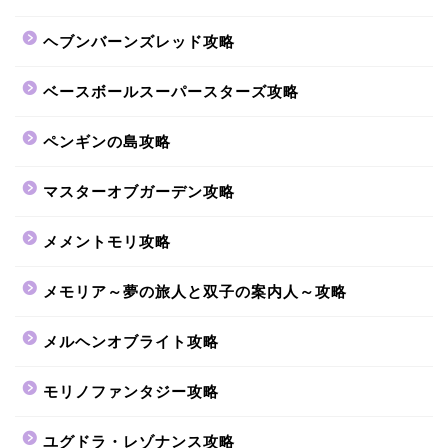
ヘブンバーンズレッド攻略
ベースボールスーパースターズ攻略
ペンギンの島攻略
マスターオブガーデン攻略
メメントモリ攻略
メモリア～夢の旅人と双子の案内人～攻略
メルヘンオブライト攻略
モリノファンタジー攻略
ユグドラ・レゾナンス攻略