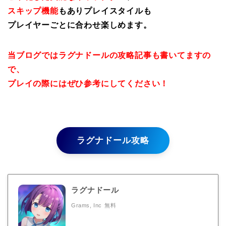
スキップ機能
もありプレイスタイルも
プレイヤーごとに合わせ楽しめます。
当ブログではラグナドールの攻略記事も書いてますの
で、
プレイの際にはぜひ参考にしてください！
ラグナドール攻略
ラグナドール
Grams, Inc
無料