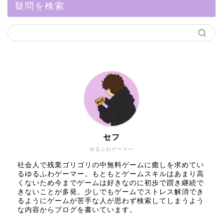
疑問を検索
セフ
ゆるふわゲーマー
社会人で残業ゴリゴリの中無料ゲームに癒しを求めてい
るゆるふわゲーマー。もともとゲームスキルはあまり高
くないため今までゲームは好きなのに初歩で躓き継続で
きないことが多発。少しでもゲームでストレス解消でき
るようにゲームが苦手な人が思わず検索してしまうよう
な内容からブログを書いています。