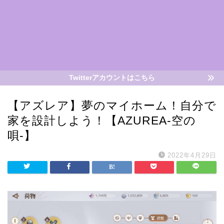
Twitterアカウントはこちら
【アズレア】夢のマイホーム！自分で
家を設計しよう！【AZUREA-空の
唄-】
2022年4月29日