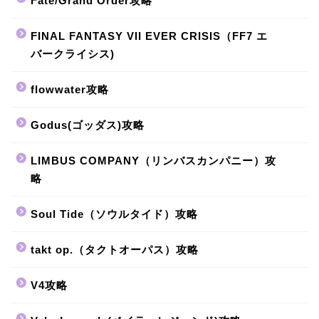
Fate/Grand Order攻略
FINAL FANTASY VII EVER CRISIS（FF7 エ
バークライシス)
flowwater攻略
Godus(ゴッダス)攻略
LIMBUS COMPANY（リンバスカンパニー）攻
略
Soul Tide（ソウルタイド）攻略
takt op.（タクトオーパス）攻略
V4攻略