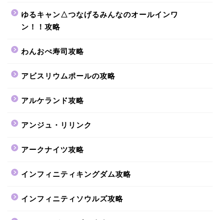
ゆるキャン△つなげるみんなのオールインワ
ン！！攻略
わんおぺ寿司攻略
アビスリウムポールの攻略
アルケランド攻略
アンジュ・リリンク
アークナイツ攻略
インフィニティキングダム攻略
インフィニティソウルズ攻略