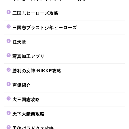
三国志ヒーローズ攻略
三国志ブラスト少年ヒーローズ
任天堂
写真加工アプリ
勝利の女神:NIKKE攻略
声優紹介
大三国志攻略
天下大豪商攻略
天啓パラドクス攻略