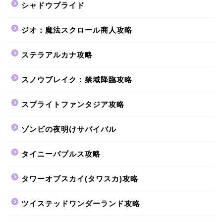
シャドウブライド
ジオ：魔法スクロール商人攻略
ステラアルカナ攻略
スノウブレイク：禁域降臨攻略
スプライトファンタジア攻略
ゾンビの夜明けサバイバル
タイニーバブルス攻略
タワーオブスカイ(タワスカ)攻略
ツイステッドワンダーランド攻略