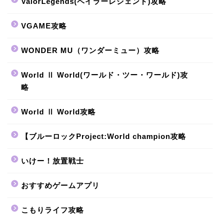
ValorLegends(ベイラーレジェンド)攻略
VGAME攻略
WONDER MU（ワンダーミュー）攻略
World Ⅱ World(ワールド・ツー・ワールド)攻
略
World Ⅱ World攻略
【ブルーロックProject:World champion攻略
いけー！放置戦士
おすすめゲームアプリ
こもりライフ攻略