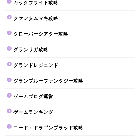
キックフライト攻略
クァンタムマキ攻略
クローバーシアター攻略
グランサガ攻略
グランドレジェンド
グランブルーファンタジー攻略
ゲームブログ運営
ゲームランキング
コード：ドラゴンブラッド攻略