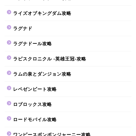
ライズオブキングダム攻略
ラグナド
ラグナドール攻略
ラピスクロニクル -英雄王冠-攻略
ラムの泉とダンジョン攻略
レペゼンビート攻略
ロブロックス攻略
ロードモバイル攻略
ワンピースボンボンジャーニー攻略