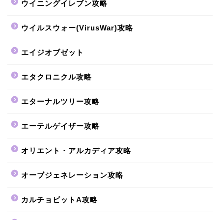
ウイニングイレブン攻略
ウイルスウォー(VirusWar)攻略
エイジオブゼット
エタクロニクル攻略
エターナルツリー攻略
エーテルゲイザー攻略
オリエント・アルカディア攻略
オーブジェネレーション攻略
カルチョビットA攻略