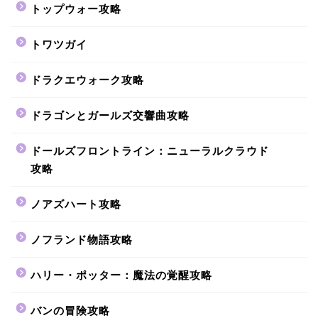
トップウォー攻略
トワツガイ
ドラクエウォーク攻略
ドラゴンとガールズ交響曲攻略
ドールズフロントライン：ニューラルクラウド
攻略
ノアズハート攻略
ノフランド物語攻略
ハリー・ポッター：魔法の覚醒攻略
バンの冒険攻略