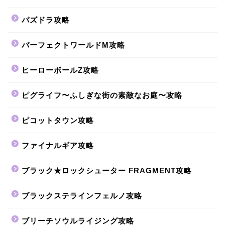
パズドラ攻略
パーフェクトワールドM攻略
ヒーローボールZ攻略
ピグライフ〜ふしぎな街の素敵なお庭〜攻略
ピコットタウン攻略
ファイナルギア攻略
ブラック★ロックシューター FRAGMENT攻略
ブラックステラインフェルノ攻略
ブリーチソウルライジング攻略