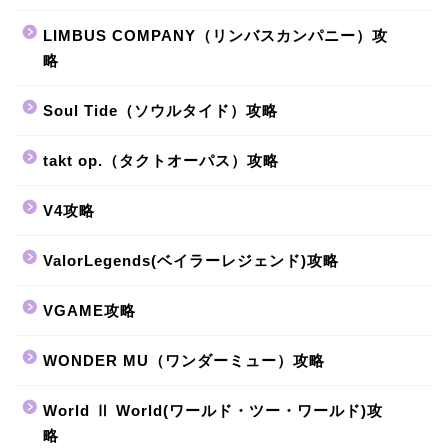
LIMBUS COMPANY（リンバスカンパニー）攻
略
Soul Tide（ソウルタイド）攻略
takt op.（タクトオーパス）攻略
V4攻略
ValorLegends(ベイラーレジェンド)攻略
VGAME攻略
WONDER MU（ワンダーミュー）攻略
World Ⅱ World(ワールド・ツー・ワールド)攻
略