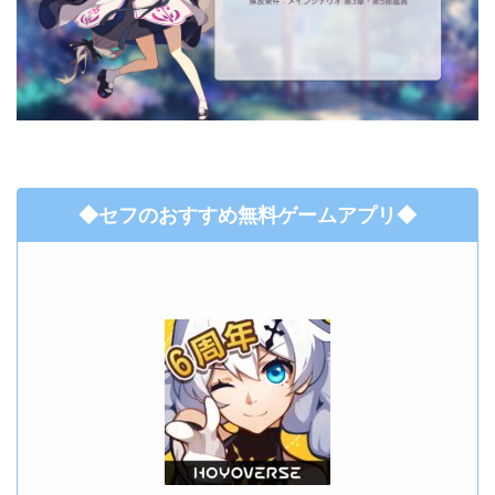
◆セフのおすすめ無料ゲームアプリ◆