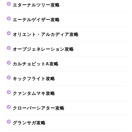
エターナルツリー攻略
エーテルゲイザー攻略
オリエント・アルカディア攻略
オーブジェネレーション攻略
カルチョビットA攻略
キックフライト攻略
クァンタムマキ攻略
クローバーシアター攻略
グランサガ攻略