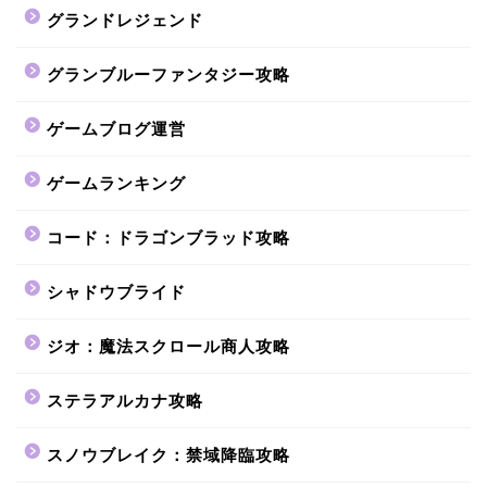
グランドレジェンド
グランブルーファンタジー攻略
ゲームブログ運営
ゲームランキング
コード：ドラゴンブラッド攻略
シャドウブライド
ジオ：魔法スクロール商人攻略
ステラアルカナ攻略
スノウブレイク：禁域降臨攻略