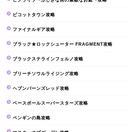
ピコットタウン攻略
ファイナルギア攻略
ブラック★ロックシューター FRAGMENT攻略
ブラックステラインフェルノ攻略
ブリーチソウルライジング攻略
ヘブンバーンズレッド攻略
ベースボールスーパースターズ攻略
ペンギンの島攻略