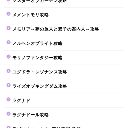
マスターオブガーデン攻略
メメントモリ攻略
メモリア～夢の旅人と双子の案内人～攻略
メルヘンオブライト攻略
モリノファンタジー攻略
ユグドラ・レゾナンス攻略
ライズオブキングダム攻略
ラグナド
ラグナドール攻略