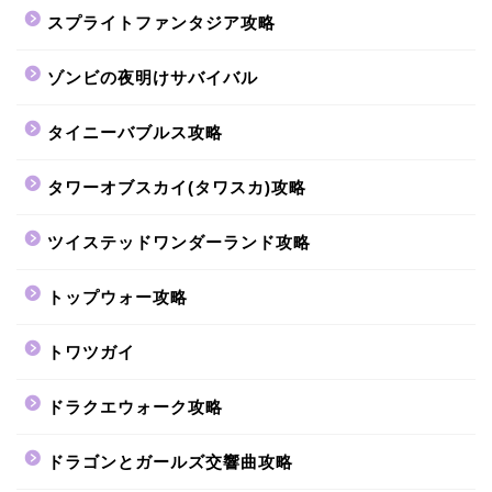
スプライトファンタジア攻略
ゾンビの夜明けサバイバル
タイニーバブルス攻略
タワーオブスカイ(タワスカ)攻略
ツイステッドワンダーランド攻略
トップウォー攻略
トワツガイ
ドラクエウォーク攻略
ドラゴンとガールズ交響曲攻略