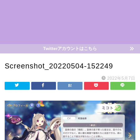
Twitterアカウントはこちら
Screenshot_20220504-152249
2022年5月7日