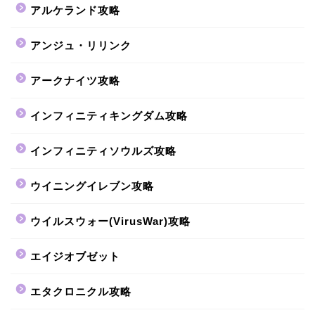
アルケランド攻略
アンジュ・リリンク
アークナイツ攻略
インフィニティキングダム攻略
インフィニティソウルズ攻略
ウイニングイレブン攻略
ウイルスウォー(VirusWar)攻略
エイジオブゼット
エタクロニクル攻略