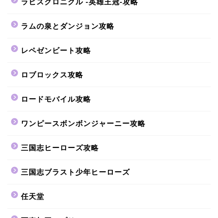
ラピスクロニクル -英雄王冠-攻略
ラムの泉とダンジョン攻略
レペゼンビート攻略
ロブロックス攻略
ロードモバイル攻略
ワンピースボンボンジャーニー攻略
三国志ヒーローズ攻略
三国志ブラスト少年ヒーローズ
任天堂