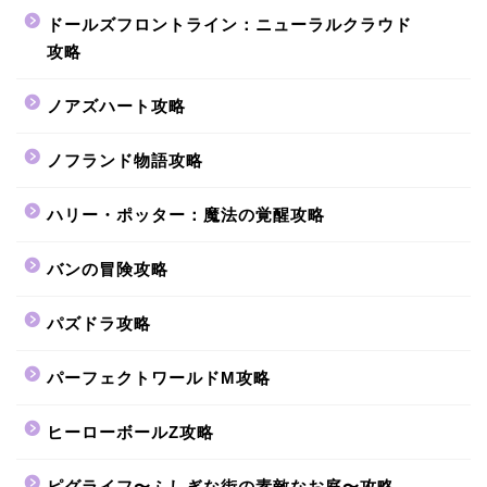
ドールズフロントライン：ニューラルクラウド
攻略
ノアズハート攻略
ノフランド物語攻略
ハリー・ポッター：魔法の覚醒攻略
バンの冒険攻略
パズドラ攻略
パーフェクトワールドM攻略
ヒーローボールZ攻略
ピグライフ〜ふしぎな街の素敵なお庭〜攻略