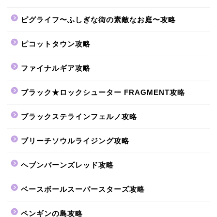
ピグライフ〜ふしぎな街の素敵なお庭〜攻略
ピコットタウン攻略
ファイナルギア攻略
ブラック★ロックシューター FRAGMENT攻略
ブラックステラインフェルノ攻略
ブリーチソウルライジング攻略
ヘブンバーンズレッド攻略
ベースボールスーパースターズ攻略
ペンギンの島攻略