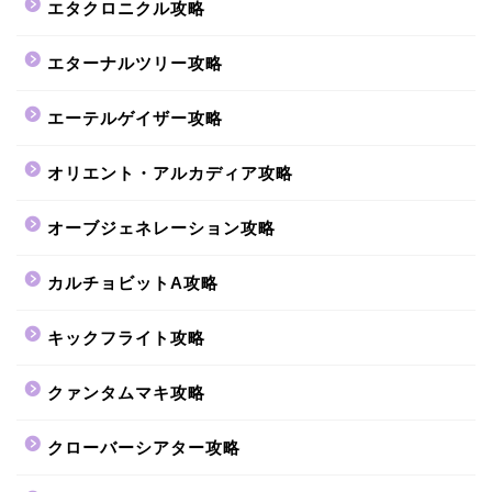
エタクロニクル攻略
エターナルツリー攻略
エーテルゲイザー攻略
オリエント・アルカディア攻略
オーブジェネレーション攻略
カルチョビットA攻略
キックフライト攻略
クァンタムマキ攻略
クローバーシアター攻略