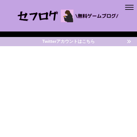
Twitterアカウントはこちら