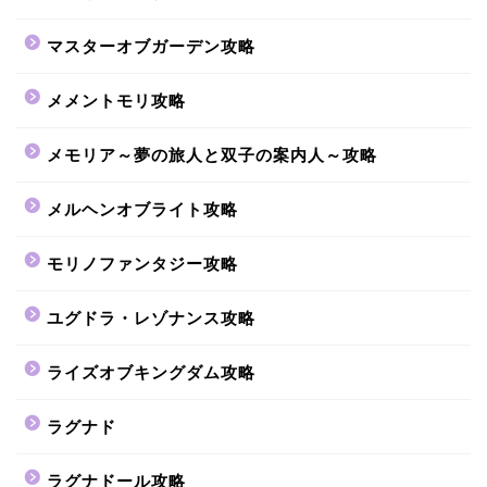
マスターオブガーデン攻略
メメントモリ攻略
メモリア～夢の旅人と双子の案内人～攻略
メルヘンオブライト攻略
モリノファンタジー攻略
ユグドラ・レゾナンス攻略
ライズオブキングダム攻略
ラグナド
ラグナドール攻略