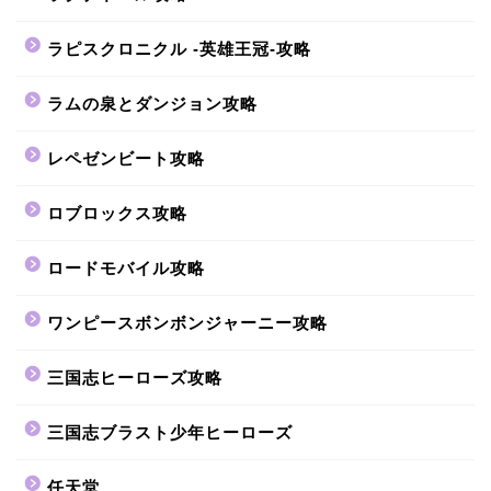
ラピスクロニクル -英雄王冠-攻略
ラムの泉とダンジョン攻略
レペゼンビート攻略
ロブロックス攻略
ロードモバイル攻略
ワンピースボンボンジャーニー攻略
三国志ヒーローズ攻略
三国志ブラスト少年ヒーローズ
任天堂