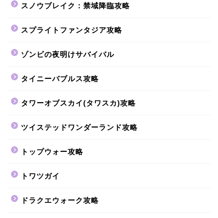
スノウブレイク：禁域降臨攻略
スプライトファンタジア攻略
ゾンビの夜明けサバイバル
タイニーバブルス攻略
タワーオブスカイ(タワスカ)攻略
ツイステッドワンダーランド攻略
トップウォー攻略
トワツガイ
ドラクエウォーク攻略