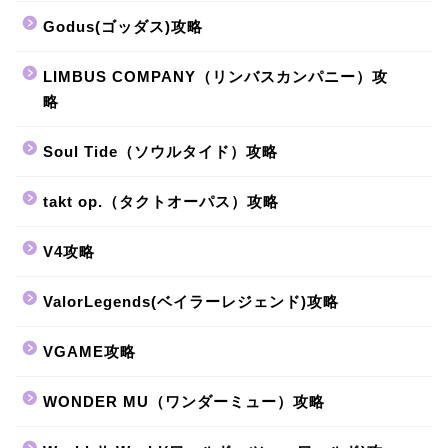
Godus(ゴッダス)攻略
LIMBUS COMPANY（リンバスカンパニー）攻
略
Soul Tide（ソウルタイド）攻略
takt op.（タクトオーパス）攻略
V4攻略
ValorLegends(ベイラーレジェンド)攻略
VGAME攻略
WONDER MU（ワンダーミュー）攻略