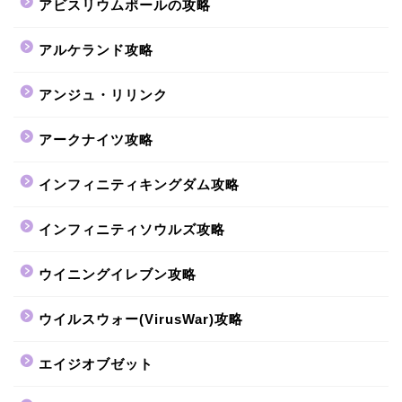
アビスリウムポールの攻略
アルケランド攻略
アンジュ・リリンク
アークナイツ攻略
インフィニティキングダム攻略
インフィニティソウルズ攻略
ウイニングイレブン攻略
ウイルスウォー(VirusWar)攻略
エイジオブゼット