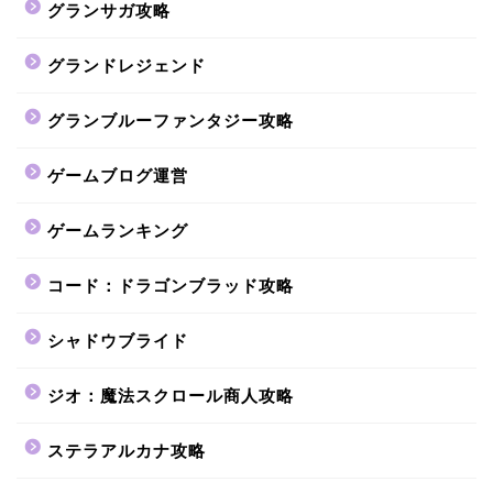
グランサガ攻略
グランドレジェンド
グランブルーファンタジー攻略
ゲームブログ運営
ゲームランキング
コード：ドラゴンブラッド攻略
シャドウブライド
ジオ：魔法スクロール商人攻略
ステラアルカナ攻略