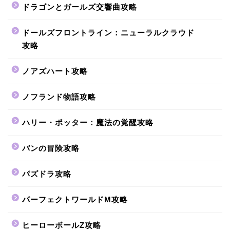
ドラゴンとガールズ交響曲攻略
ドールズフロントライン：ニューラルクラウド
攻略
ノアズハート攻略
ノフランド物語攻略
ハリー・ポッター：魔法の覚醒攻略
バンの冒険攻略
パズドラ攻略
パーフェクトワールドM攻略
ヒーローボールZ攻略