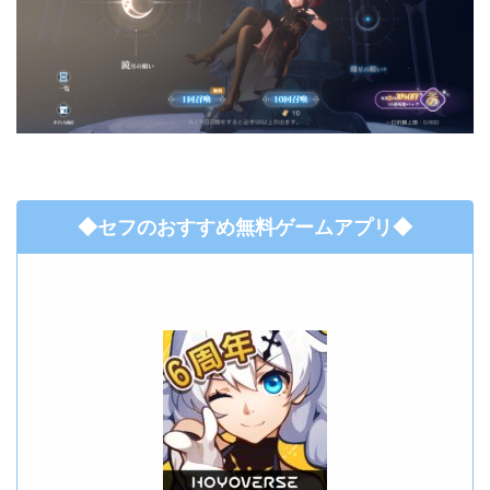
◆セフのおすすめ無料ゲームアプリ◆