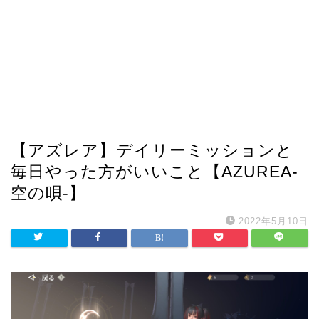
【アズレア】デイリーミッションと
毎日やった方がいいこと【AZUREA-
空の唄-】
2022年5月10日