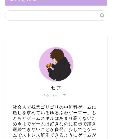
セフ
ゆるふわゲーマー
社会人で残業ゴリゴリの中無料ゲームに
癒しを求めているゆるふわゲーマー。も
ともとゲームスキルはあまり高くないた
め今までゲームは好きなのに初歩で躓き
継続できないことが多発。少しでもゲー
ムでストレス解消できるようにゲームが