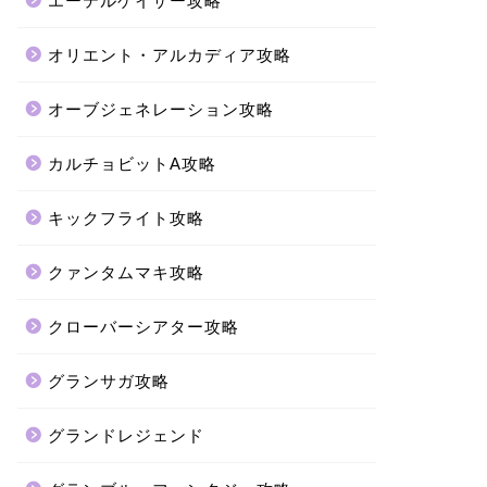
エーテルゲイザー攻略
オリエント・アルカディア攻略
オーブジェネレーション攻略
カルチョビットA攻略
キックフライト攻略
クァンタムマキ攻略
クローバーシアター攻略
グランサガ攻略
グランドレジェンド