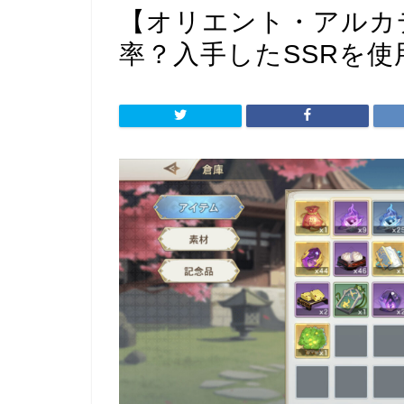
【オリエント・アルカ
率？入手したSSRを使