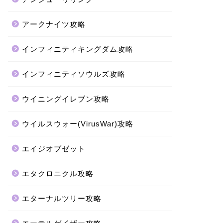
アークナイツ攻略
インフィニティキングダム攻略
インフィニティソウルズ攻略
ウイニングイレブン攻略
ウイルスウォー(VirusWar)攻略
エイジオブゼット
エタクロニクル攻略
エターナルツリー攻略