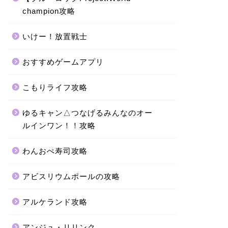
champion攻略
いけー！放置戦士
おすすめゲームアプリ
こもりライフ攻略
ゆるキャン△つなげるみんなのオー
ルインワン！！攻略
わんおぺ寿司攻略
アビスリウムポールの攻略
アルケランド攻略
アンジュ・リリンク