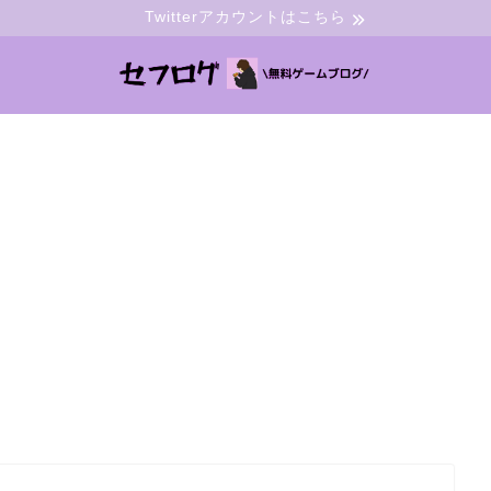
Twitterアカウントはこちら