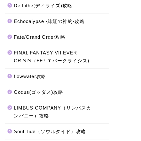
De:Lithe(ディライズ)攻略
Echocalypse -緋紅の神約-攻略
Fate/Grand Order攻略
FINAL FANTASY VII EVER
CRISIS（FF7 エバークライシス)
flowwater攻略
Godus(ゴッダス)攻略
LIMBUS COMPANY（リンバスカ
ンパニー）攻略
Soul Tide（ソウルタイド）攻略