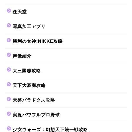
任天堂
写真加工アプリ
勝利の女神:NIKKE攻略
声優紹介
大三国志攻略
天下大豪商攻略
天啓パラドクス攻略
実況パワフルプロ野球
少女ウォーズ：幻想天下統一戦攻略