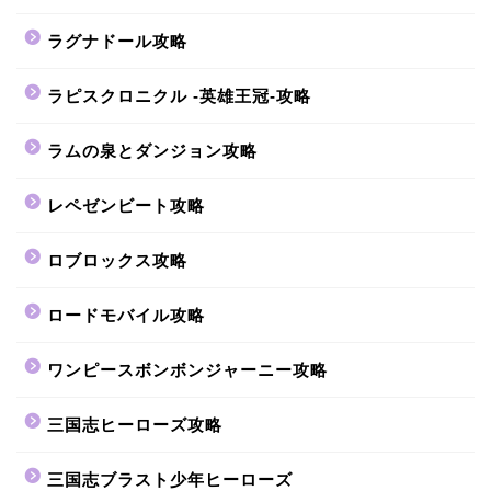
ラグナドール攻略
ラピスクロニクル -英雄王冠-攻略
ラムの泉とダンジョン攻略
レペゼンビート攻略
ロブロックス攻略
ロードモバイル攻略
ワンピースボンボンジャーニー攻略
三国志ヒーローズ攻略
三国志ブラスト少年ヒーローズ