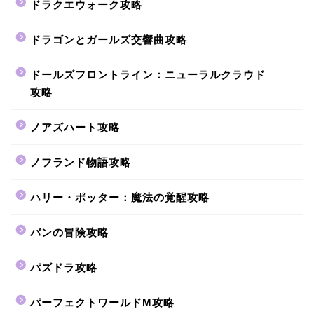
ドラクエウォーク攻略
ドラゴンとガールズ交響曲攻略
ドールズフロントライン：ニューラルクラウド
攻略
ノアズハート攻略
ノフランド物語攻略
ハリー・ポッター：魔法の覚醒攻略
バンの冒険攻略
パズドラ攻略
パーフェクトワールドM攻略