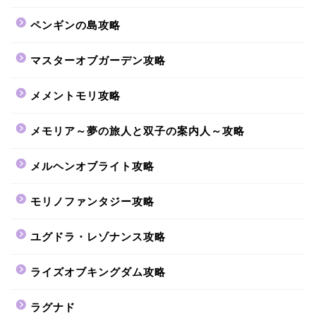
ペンギンの島攻略
マスターオブガーデン攻略
メメントモリ攻略
メモリア～夢の旅人と双子の案内人～攻略
メルヘンオブライト攻略
モリノファンタジー攻略
ユグドラ・レゾナンス攻略
ライズオブキングダム攻略
ラグナド