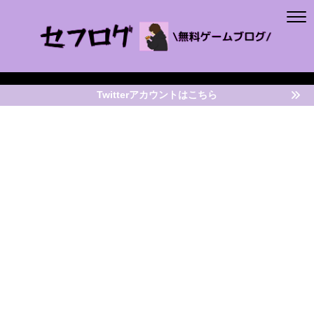
Twitterアカウントはこちら