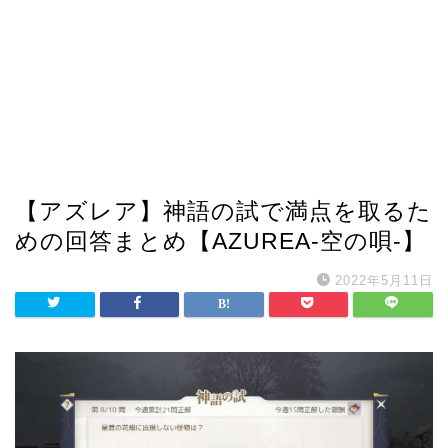
【アズレア】神語の試で満点を取るた
めの回答まとめ【AZUREA-空の唄-】
2022年5月11日