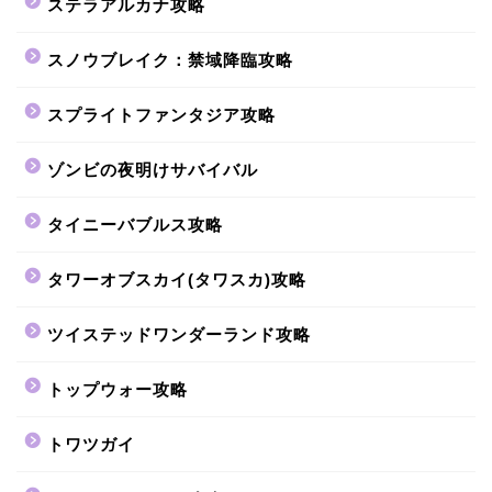
ステラアルカナ攻略
スノウブレイク：禁域降臨攻略
スプライトファンタジア攻略
ゾンビの夜明けサバイバル
タイニーバブルス攻略
タワーオブスカイ(タワスカ)攻略
ツイステッドワンダーランド攻略
トップウォー攻略
トワツガイ