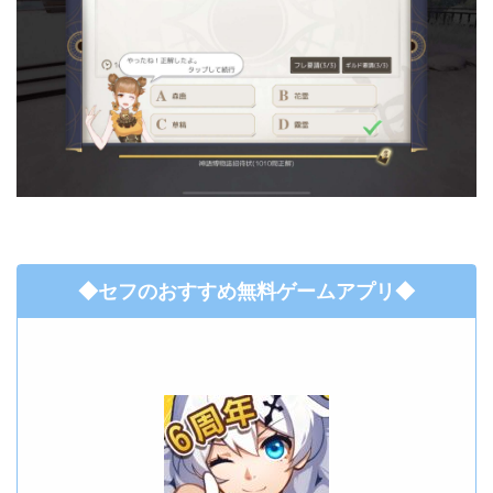
◆セフのおすすめ無料ゲームアプリ◆