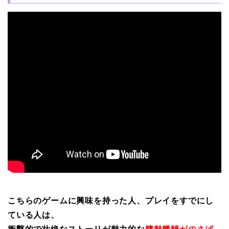
こちらのゲームに興味を持った人、プレイをすでにし
ている人は、