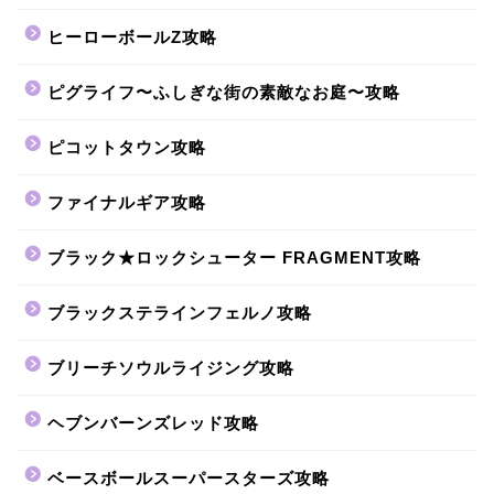
ヒーローボールZ攻略
ピグライフ〜ふしぎな街の素敵なお庭〜攻略
ピコットタウン攻略
ファイナルギア攻略
ブラック★ロックシューター FRAGMENT攻略
ブラックステラインフェルノ攻略
ブリーチソウルライジング攻略
ヘブンバーンズレッド攻略
ベースボールスーパースターズ攻略