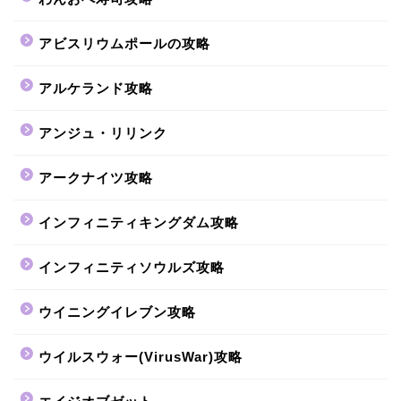
アビスリウムポールの攻略
アルケランド攻略
アンジュ・リリンク
アークナイツ攻略
インフィニティキングダム攻略
インフィニティソウルズ攻略
ウイニングイレブン攻略
ウイルスウォー(VirusWar)攻略