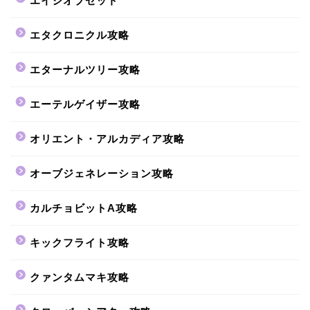
エイジオブゼット
エタクロニクル攻略
エターナルツリー攻略
エーテルゲイザー攻略
オリエント・アルカディア攻略
オーブジェネレーション攻略
カルチョビットA攻略
キックフライト攻略
クァンタムマキ攻略