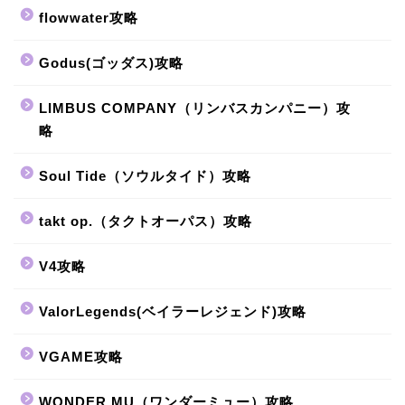
flowwater攻略
Godus(ゴッダス)攻略
LIMBUS COMPANY（リンバスカンパニー）攻
略
Soul Tide（ソウルタイド）攻略
takt op.（タクトオーパス）攻略
V4攻略
ValorLegends(ベイラーレジェンド)攻略
VGAME攻略
WONDER MU（ワンダーミュー）攻略