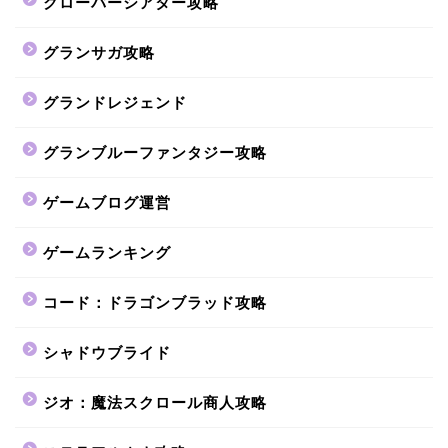
クローバーシアター攻略
グランサガ攻略
グランドレジェンド
グランブルーファンタジー攻略
ゲームブログ運営
ゲームランキング
コード：ドラゴンブラッド攻略
シャドウブライド
ジオ：魔法スクロール商人攻略