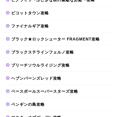
ピコットタウン攻略
ファイナルギア攻略
ブラック★ロックシューター FRAGMENT攻略
ブラックステラインフェルノ攻略
ブリーチソウルライジング攻略
ヘブンバーンズレッド攻略
ベースボールスーパースターズ攻略
ペンギンの島攻略