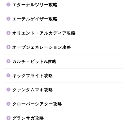
エターナルツリー攻略
エーテルゲイザー攻略
オリエント・アルカディア攻略
オーブジェネレーション攻略
カルチョビットA攻略
キックフライト攻略
クァンタムマキ攻略
クローバーシアター攻略
グランサガ攻略