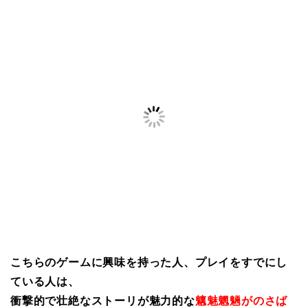
こちらのゲームに興味を持った人、プレイをすでにし
ている人は、
衝撃的で壮絶なストーリが魅力的な
魑魅魍魎がのさば