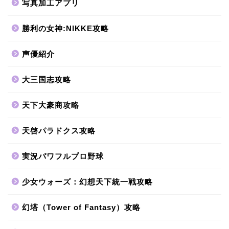
写真加工アプリ
勝利の女神:NIKKE攻略
声優紹介
大三国志攻略
天下大豪商攻略
天啓パラドクス攻略
実況パワフルプロ野球
少女ウォーズ：幻想天下統一戦攻略
幻塔（Tower of Fantasy）攻略