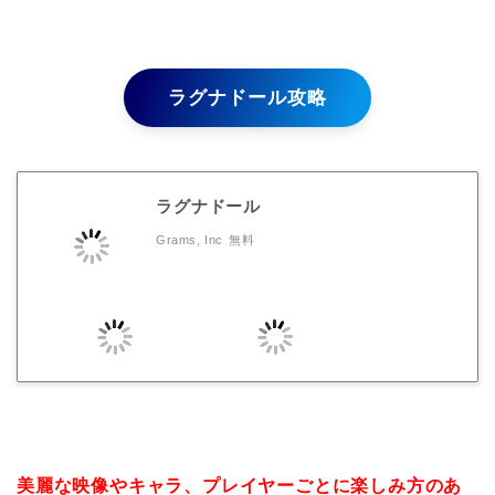
ラグナドール攻略
ラグナドール
Grams, Inc
無料
美麗な映像やキャラ、プレイヤーごとに楽しみ方のあ