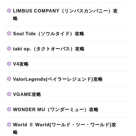
LIMBUS COMPANY（リンバスカンパニー）攻
略
Soul Tide（ソウルタイド）攻略
takt op.（タクトオーパス）攻略
V4攻略
ValorLegends(ベイラーレジェンド)攻略
VGAME攻略
WONDER MU（ワンダーミュー）攻略
World Ⅱ World(ワールド・ツー・ワールド)攻
略