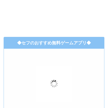
◆セフのおすすめ無料ゲームアプリ◆