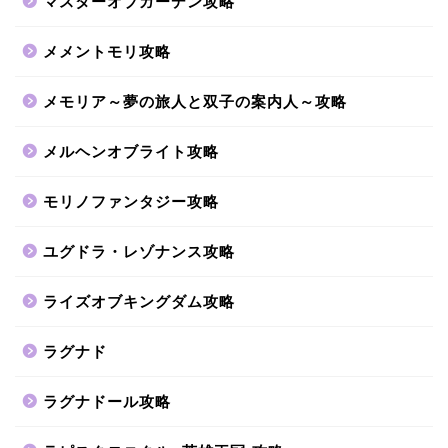
マスターオブガーデン攻略
メメントモリ攻略
メモリア～夢の旅人と双子の案内人～攻略
メルヘンオブライト攻略
モリノファンタジー攻略
ユグドラ・レゾナンス攻略
ライズオブキングダム攻略
ラグナド
ラグナドール攻略