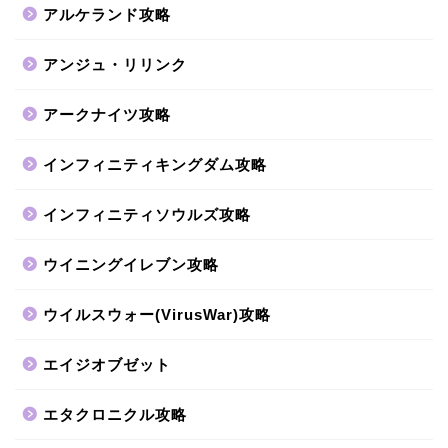
アルケランド攻略
アンジュ・リリンク
アークナイツ攻略
インフィニティキングダム攻略
インフィニティソウルズ攻略
ウイニングイレブン攻略
ウイルスウォー(VirusWar)攻略
エイジオブゼット
エタクロニクル攻略