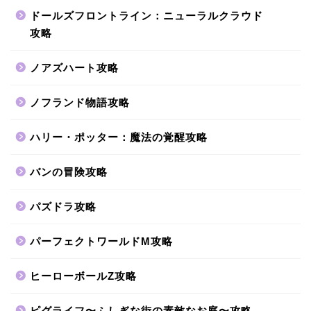
ドールズフロントライン：ニューラルクラウド
攻略
ノアズハート攻略
ノフランド物語攻略
ハリー・ポッター：魔法の覚醒攻略
バンの冒険攻略
パズドラ攻略
パーフェクトワールドM攻略
ヒーローボールZ攻略
ピグライフ〜ふしぎな街の素敵なお庭〜攻略