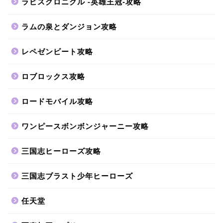
ラピスクロニクル -英雄王冠-攻略
ラムの泉とダンジョン攻略
レペゼンビート攻略
ロブロックス攻略
ロードモバイル攻略
ワンピースボンボンジャーニー攻略
三国志ヒーローズ攻略
三国志ブラスト少年ヒーローズ
任天堂