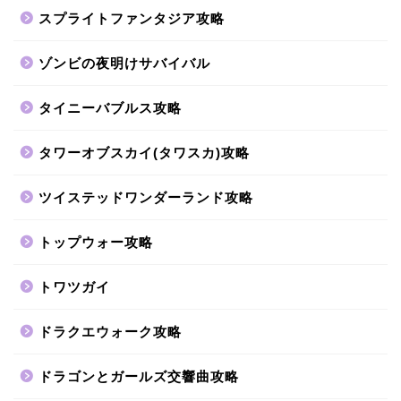
スプライトファンタジア攻略
ゾンビの夜明けサバイバル
タイニーバブルス攻略
タワーオブスカイ(タワスカ)攻略
ツイステッドワンダーランド攻略
トップウォー攻略
トワツガイ
ドラクエウォーク攻略
ドラゴンとガールズ交響曲攻略