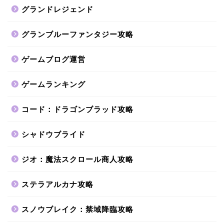
グランドレジェンド
グランブルーファンタジー攻略
ゲームブログ運営
ゲームランキング
コード：ドラゴンブラッド攻略
シャドウブライド
ジオ：魔法スクロール商人攻略
ステラアルカナ攻略
スノウブレイク：禁域降臨攻略