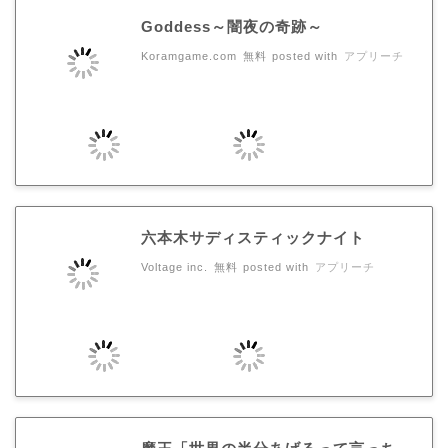
Goddess～闇夜の奇跡～
Koramgame.com
無料
posted with
アプリーチ
六本木サディスティックナイト
Voltage inc.
無料
posted with
アプリーチ