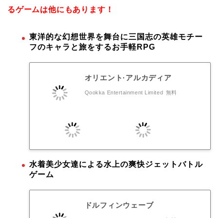
るゲームは他にもあります！
東洋的な幻想世界を舞台に三国志の英雄モチー
フのキャラと旅をするお手軽RPG
オリエント·アルカディア
Qookka Entertainment Limited
無料
水着美少女達による水上の爽快ジェットバトル
ゲーム
ドルフィンウェーブ