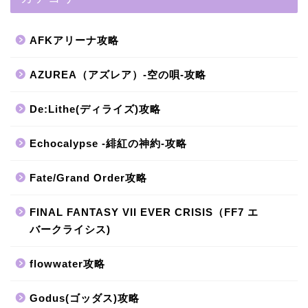
AFKアリーナ攻略
AZUREA（アズレア）-空の唄-攻略
De:Lithe(ディライズ)攻略
Echocalypse -緋紅の神約-攻略
Fate/Grand Order攻略
FINAL FANTASY VII EVER CRISIS（FF7 エ
バークライシス)
flowwater攻略
Godus(ゴッダス)攻略