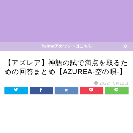
Twitterアカウントはこちら
【アズレア】神語の試で満点を取るた
めの回答まとめ【AZUREA-空の唄-】
2022年5月11日