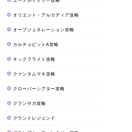
エーテルゲイザー攻略
オリエント・アルカディア攻略
オーブジェネレーション攻略
カルチョビットA攻略
キックフライト攻略
クァンタムマキ攻略
クローバーシアター攻略
グランサガ攻略
グランドレジェンド