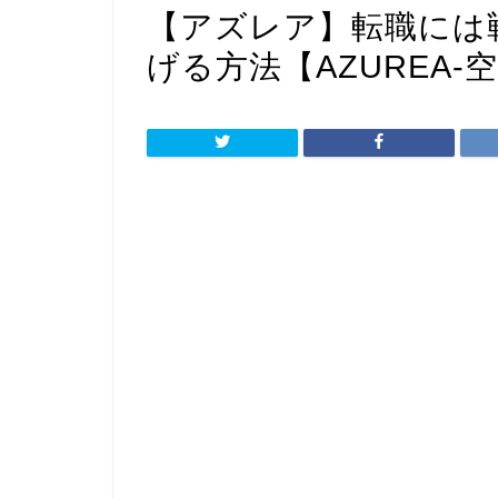
【アズレア】転職には戦
げる方法【AZUREA-