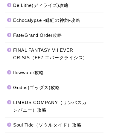
De:Lithe(ディライズ)攻略
Echocalypse -緋紅の神約-攻略
Fate/Grand Order攻略
FINAL FANTASY VII EVER
CRISIS（FF7 エバークライシス)
flowwater攻略
Godus(ゴッダス)攻略
LIMBUS COMPANY（リンバスカ
ンパニー）攻略
Soul Tide（ソウルタイド）攻略