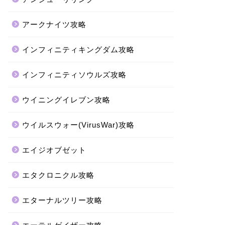
アークナイツ攻略
インフィニティキングダム攻略
インフィニティソウルズ攻略
ウイニングイレブン攻略
ウイルスウォー(VirusWar)攻略
エイジオブゼット
エタクロニクル攻略
エターナルツリー攻略