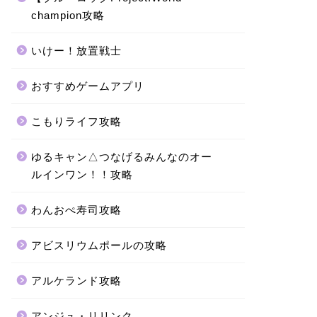
champion攻略
いけー！放置戦士
おすすめゲームアプリ
こもりライフ攻略
ゆるキャン△つなげるみんなのオー
ルインワン！！攻略
わんおぺ寿司攻略
アビスリウムポールの攻略
アルケランド攻略
アンジュ・リリンク