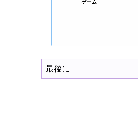
ゲーム
最後に