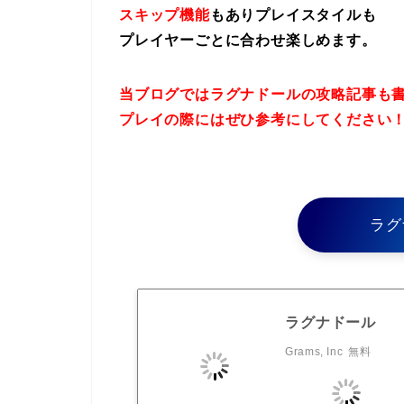
スキップ機能
もありプレイスタイルも
プレイヤーごとに合わせ楽しめます。
当ブログではラグナドールの攻略記事も
プレイの際にはぜひ参考にしてください
ラグ
ラグナドール
Grams, Inc
無料