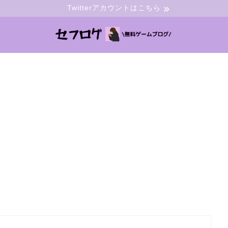
Twitterアカウントはこちら