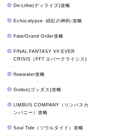
De:Lithe(ディライズ)攻略
Echocalypse -緋紅の神約-攻略
Fate/Grand Order攻略
FINAL FANTASY VII EVER
CRISIS（FF7 エバークライシス)
flowwater攻略
Godus(ゴッダス)攻略
LIMBUS COMPANY（リンバスカ
ンパニー）攻略
Soul Tide（ソウルタイド）攻略