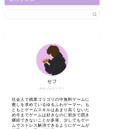
セフ
ゆるふわゲーマー
社会人で残業ゴリゴリの中無料ゲームに
癒しを求めているゆるふわゲーマー。も
ともとゲームスキルはあまり高くないた
め今までゲームは好きなのに初歩で躓き
継続できないことが多発。少しでもゲー
ムでストレス解消できるようにゲームが