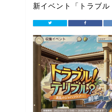
新イベント「トラブル