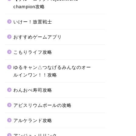
champion攻略
いけー！放置戦士
おすすめゲームアプリ
こもりライフ攻略
ゆるキャン△つなげるみんなのオー
ルインワン！！攻略
わんおぺ寿司攻略
アビスリウムポールの攻略
アルケランド攻略
アンジュ・リリンク