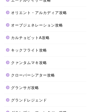
エーテルゲイザー攻略
オリエント・アルカディア攻略
オーブジェネレーション攻略
カルチョビットA攻略
キックフライト攻略
クァンタムマキ攻略
クローバーシアター攻略
グランサガ攻略
グランドレジェンド