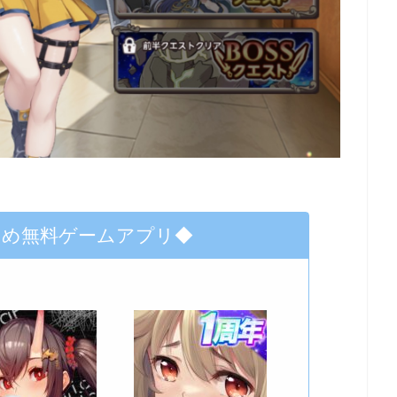
すめ無料ゲームアプリ◆