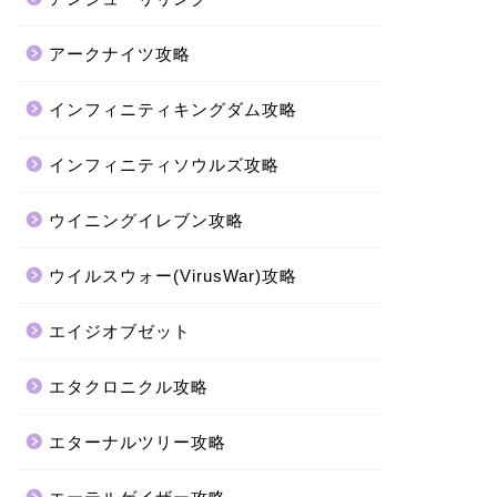
アークナイツ攻略
インフィニティキングダム攻略
インフィニティソウルズ攻略
ウイニングイレブン攻略
ウイルスウォー(VirusWar)攻略
エイジオブゼット
エタクロニクル攻略
エターナルツリー攻略