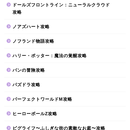
ドールズフロントライン：ニューラルクラウド
攻略
ノアズハート攻略
ノフランド物語攻略
ハリー・ポッター：魔法の覚醒攻略
バンの冒険攻略
パズドラ攻略
パーフェクトワールドM攻略
ヒーローボールZ攻略
ピグライフ〜ふしぎな街の素敵なお庭〜攻略