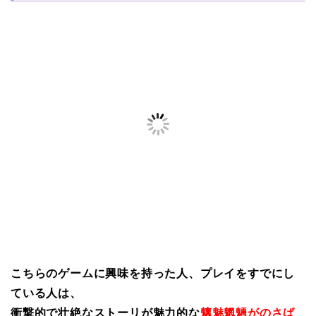
こちらのゲームに興味を持った人、プレイをすでにし
ている人は、
衝撃的で壮絶なストーリが魅力的な
魑魅魍魎がのさば