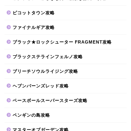
ピコットタウン攻略
ファイナルギア攻略
ブラック★ロックシューター FRAGMENT攻略
ブラックステラインフェルノ攻略
ブリーチソウルライジング攻略
ヘブンバーンズレッド攻略
ベースボールスーパースターズ攻略
ペンギンの島攻略
マスターオブガーデン攻略