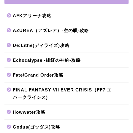
AFKアリーナ攻略
AZUREA（アズレア）-空の唄-攻略
De:Lithe(ディライズ)攻略
Echocalypse -緋紅の神約-攻略
Fate/Grand Order攻略
FINAL FANTASY VII EVER CRISIS（FF7 エ
バークライシス)
flowwater攻略
Godus(ゴッダス)攻略