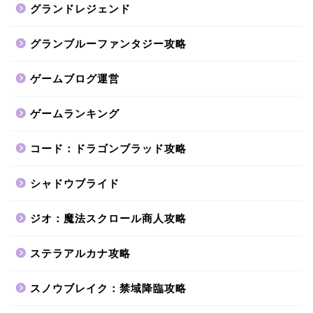
グランドレジェンド
グランブルーファンタジー攻略
ゲームブログ運営
ゲームランキング
コード：ドラゴンブラッド攻略
シャドウブライド
ジオ：魔法スクロール商人攻略
ステラアルカナ攻略
スノウブレイク：禁域降臨攻略