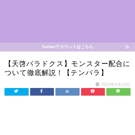
Twitterアカウントはこちら
【天啓パラドクス】モンスター配合に
ついて徹底解説！【テンパラ】
2022年5月22日