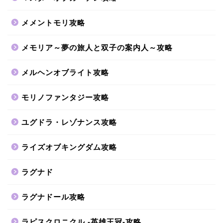
メメントモリ攻略
メモリア～夢の旅人と双子の案内人～攻略
メルヘンオブライト攻略
モリノファンタジー攻略
ユグドラ・レゾナンス攻略
ライズオブキングダム攻略
ラグナド
ラグナドール攻略
ラピスクロニクル -英雄王冠-攻略