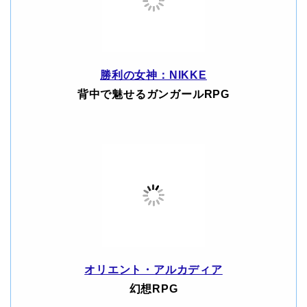
勝利の女神：NIKKE
背中で魅せるガンガールRPG
オリエント・アルカディア
幻想RPG