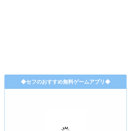
◆セフのおすすめ無料ゲームアプリ◆