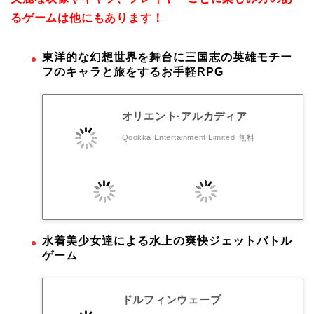
るゲームは他にもあります！
東洋的な幻想世界を舞台に三国志の英雄モチー
フのキャラと旅をするお手軽RPG
オリエント·アルカディア
Qookka Entertainment Limited
無料
水着美少女達による水上の爽快ジェットバトル
ゲーム
ドルフィンウェーブ