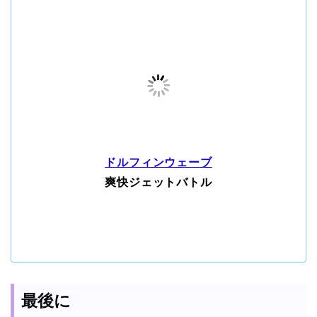
ドルフィンウェーブ
爽快ジェットバトル
最後に