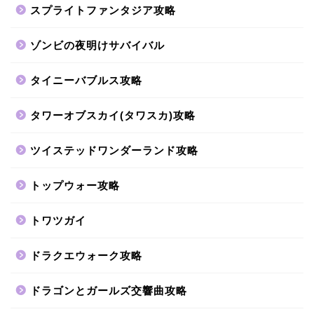
スプライトファンタジア攻略
ゾンビの夜明けサバイバル
タイニーバブルス攻略
タワーオブスカイ(タワスカ)攻略
ツイステッドワンダーランド攻略
トップウォー攻略
トワツガイ
ドラクエウォーク攻略
ドラゴンとガールズ交響曲攻略