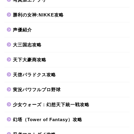
勝利の女神:NIKKE攻略
声優紹介
大三国志攻略
天下大豪商攻略
天啓パラドクス攻略
実況パワフルプロ野球
少女ウォーズ：幻想天下統一戦攻略
幻塔（Tower of Fantasy）攻略