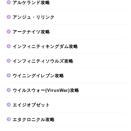
アルケランド攻略
アンジュ・リリンク
アークナイツ攻略
インフィニティキングダム攻略
インフィニティソウルズ攻略
ウイニングイレブン攻略
ウイルスウォー(VirusWar)攻略
エイジオブゼット
エタクロニクル攻略