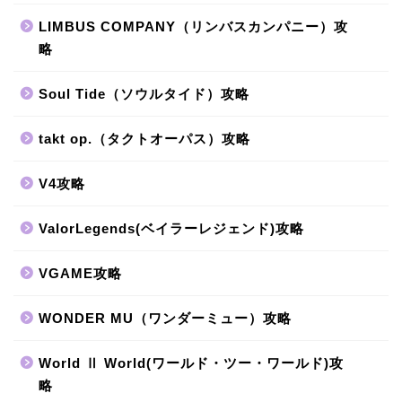
LIMBUS COMPANY（リンバスカンパニー）攻
略
Soul Tide（ソウルタイド）攻略
takt op.（タクトオーパス）攻略
V4攻略
ValorLegends(ベイラーレジェンド)攻略
VGAME攻略
WONDER MU（ワンダーミュー）攻略
World Ⅱ World(ワールド・ツー・ワールド)攻
略