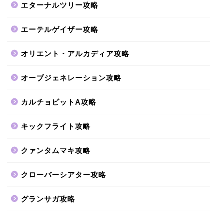
エターナルツリー攻略
エーテルゲイザー攻略
オリエント・アルカディア攻略
オーブジェネレーション攻略
カルチョビットA攻略
キックフライト攻略
クァンタムマキ攻略
クローバーシアター攻略
グランサガ攻略