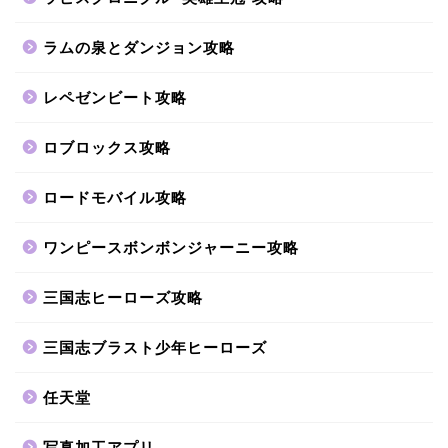
ラムの泉とダンジョン攻略
レペゼンビート攻略
ロブロックス攻略
ロードモバイル攻略
ワンピースボンボンジャーニー攻略
三国志ヒーローズ攻略
三国志ブラスト少年ヒーローズ
任天堂
写真加工アプリ