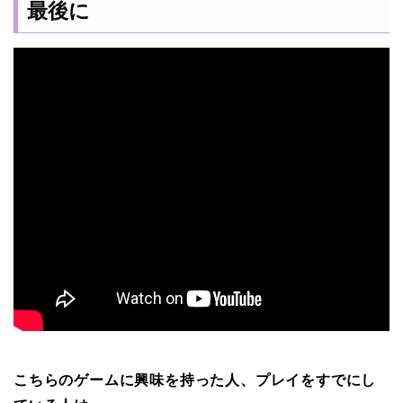
最後に
こちらのゲームに興味を持った人、プレイをすでにし