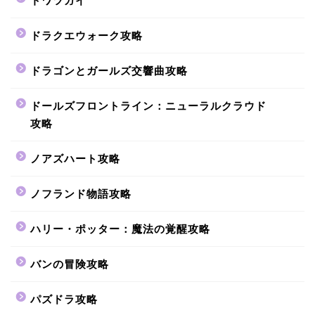
トワツガイ
ドラクエウォーク攻略
ドラゴンとガールズ交響曲攻略
ドールズフロントライン：ニューラルクラウド
攻略
ノアズハート攻略
ノフランド物語攻略
ハリー・ポッター：魔法の覚醒攻略
バンの冒険攻略
パズドラ攻略