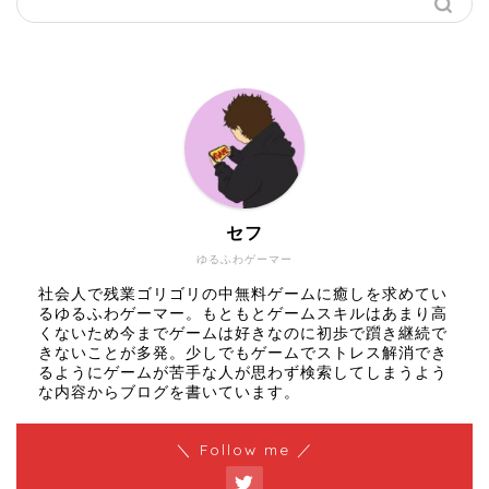
セフ
ゆるふわゲーマー
社会人で残業ゴリゴリの中無料ゲームに癒しを求めてい
るゆるふわゲーマー。もともとゲームスキルはあまり高
くないため今までゲームは好きなのに初歩で躓き継続で
きないことが多発。少しでもゲームでストレス解消でき
るようにゲームが苦手な人が思わず検索してしまうよう
な内容からブログを書いています。
＼ Follow me ／