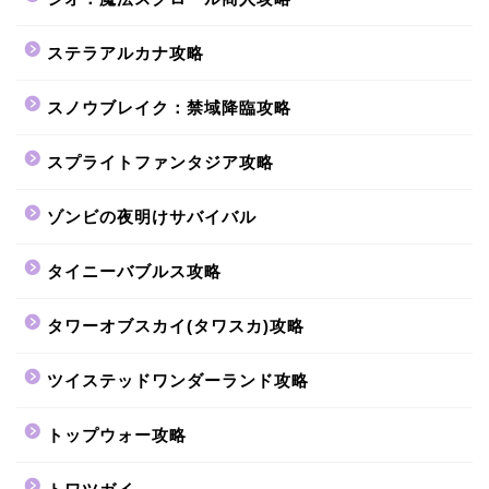
ステラアルカナ攻略
スノウブレイク：禁域降臨攻略
スプライトファンタジア攻略
ゾンビの夜明けサバイバル
タイニーバブルス攻略
タワーオブスカイ(タワスカ)攻略
ツイステッドワンダーランド攻略
トップウォー攻略