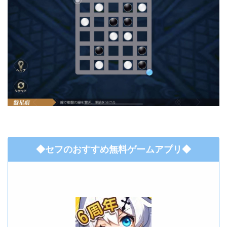
◆セフのおすすめ無料ゲームアプリ◆