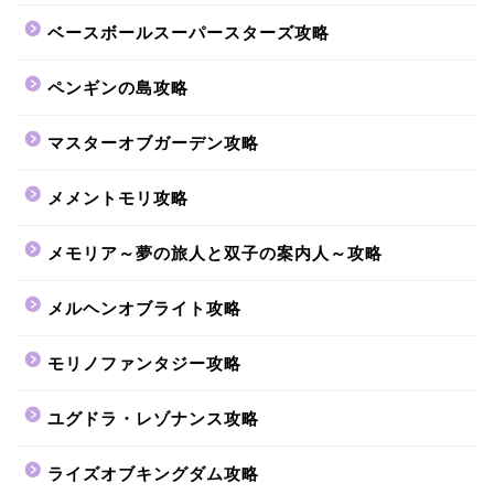
ベースボールスーパースターズ攻略
ペンギンの島攻略
マスターオブガーデン攻略
メメントモリ攻略
メモリア～夢の旅人と双子の案内人～攻略
メルヘンオブライト攻略
モリノファンタジー攻略
ユグドラ・レゾナンス攻略
ライズオブキングダム攻略