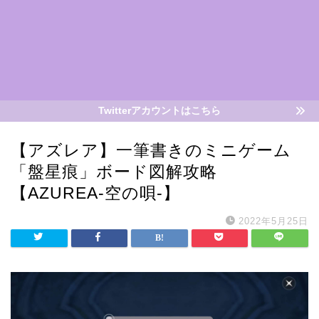
Twitterアカウントはこちら
【アズレア】一筆書きのミニゲーム
「盤星痕」ボード図解攻略
【AZUREA-空の唄-】
2022年5月25日