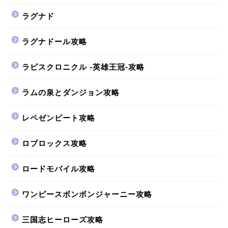
ラグナド
ラグナドール攻略
ラピスクロニクル -英雄王冠-攻略
ラムの泉とダンジョン攻略
レペゼンビート攻略
ロブロックス攻略
ロードモバイル攻略
ワンピースボンボンジャーニー攻略
三国志ヒーローズ攻略