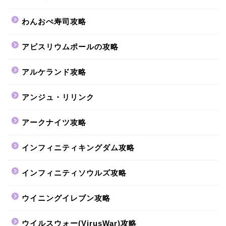
わんおぺ寿司攻略
アビスリウムポールの攻略
アルケランド攻略
アンジュ・リリンク
アークナイツ攻略
インフィニティキングダム攻略
インフィニティソウルズ攻略
ウイニングイレブン攻略
ウイルスウォー(VirusWar)攻略