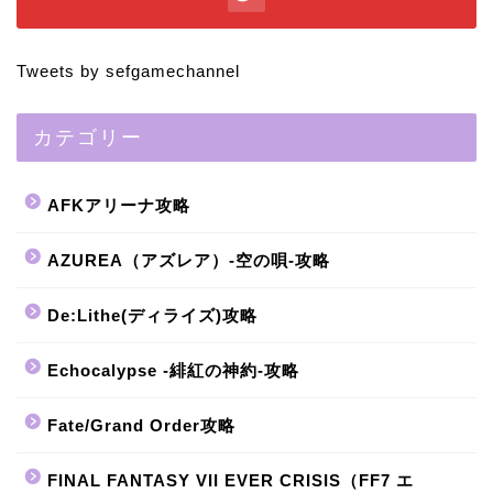
Tweets by sefgamechannel
カテゴリー
AFKアリーナ攻略
AZUREA（アズレア）-空の唄-攻略
De:Lithe(ディライズ)攻略
Echocalypse -緋紅の神約-攻略
Fate/Grand Order攻略
FINAL FANTASY VII EVER CRISIS（FF7 エ