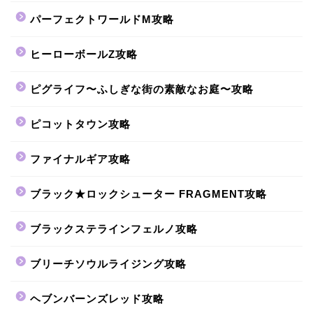
パーフェクトワールドM攻略
ヒーローボールZ攻略
ピグライフ〜ふしぎな街の素敵なお庭〜攻略
ピコットタウン攻略
ファイナルギア攻略
ブラック★ロックシューター FRAGMENT攻略
ブラックステラインフェルノ攻略
ブリーチソウルライジング攻略
ヘブンバーンズレッド攻略