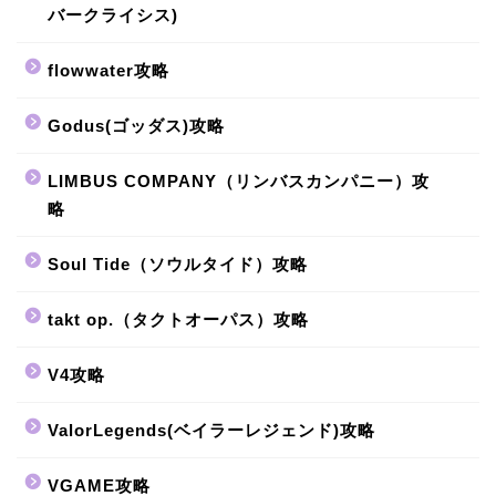
バークライシス)
flowwater攻略
Godus(ゴッダス)攻略
LIMBUS COMPANY（リンバスカンパニー）攻
略
Soul Tide（ソウルタイド）攻略
takt op.（タクトオーパス）攻略
V4攻略
ValorLegends(ベイラーレジェンド)攻略
VGAME攻略