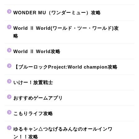
WONDER MU（ワンダーミュー）攻略
World Ⅱ World(ワールド・ツー・ワールド)攻
略
World Ⅱ World攻略
【ブルーロックProject:World champion攻略
いけー！放置戦士
おすすめゲームアプリ
こもりライフ攻略
ゆるキャン△つなげるみんなのオールインワ
ン！！攻略