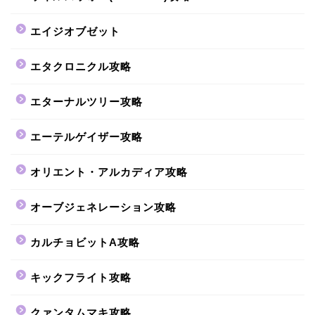
エイジオブゼット
エタクロニクル攻略
エターナルツリー攻略
エーテルゲイザー攻略
オリエント・アルカディア攻略
オーブジェネレーション攻略
カルチョビットA攻略
キックフライト攻略
クァンタムマキ攻略