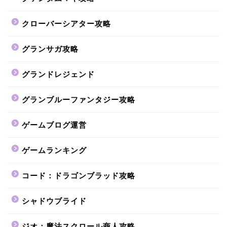
クローバーシアター攻略
グランサガ攻略
グランドレジェンド
グランブルーファンタジー攻略
ゲームブログ運営
ゲームランキング
コード：ドラゴンブラッド攻略
シャドウブライド
ジオ：魔法スクロール商人攻略