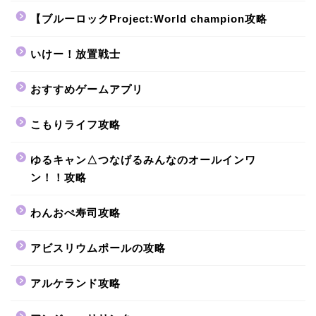
【ブルーロックProject:World champion攻略
いけー！放置戦士
おすすめゲームアプリ
こもりライフ攻略
ゆるキャン△つなげるみんなのオールインワ
ン！！攻略
わんおぺ寿司攻略
アビスリウムポールの攻略
アルケランド攻略