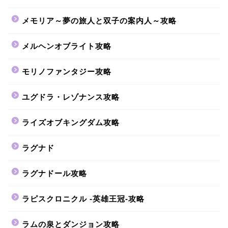
メモリア～夢の旅人と双子の案内人～攻略
メルヘンオブライト攻略
モリノファンタジー攻略
ユグドラ・レゾナンス攻略
ライズオブキングダム攻略
ラグナド
ラグナドール攻略
ラピスクロニクル -英雄王冠-攻略
ラムの泉とダンジョン攻略