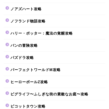
ノアズハート攻略
ノフランド物語攻略
ハリー・ポッター：魔法の覚醒攻略
バンの冒険攻略
パズドラ攻略
パーフェクトワールドM攻略
ヒーローボールZ攻略
ピグライフ〜ふしぎな街の素敵なお庭〜攻略
ピコットタウン攻略