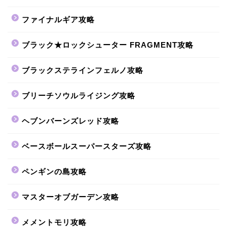
ファイナルギア攻略
ブラック★ロックシューター FRAGMENT攻略
ブラックステラインフェルノ攻略
ブリーチソウルライジング攻略
ヘブンバーンズレッド攻略
ベースボールスーパースターズ攻略
ペンギンの島攻略
マスターオブガーデン攻略
メメントモリ攻略