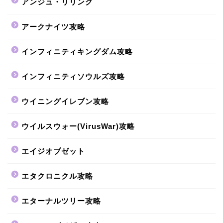
アンジュ・リリンク
アークナイツ攻略
インフィニティキングダム攻略
インフィニティソウルズ攻略
ウイニングイレブン攻略
ウイルスウォー(VirusWar)攻略
エイジオブゼット
エタクロニクル攻略
エターナルツリー攻略