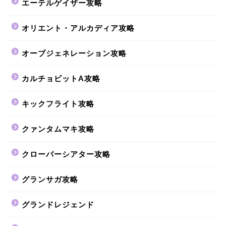
エーテルゲイザー攻略
オリエント・アルカディア攻略
オーブジェネレーション攻略
カルチョビットA攻略
キックフライト攻略
クァンタムマキ攻略
クローバーシアター攻略
グランサガ攻略
グランドレジェンド