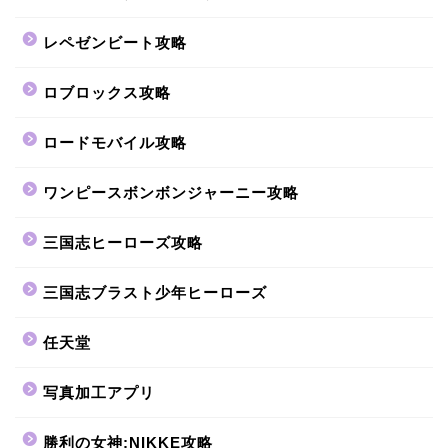
レペゼンビート攻略
ロブロックス攻略
ロードモバイル攻略
ワンピースボンボンジャーニー攻略
三国志ヒーローズ攻略
三国志ブラスト少年ヒーローズ
任天堂
写真加工アプリ
勝利の女神:NIKKE攻略