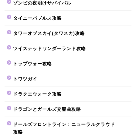
ゾンビの夜明けサバイバル
タイニーバブルス攻略
タワーオブスカイ(タワスカ)攻略
ツイステッドワンダーランド攻略
トップウォー攻略
トワツガイ
ドラクエウォーク攻略
ドラゴンとガールズ交響曲攻略
ドールズフロントライン：ニューラルクラウド
攻略