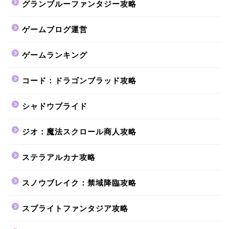
グランブルーファンタジー攻略
ゲームブログ運営
ゲームランキング
コード：ドラゴンブラッド攻略
シャドウブライド
ジオ：魔法スクロール商人攻略
ステラアルカナ攻略
スノウブレイク：禁域降臨攻略
スプライトファンタジア攻略