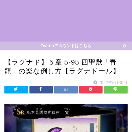
Twitterアカウントはこちら
【ラグナド】５章 5-95 四聖獣「青
龍」の楽な倒し方【ラグナドール】
2022年5月30日