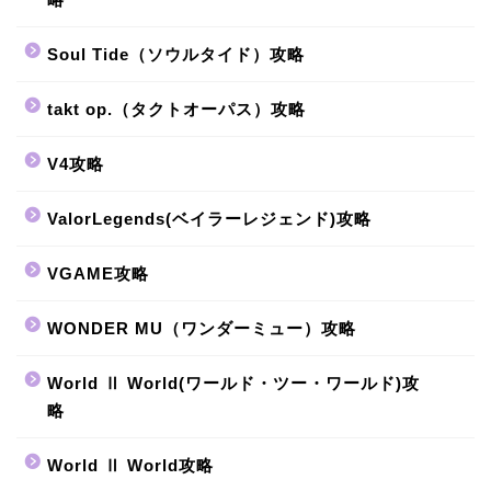
Soul Tide（ソウルタイド）攻略
takt op.（タクトオーパス）攻略
V4攻略
ValorLegends(ベイラーレジェンド)攻略
VGAME攻略
WONDER MU（ワンダーミュー）攻略
World Ⅱ World(ワールド・ツー・ワールド)攻
略
World Ⅱ World攻略