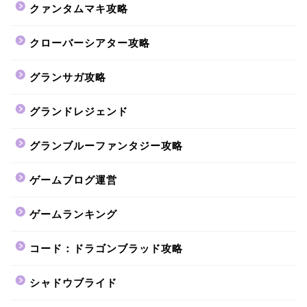
クァンタムマキ攻略
クローバーシアター攻略
グランサガ攻略
グランドレジェンド
グランブルーファンタジー攻略
ゲームブログ運営
ゲームランキング
コード：ドラゴンブラッド攻略
シャドウブライド