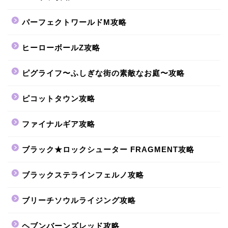
パーフェクトワールドM攻略
ヒーローボールZ攻略
ピグライフ〜ふしぎな街の素敵なお庭〜攻略
ピコットタウン攻略
ファイナルギア攻略
ブラック★ロックシューター FRAGMENT攻略
ブラックステラインフェルノ攻略
ブリーチソウルライジング攻略
ヘブンバーンズレッド攻略