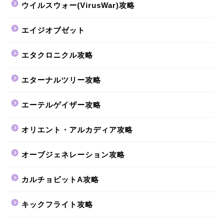
ウイルスウォー(VirusWar)攻略
エイジオブゼット
エタクロニクル攻略
エターナルツリー攻略
エーテルゲイザー攻略
オリエント・アルカディア攻略
オーブジェネレーション攻略
カルチョビットA攻略
キックフライト攻略