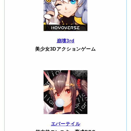
崩壊3rd
美少女3Dアクションゲーム
エバーテイル