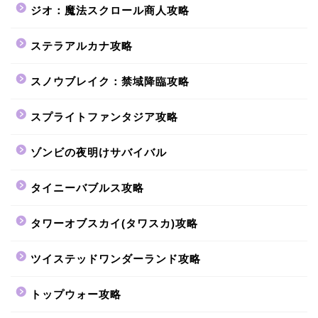
ジオ：魔法スクロール商人攻略
ステラアルカナ攻略
スノウブレイク：禁域降臨攻略
スプライトファンタジア攻略
ゾンビの夜明けサバイバル
タイニーバブルス攻略
タワーオブスカイ(タワスカ)攻略
ツイステッドワンダーランド攻略
トップウォー攻略