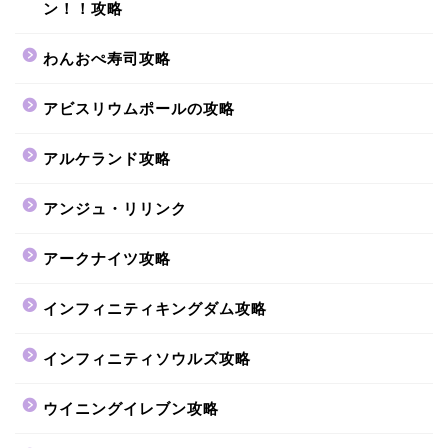
ン！！攻略
わんおぺ寿司攻略
アビスリウムポールの攻略
アルケランド攻略
アンジュ・リリンク
アークナイツ攻略
インフィニティキングダム攻略
インフィニティソウルズ攻略
ウイニングイレブン攻略