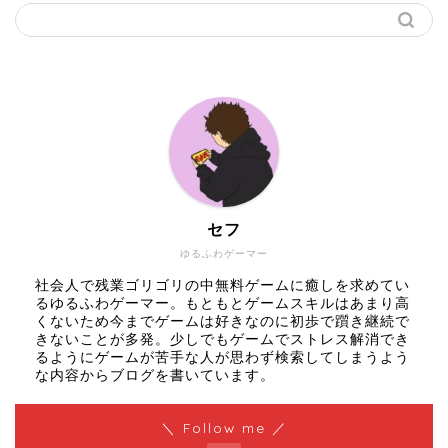
セフ
ゆるふわゲーマー
社会人で残業ゴリゴリの中無料ゲームに癒しを求めてい
るゆるふわゲーマー。もともとゲームスキルはあまり高
くないため今までゲームは好きなのに初歩で躓き継続で
きないことが多発。少しでもゲームでストレス解消でき
るようにゲームが苦手な人が思わず検索してしまうよう
な内容からブログを書いています。
＼ Follow me ／