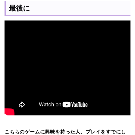
最後に
こちらのゲームに興味を持った人、プレイをすでにし