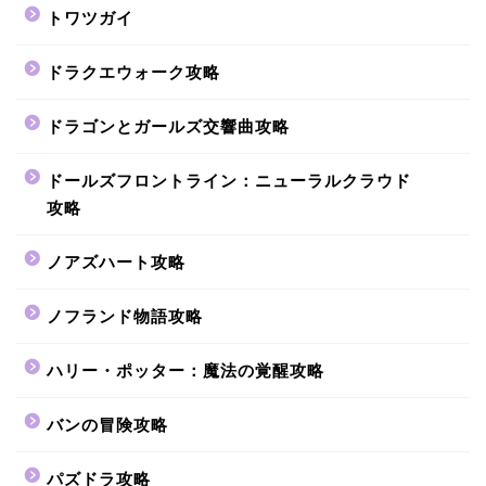
トワツガイ
ドラクエウォーク攻略
ドラゴンとガールズ交響曲攻略
ドールズフロントライン：ニューラルクラウド
攻略
ノアズハート攻略
ノフランド物語攻略
ハリー・ポッター：魔法の覚醒攻略
バンの冒険攻略
パズドラ攻略