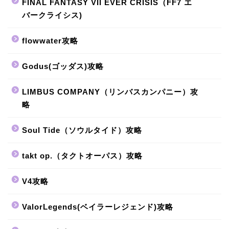
FINAL FANTASY VII EVER CRISIS（FF7 エ
バークライシス)
flowwater攻略
Godus(ゴッダス)攻略
LIMBUS COMPANY（リンバスカンパニー）攻
略
Soul Tide（ソウルタイド）攻略
takt op.（タクトオーパス）攻略
V4攻略
ValorLegends(ベイラーレジェンド)攻略