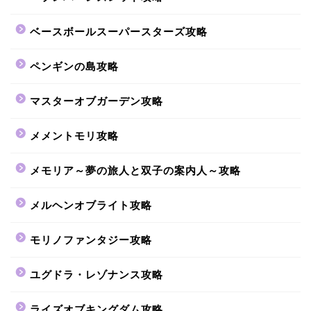
ベースボールスーパースターズ攻略
ペンギンの島攻略
マスターオブガーデン攻略
メメントモリ攻略
メモリア～夢の旅人と双子の案内人～攻略
メルヘンオブライト攻略
モリノファンタジー攻略
ユグドラ・レゾナンス攻略
ライズオブキングダム攻略