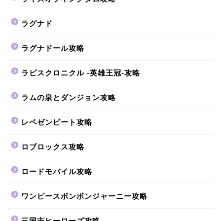
ラグナド
ラグナドール攻略
ラピスクロニクル -英雄王冠-攻略
ラムの泉とダンジョン攻略
レペゼンビート攻略
ロブロックス攻略
ロードモバイル攻略
ワンピースボンボンジャーニー攻略
三国志ヒーローズ攻略