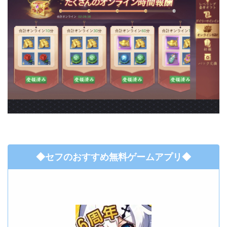
◆セフのおすすめ無料ゲームアプリ◆