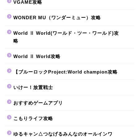
VGAME攻略
WONDER MU（ワンダーミュー）攻略
World Ⅱ World(ワールド・ツー・ワールド)攻
略
World Ⅱ World攻略
【ブルーロックProject:World champion攻略
いけー！放置戦士
おすすめゲームアプリ
こもりライフ攻略
ゆるキャン△つなげるみんなのオールインワ