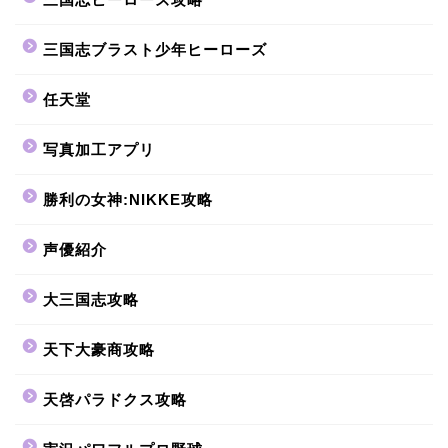
三国志ブラスト少年ヒーローズ
任天堂
写真加工アプリ
勝利の女神:NIKKE攻略
声優紹介
大三国志攻略
天下大豪商攻略
天啓パラドクス攻略