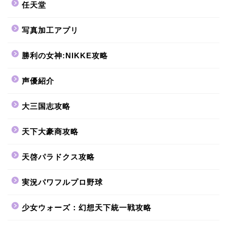
任天堂
写真加工アプリ
勝利の女神:NIKKE攻略
声優紹介
大三国志攻略
天下大豪商攻略
天啓パラドクス攻略
実況パワフルプロ野球
少女ウォーズ：幻想天下統一戦攻略