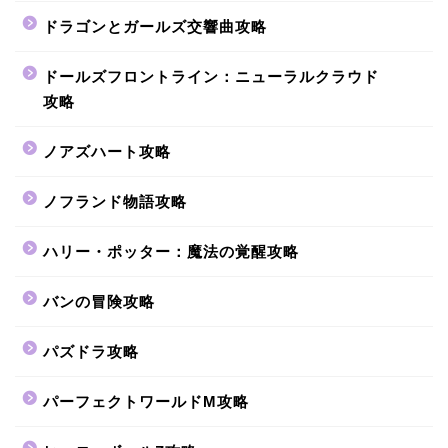
ドラゴンとガールズ交響曲攻略
ドールズフロントライン：ニューラルクラウド
攻略
ノアズハート攻略
ノフランド物語攻略
ハリー・ポッター：魔法の覚醒攻略
バンの冒険攻略
パズドラ攻略
パーフェクトワールドM攻略