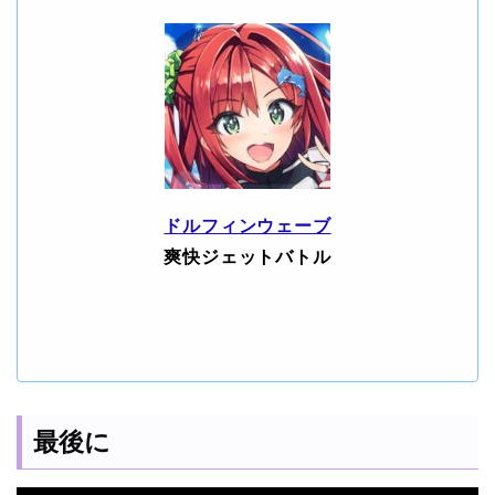
ドルフィンウェーブ
爽快ジェットバトル
最後に