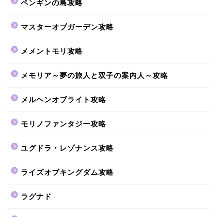
ペンギンの島攻略
マスターオブガーデン攻略
メメントモリ攻略
メモリア～夢の旅人と双子の案内人～攻略
メルヘンオブライト攻略
モリノファンタジー攻略
ユグドラ・レゾナンス攻略
ライズオブキングダム攻略
ラグナド