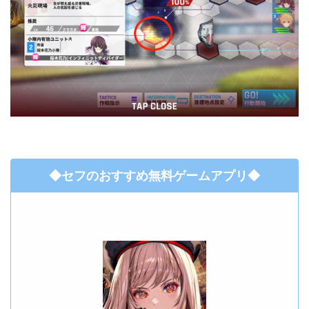
◆セフのおすすめ無料ゲームアプリ◆