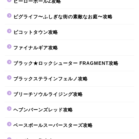
ヒーローボールZ攻略
ピグライフ〜ふしぎな街の素敵なお庭〜攻略
ピコットタウン攻略
ファイナルギア攻略
ブラック★ロックシューター FRAGMENT攻略
ブラックステラインフェルノ攻略
ブリーチソウルライジング攻略
ヘブンバーンズレッド攻略
ベースボールスーパースターズ攻略