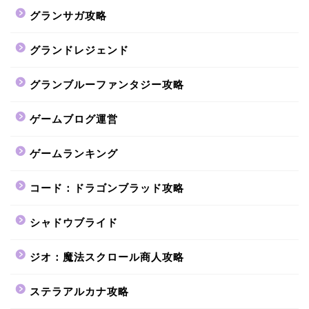
グランサガ攻略
グランドレジェンド
グランブルーファンタジー攻略
ゲームブログ運営
ゲームランキング
コード：ドラゴンブラッド攻略
シャドウブライド
ジオ：魔法スクロール商人攻略
ステラアルカナ攻略