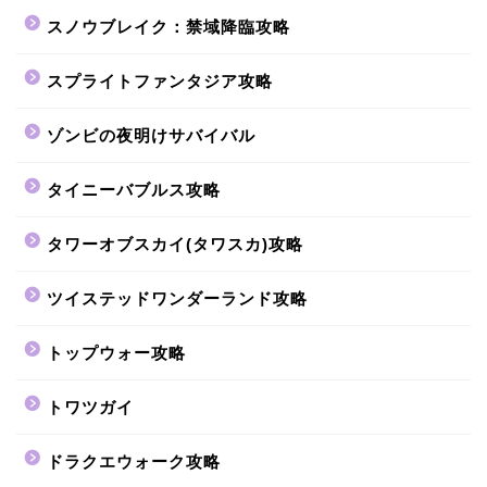
スノウブレイク：禁域降臨攻略
スプライトファンタジア攻略
ゾンビの夜明けサバイバル
タイニーバブルス攻略
タワーオブスカイ(タワスカ)攻略
ツイステッドワンダーランド攻略
トップウォー攻略
トワツガイ
ドラクエウォーク攻略