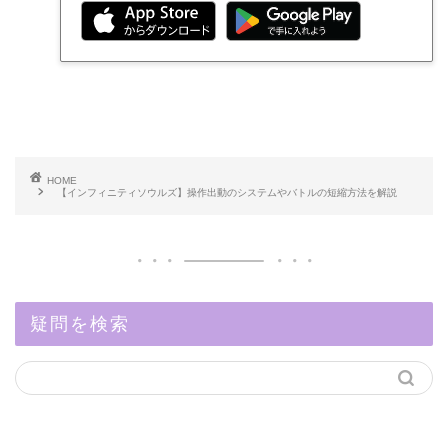
HOME
【インフィニティソウルズ】操作出動のシステムやバトルの短縮方法を解説
疑問を検索