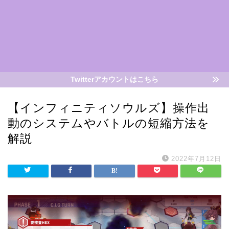
Twitterアカウントはこちら
【インフィニティソウルズ】操作出
動のシステムやバトルの短縮方法を
解説
2022年7月12日