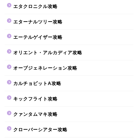
エタクロニクル攻略
エターナルツリー攻略
エーテルゲイザー攻略
オリエント・アルカディア攻略
オーブジェネレーション攻略
カルチョビットA攻略
キックフライト攻略
クァンタムマキ攻略
クローバーシアター攻略