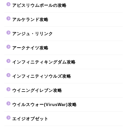
アビスリウムポールの攻略
アルケランド攻略
アンジュ・リリンク
アークナイツ攻略
インフィニティキングダム攻略
インフィニティソウルズ攻略
ウイニングイレブン攻略
ウイルスウォー(VirusWar)攻略
エイジオブゼット