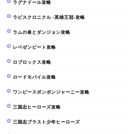
ラグナドール攻略
ラピスクロニクル -英雄王冠-攻略
ラムの泉とダンジョン攻略
レペゼンビート攻略
ロブロックス攻略
ロードモバイル攻略
ワンピースボンボンジャーニー攻略
三国志ヒーローズ攻略
三国志ブラスト少年ヒーローズ