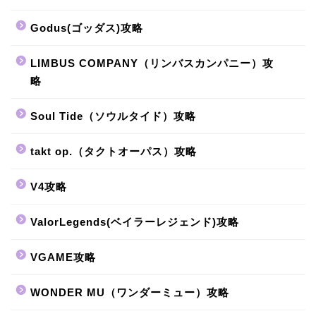
Godus(ゴッダス)攻略
LIMBUS COMPANY（リンバスカンパニー）攻
略
Soul Tide（ソウルタイド）攻略
takt op.（タクトオーパス）攻略
V4攻略
ValorLegends(ベイラーレジェンド)攻略
VGAME攻略
WONDER MU（ワンダーミュー）攻略