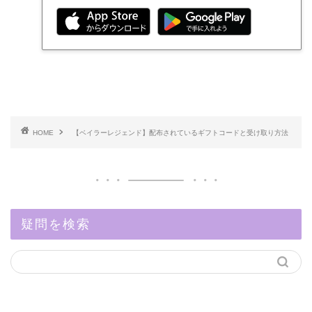
HOME
【ベイラーレジェンド】配布されているギフトコードと受け取り方法
疑問を検索