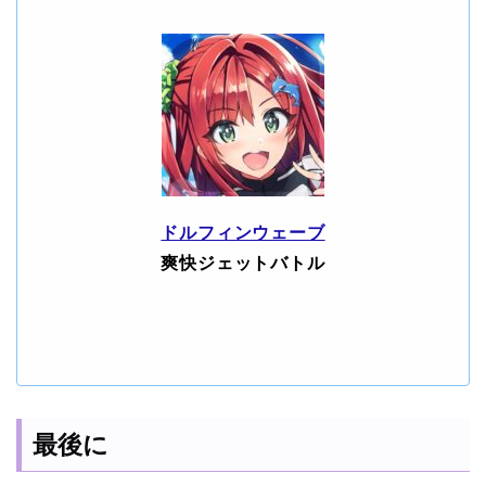
ドルフィンウェーブ
爽快ジェットバトル
最後に