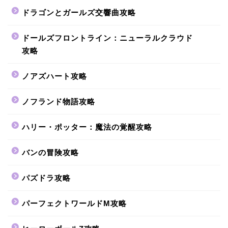
ドラゴンとガールズ交響曲攻略
ドールズフロントライン：ニューラルクラウド
攻略
ノアズハート攻略
ノフランド物語攻略
ハリー・ポッター：魔法の覚醒攻略
バンの冒険攻略
パズドラ攻略
パーフェクトワールドM攻略