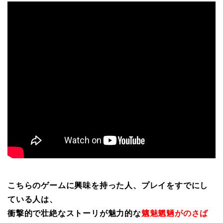
こちらのゲームに興味を持った人、プレイをすでにし
ている人は、
衝撃的で壮絶なストーリが魅力的な
魑魅魍魎がのさば