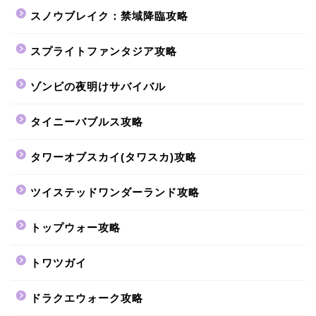
スノウブレイク：禁域降臨攻略
スプライトファンタジア攻略
ゾンビの夜明けサバイバル
タイニーバブルス攻略
タワーオブスカイ(タワスカ)攻略
ツイステッドワンダーランド攻略
トップウォー攻略
トワツガイ
ドラクエウォーク攻略