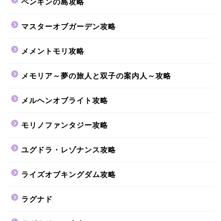
ペンギンの島攻略
マスターオブガーデン攻略
メメントモリ攻略
メモリア～夢の旅人と双子の案内人～攻略
メルヘンオブライト攻略
モリノファンタジー攻略
ユグドラ・レゾナンス攻略
ライズオブキングダム攻略
ラグナド