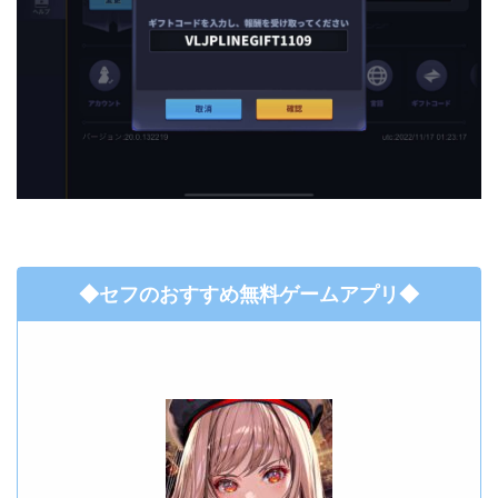
◆セフのおすすめ無料ゲームアプリ◆