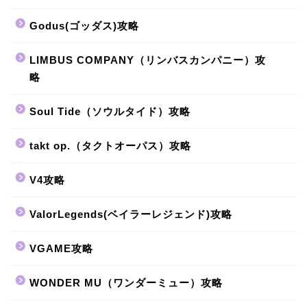
Godus(ゴッダス)攻略
LIMBUS COMPANY（リンバスカンパニー）攻
略
Soul Tide（ソウルタイド）攻略
takt op.（タクトオーパス）攻略
V4攻略
ValorLegends(ベイラーレジェンド)攻略
VGAME攻略
WONDER MU（ワンダーミュー）攻略