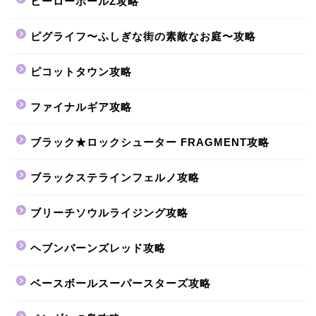
ヒーローボールZ攻略
ピグライフ〜ふしぎな街の素敵なお庭〜攻略
ピコットタウン攻略
ファイナルギア攻略
ブラック★ロックシューター FRAGMENT攻略
ブラックステラインフェルノ攻略
ブリーチソウルライジング攻略
ヘブンバーンズレッド攻略
ベースボールスーパースターズ攻略