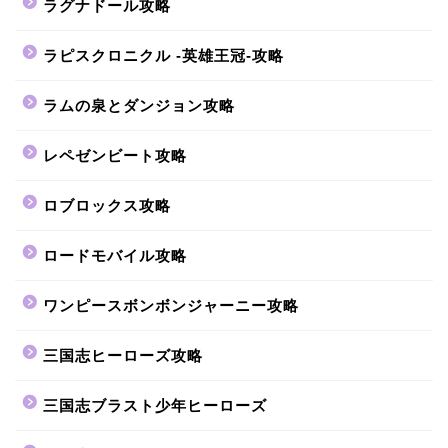
ラグナドール攻略
ラピスクロニクル -英雄王冠-攻略
ラムの泉とダンジョン攻略
レペゼンビート攻略
ロブロックス攻略
ロードモバイル攻略
ワンピースボンボンジャーニー攻略
三国志ヒーローズ攻略
三国志ブラスト少年ヒーローズ