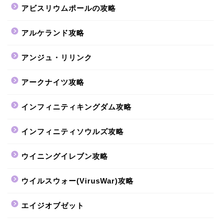
アビスリウムポールの攻略
アルケランド攻略
アンジュ・リリンク
アークナイツ攻略
インフィニティキングダム攻略
インフィニティソウルズ攻略
ウイニングイレブン攻略
ウイルスウォー(VirusWar)攻略
エイジオブゼット