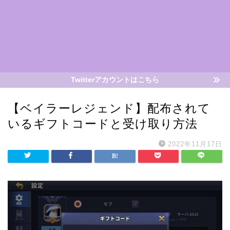
Twitterアカウントはこちら
【ベイラーレジェンド】配布されて
いるギフトコードと受け取り方法
2022年11月17日