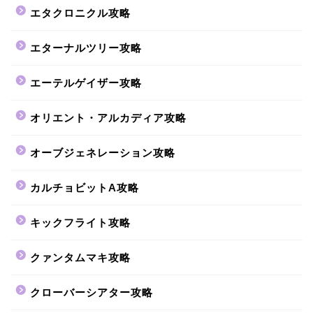
エタクロニクル攻略
エターナルツリー攻略
エーテルゲイザー攻略
オリエント・アルカディア攻略
オーブジェネレーション攻略
カルチョビットA攻略
キックフライト攻略
クァンタムマキ攻略
クローバーシアター攻略