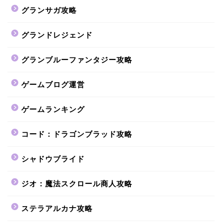
グランサガ攻略
グランドレジェンド
グランブルーファンタジー攻略
ゲームブログ運営
ゲームランキング
コード：ドラゴンブラッド攻略
シャドウブライド
ジオ：魔法スクロール商人攻略
ステラアルカナ攻略