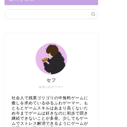
セフ
ゆるふわゲーマー
社会人で残業ゴリゴリの中無料ゲームに
癒しを求めているゆるふわゲーマー。も
ともとゲームスキルはあまり高くないた
め今までゲームは好きなのに初歩で躓き
継続できないことが多発。少しでもゲー
ムでストレス解消できるようにゲームが