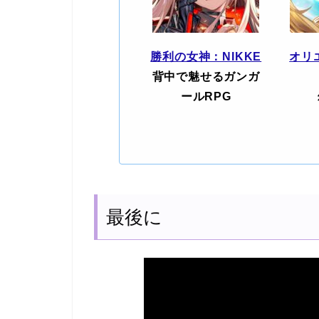
勝利の女神：NIKKE
オリ
背中で魅せるガンガ
ールRPG
最後に