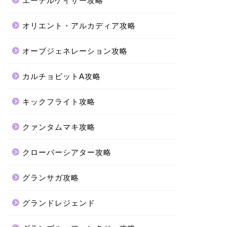
エーテルゲイザー攻略
オリエント・アルカディア攻略
オーブジェネレーション攻略
カルチョビットA攻略
キックフライト攻略
クァンタムマキ攻略
クローバーシアター攻略
グランサガ攻略
グランドレジェンド