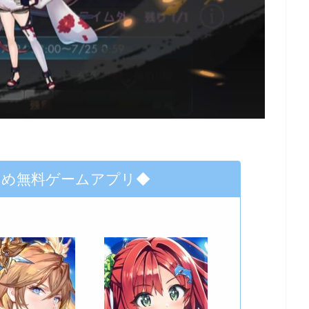
すめ無料ゲームアプリ◆