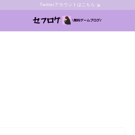
Twitterアカウントはこちら