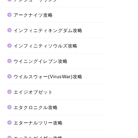
アークナイツ攻略
インフィニティキングダム攻略
インフィニティソウルズ攻略
ウイニングイレブン攻略
ウイルスウォー(VirusWar)攻略
エイジオブゼット
エタクロニクル攻略
エターナルツリー攻略