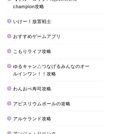
champion攻略
いけー！放置戦士
おすすめゲームアプリ
こもりライフ攻略
ゆるキャン△つなげるみんなのオー
ルインワン！！攻略
わんおぺ寿司攻略
アビスリウムポールの攻略
アルケランド攻略
アンジュ・リリンク