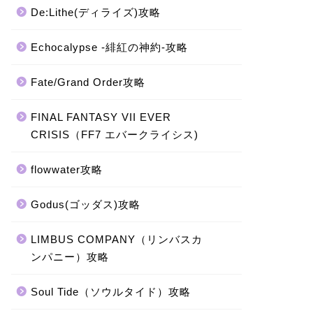
De:Lithe(ディライズ)攻略
Echocalypse -緋紅の神約-攻略
Fate/Grand Order攻略
FINAL FANTASY VII EVER
CRISIS（FF7 エバークライシス)
flowwater攻略
Godus(ゴッダス)攻略
LIMBUS COMPANY（リンバスカ
ンパニー）攻略
Soul Tide（ソウルタイド）攻略