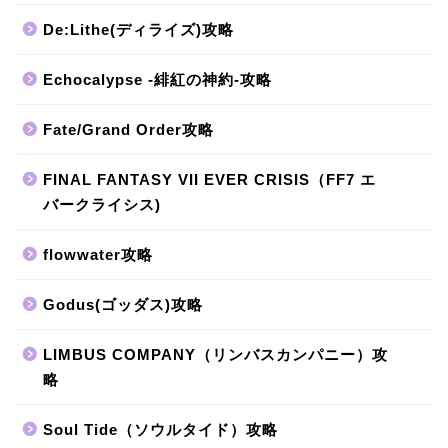
De:Lithe(ディライズ)攻略
Echocalypse -緋紅の神約-攻略
Fate/Grand Order攻略
FINAL FANTASY VII EVER CRISIS（FF7 エ
バークライシス)
flowwater攻略
Godus(ゴッダス)攻略
LIMBUS COMPANY（リンバスカンパニー）攻
略
Soul Tide（ソウルタイド）攻略