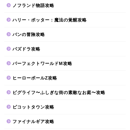
ノフランド物語攻略
ハリー・ポッター：魔法の覚醒攻略
バンの冒険攻略
パズドラ攻略
パーフェクトワールドM攻略
ヒーローボールZ攻略
ピグライフ〜ふしぎな街の素敵なお庭〜攻略
ピコットタウン攻略
ファイナルギア攻略