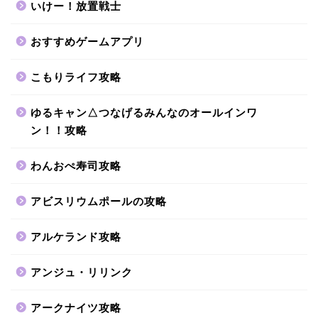
いけー！放置戦士
おすすめゲームアプリ
こもりライフ攻略
ゆるキャン△つなげるみんなのオールインワ
ン！！攻略
わんおぺ寿司攻略
アビスリウムポールの攻略
アルケランド攻略
アンジュ・リリンク
アークナイツ攻略