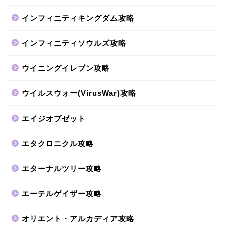
インフィニティキングダム攻略
インフィニティソウルズ攻略
ウイニングイレブン攻略
ウイルスウォー(VirusWar)攻略
エイジオブゼット
エタクロニクル攻略
エターナルツリー攻略
エーテルゲイザー攻略
オリエント・アルカディア攻略