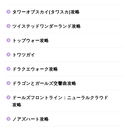
タワーオブスカイ(タワスカ)攻略
ツイステッドワンダーランド攻略
トップウォー攻略
トワツガイ
ドラクエウォーク攻略
ドラゴンとガールズ交響曲攻略
ドールズフロントライン：ニューラルクラウド
攻略
ノアズハート攻略