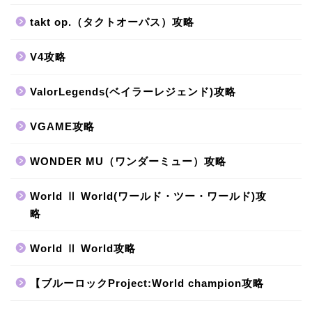
takt op.（タクトオーパス）攻略
V4攻略
ValorLegends(ベイラーレジェンド)攻略
VGAME攻略
WONDER MU（ワンダーミュー）攻略
World Ⅱ World(ワールド・ツー・ワールド)攻
略
World Ⅱ World攻略
【ブルーロックProject:World champion攻略