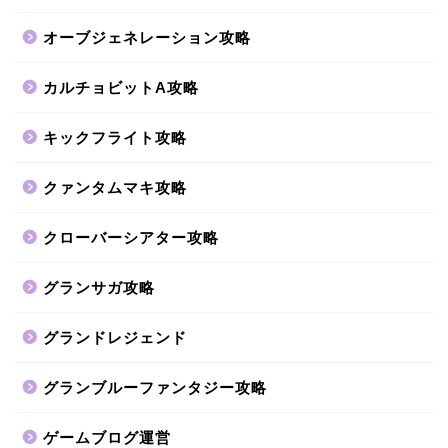
オーブジェネレーション攻略
カルチョビットA攻略
キックフライト攻略
クァンタムマキ攻略
クローバーシアター攻略
グランサガ攻略
グランドレジェンド
グランブルーファンタジー攻略
ゲームブログ運営