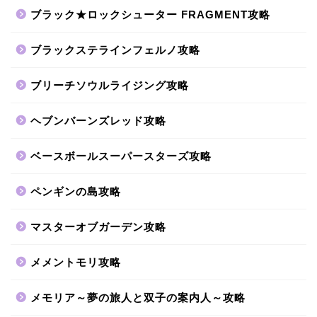
ブラック★ロックシューター FRAGMENT攻略
ブラックステラインフェルノ攻略
ブリーチソウルライジング攻略
ヘブンバーンズレッド攻略
ベースボールスーパースターズ攻略
ペンギンの島攻略
マスターオブガーデン攻略
メメントモリ攻略
メモリア～夢の旅人と双子の案内人～攻略