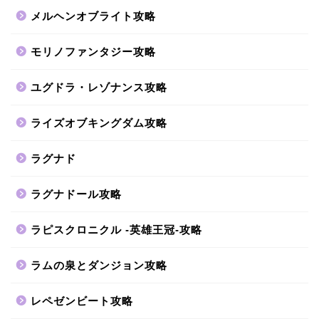
メルヘンオブライト攻略
モリノファンタジー攻略
ユグドラ・レゾナンス攻略
ライズオブキングダム攻略
ラグナド
ラグナドール攻略
ラピスクロニクル -英雄王冠-攻略
ラムの泉とダンジョン攻略
レペゼンビート攻略