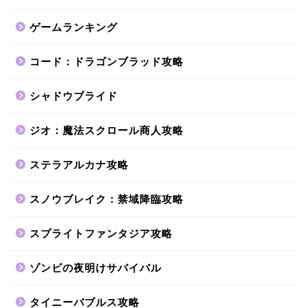
ゲームランキング
コード：ドラゴンブラッド攻略
シャドウブライド
ジオ：魔法スクロール商人攻略
ステラアルカナ攻略
スノウブレイク：禁域降臨攻略
スプライトファンタジア攻略
ゾンビの夜明けサバイバル
タイニーバブルス攻略