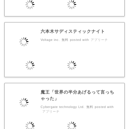
六本木サディスティックナイト
Voltage inc.
無料
posted with
アプリーチ
魔王「世界の半分あげるって言っち
ゃった」
Cybergate technology Ltd.
無料
posted with
アプリーチ