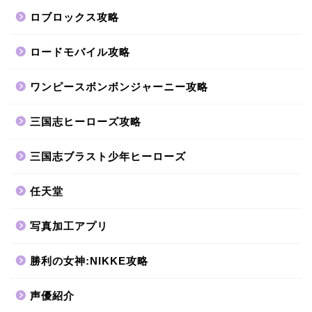
ロブロックス攻略
ロードモバイル攻略
ワンピースボンボンジャーニー攻略
三国志ヒーローズ攻略
三国志ブラスト少年ヒーローズ
任天堂
写真加工アプリ
勝利の女神:NIKKE攻略
声優紹介