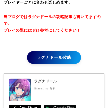
プレイヤーごとに合わせ楽しめます。
当ブログではラグナドールの攻略記事も書いてますの
で、
プレイの際にはぜひ参考にしてください！
ラグナドール攻略
ラグナドール
Grams, Inc
無料