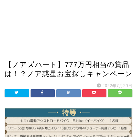
【ノアズハート】777万円相当の賞品
は！？ノア惑星お宝探しキャンペーン
2022年7月29日