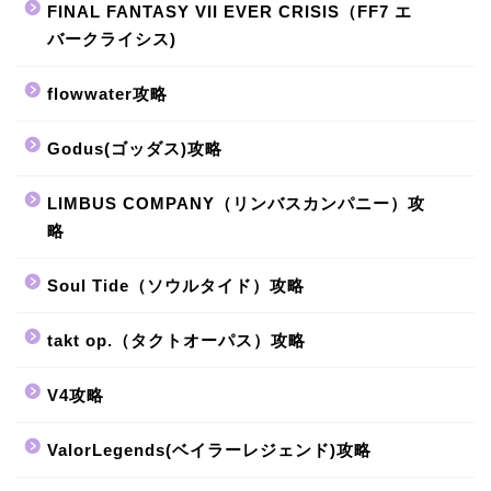
FINAL FANTASY VII EVER CRISIS（FF7 エ
バークライシス)
flowwater攻略
Godus(ゴッダス)攻略
LIMBUS COMPANY（リンバスカンパニー）攻
略
Soul Tide（ソウルタイド）攻略
takt op.（タクトオーパス）攻略
V4攻略
ValorLegends(ベイラーレジェンド)攻略