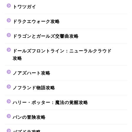
トワツガイ
ドラクエウォーク攻略
ドラゴンとガールズ交響曲攻略
ドールズフロントライン：ニューラルクラウド
攻略
ノアズハート攻略
ノフランド物語攻略
ハリー・ポッター：魔法の覚醒攻略
バンの冒険攻略
パズドラ攻略