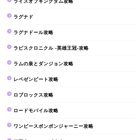
ライズオブキングダム攻略
ラグナド
ラグナドール攻略
ラピスクロニクル -英雄王冠-攻略
ラムの泉とダンジョン攻略
レペゼンビート攻略
ロブロックス攻略
ロードモバイル攻略
ワンピースボンボンジャーニー攻略