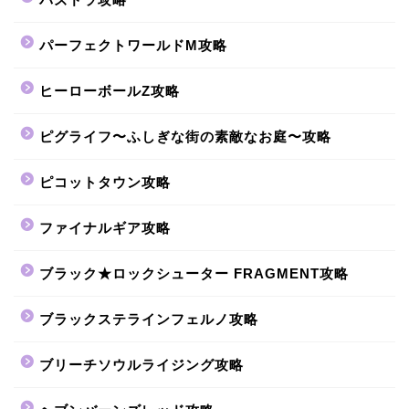
パーフェクトワールドM攻略
ヒーローボールZ攻略
ピグライフ〜ふしぎな街の素敵なお庭〜攻略
ピコットタウン攻略
ファイナルギア攻略
ブラック★ロックシューター FRAGMENT攻略
ブラックステラインフェルノ攻略
ブリーチソウルライジング攻略