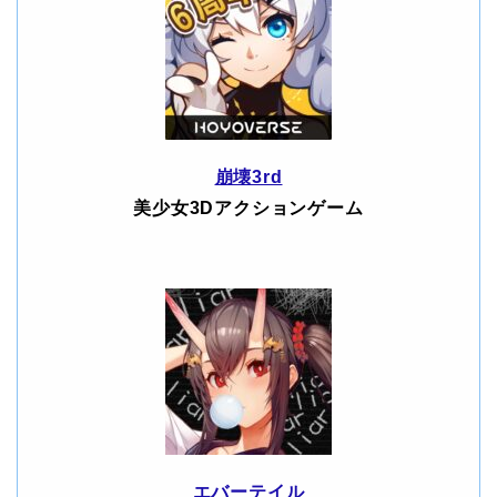
崩壊3rd
美少女3Dアクションゲーム
エバーテイル