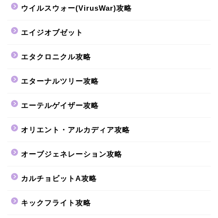
ウイルスウォー(VirusWar)攻略
エイジオブゼット
エタクロニクル攻略
エターナルツリー攻略
エーテルゲイザー攻略
オリエント・アルカディア攻略
オーブジェネレーション攻略
カルチョビットA攻略
キックフライト攻略