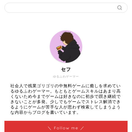
セフ
ゆるふわゲーマー
社会人で残業ゴリゴリの中無料ゲームに癒しを求めてい
るゆるふわゲーマー。もともとゲームスキルはあまり高
くないため今までゲームは好きなのに初歩で躓き継続で
きないことが多発。少しでもゲームでストレス解消でき
るようにゲームが苦手な人が思わず検索してしまうよう
な内容からブログを書いています。
＼ Follow me ／