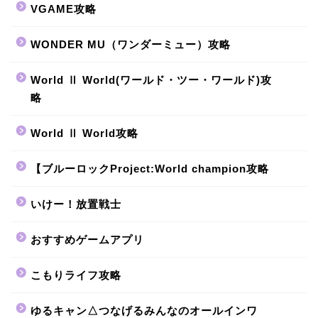
VGAME攻略
WONDER MU（ワンダーミュー）攻略
World Ⅱ World(ワールド・ツー・ワールド)攻
略
World Ⅱ World攻略
【ブルーロックProject:World champion攻略
いけー！放置戦士
おすすめゲームアプリ
こもりライフ攻略
ゆるキャン△つなげるみんなのオールインワ