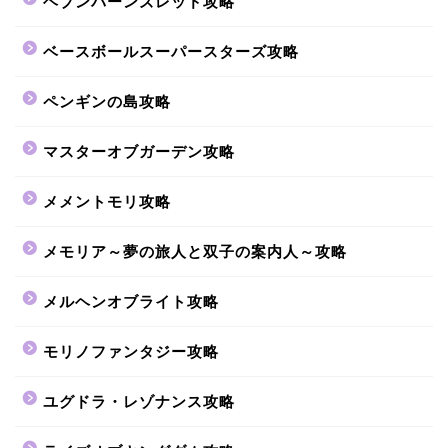
ヘブンバーンズレッド攻略
ベースボールスーパースターズ攻略
ペンギンの島攻略
マスターオブガーデン攻略
メメントモリ攻略
メモリア～夢の旅人と双子の案内人～攻略
メルヘンオブライト攻略
モリノファンタジー攻略
ユグドラ・レゾナンス攻略