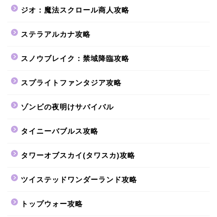
ジオ：魔法スクロール商人攻略
ステラアルカナ攻略
スノウブレイク：禁域降臨攻略
スプライトファンタジア攻略
ゾンビの夜明けサバイバル
タイニーバブルス攻略
タワーオブスカイ(タワスカ)攻略
ツイステッドワンダーランド攻略
トップウォー攻略