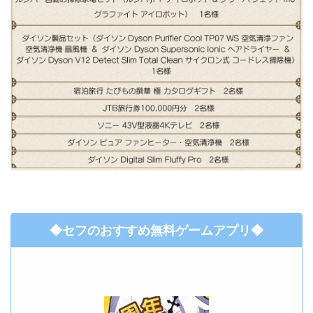
◆セフのおすすめ無料ゲームアプリ◆