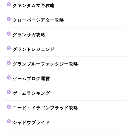
クァンタムマキ攻略
クローバーシアター攻略
グランサガ攻略
グランドレジェンド
グランブルーファンタジー攻略
ゲームブログ運営
ゲームランキング
コード：ドラゴンブラッド攻略
シャドウブライド