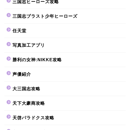
三国志ヒーローズ攻略
三国志ブラスト少年ヒーローズ
任天堂
写真加工アプリ
勝利の女神:NIKKE攻略
声優紹介
大三国志攻略
天下大豪商攻略
天啓パラドクス攻略