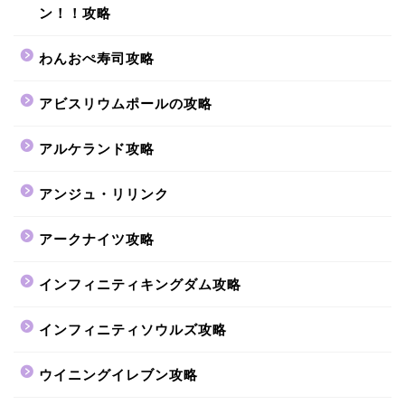
ン！！攻略
わんおぺ寿司攻略
アビスリウムポールの攻略
アルケランド攻略
アンジュ・リリンク
アークナイツ攻略
インフィニティキングダム攻略
インフィニティソウルズ攻略
ウイニングイレブン攻略