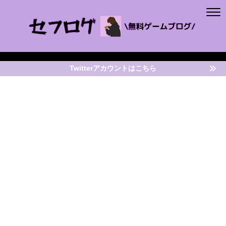
Twitterアカウントはこちら