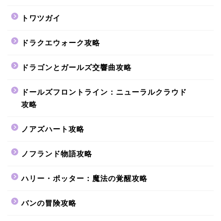
トワツガイ
ドラクエウォーク攻略
ドラゴンとガールズ交響曲攻略
ドールズフロントライン：ニューラルクラウド
攻略
ノアズハート攻略
ノフランド物語攻略
ハリー・ポッター：魔法の覚醒攻略
バンの冒険攻略