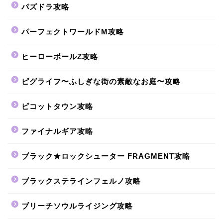
パズドラ攻略
パーフェクトワールドM攻略
ヒーローボールZ攻略
ピグライフ〜ふしぎな街の素敵なお庭〜攻略
ピコットタウン攻略
ファイナルギア攻略
ブラック★ロックシューター FRAGMENT攻略
ブラックステラインフェルノ攻略
ブリーチソウルライジング攻略