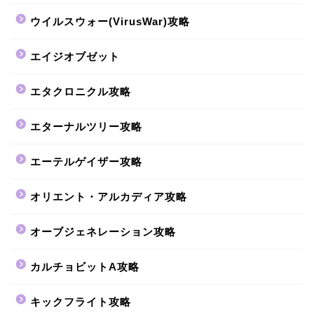
ウイルスウォー(VirusWar)攻略
エイジオブゼット
エタクロニクル攻略
エターナルツリー攻略
エーテルゲイザー攻略
オリエント・アルカディア攻略
オーブジェネレーション攻略
カルチョビットA攻略
キックフライト攻略