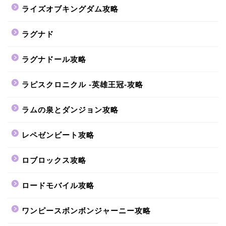
ライズオブキングダム攻略
ラグナド
ラグナドール攻略
ラピスクロニクル -英雄王冠-攻略
ラムの泉とダンジョン攻略
レペゼンビート攻略
ロブロックス攻略
ロードモバイル攻略
ワンピースボンボンジャーニー攻略