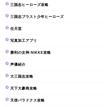
三国志ヒーローズ攻略
三国志ブラスト少年ヒーローズ
任天堂
写真加工アプリ
勝利の女神:NIKKE攻略
声優紹介
大三国志攻略
天下大豪商攻略
天啓パラドクス攻略