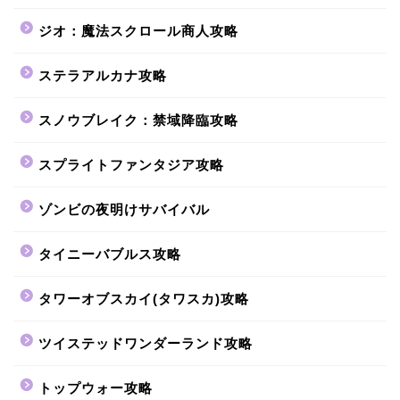
ジオ：魔法スクロール商人攻略
ステラアルカナ攻略
スノウブレイク：禁域降臨攻略
スプライトファンタジア攻略
ゾンビの夜明けサバイバル
タイニーバブルス攻略
タワーオブスカイ(タワスカ)攻略
ツイステッドワンダーランド攻略
トップウォー攻略