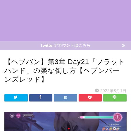
Twitterアカウントはこちら
【ヘブバン】第3章 Day21「フラット
ハンド」の楽な倒し方【ヘブンバー
ンズレッド】
2022年8月1日