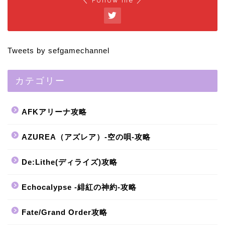
Tweets by sefgamechannel
カテゴリー
AFKアリーナ攻略
AZUREA（アズレア）-空の唄-攻略
De:Lithe(ディライズ)攻略
Echocalypse -緋紅の神約-攻略
Fate/Grand Order攻略