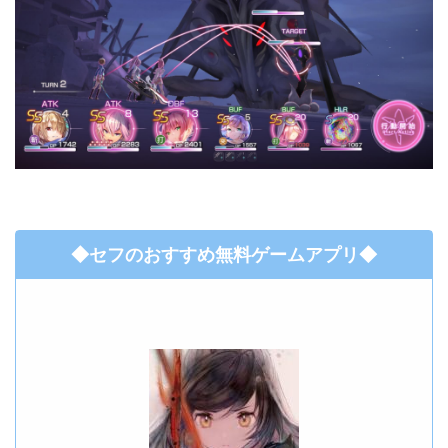
◆セフのおすすめ無料ゲームアプリ◆