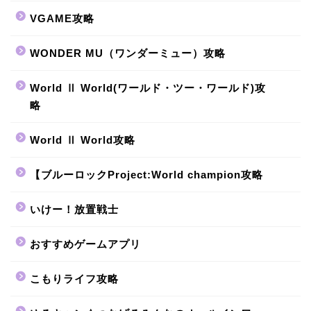
VGAME攻略
WONDER MU（ワンダーミュー）攻略
World Ⅱ World(ワールド・ツー・ワールド)攻
略
World Ⅱ World攻略
【ブルーロックProject:World champion攻略
いけー！放置戦士
おすすめゲームアプリ
こもりライフ攻略