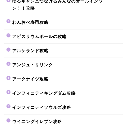
ゆるキャン△つなげるみんなのオールインワ
ン！！攻略
わんおぺ寿司攻略
アビスリウムポールの攻略
アルケランド攻略
アンジュ・リリンク
アークナイツ攻略
インフィニティキングダム攻略
インフィニティソウルズ攻略
ウイニングイレブン攻略