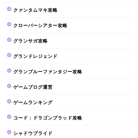
クァンタムマキ攻略
クローバーシアター攻略
グランサガ攻略
グランドレジェンド
グランブルーファンタジー攻略
ゲームブログ運営
ゲームランキング
コード：ドラゴンブラッド攻略
シャドウブライド