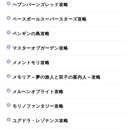
ヘブンバーンズレッド攻略
ベースボールスーパースターズ攻略
ペンギンの島攻略
マスターオブガーデン攻略
メメントモリ攻略
メモリア～夢の旅人と双子の案内人～攻略
メルヘンオブライト攻略
モリノファンタジー攻略
ユグドラ・レゾナンス攻略