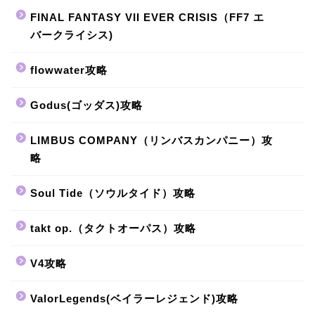
FINAL FANTASY VII EVER CRISIS（FF7 エ
バークライシス)
flowwater攻略
Godus(ゴッダス)攻略
LIMBUS COMPANY（リンバスカンパニー）攻
略
Soul Tide（ソウルタイド）攻略
takt op.（タクトオーパス）攻略
V4攻略
ValorLegends(ベイラーレジェンド)攻略