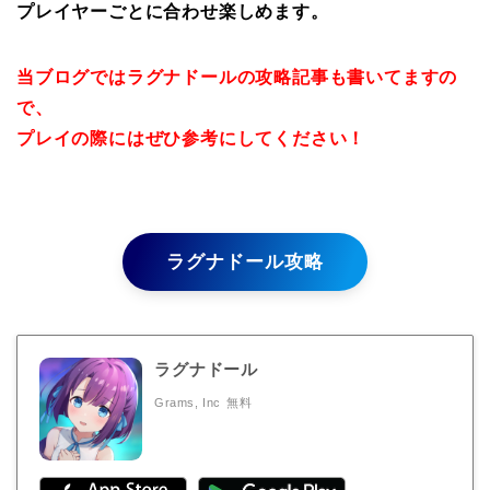
プレイヤーごとに合わせ楽しめます。
当ブログではラグナドールの攻略記事も書いてますの
で、
プレイの際にはぜひ参考にしてください！
ラグナドール攻略
ラグナドール
Grams, Inc
無料