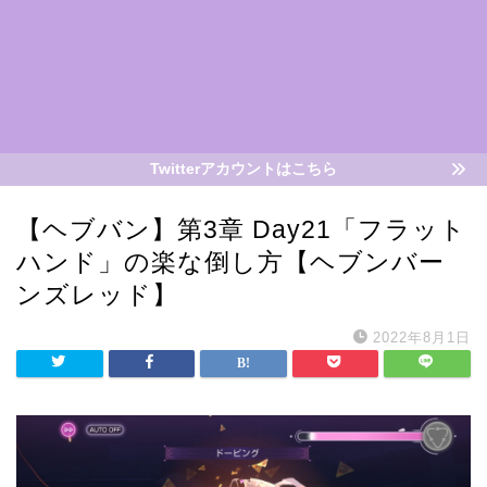
Twitterアカウントはこちら
【ヘブバン】第3章 Day21「フラット
ハンド」の楽な倒し方【ヘブンバー
ンズレッド】
2022年8月1日