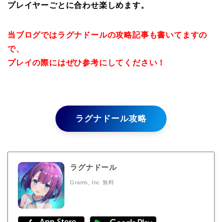
プレイヤーごとに合わせ楽しめます。
当ブログではラグナドールの攻略記事も書いてますの
で、
プレイの際にはぜひ参考にしてください！
ラグナドール攻略
ラグナドール
Grams, Inc
無料