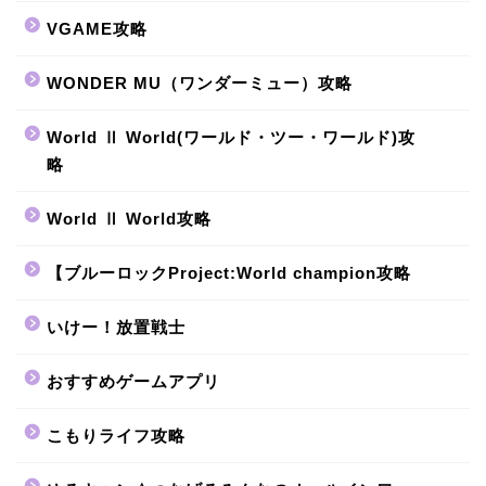
VGAME攻略
WONDER MU（ワンダーミュー）攻略
World Ⅱ World(ワールド・ツー・ワールド)攻
略
World Ⅱ World攻略
【ブルーロックProject:World champion攻略
いけー！放置戦士
おすすめゲームアプリ
こもりライフ攻略