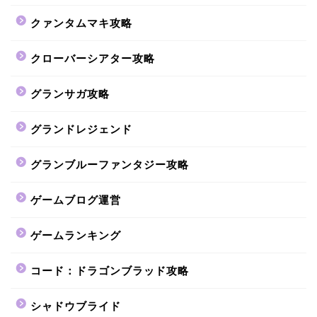
クァンタムマキ攻略
クローバーシアター攻略
グランサガ攻略
グランドレジェンド
グランブルーファンタジー攻略
ゲームブログ運営
ゲームランキング
コード：ドラゴンブラッド攻略
シャドウブライド