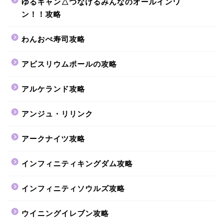
ゆるキャン△つなげるみんなのオールインワ
ン！！攻略
わんおぺ寿司攻略
アビスリウムポールの攻略
アルケランド攻略
アンジュ・リリンク
アークナイツ攻略
インフィニティキングダム攻略
インフィニティソウルズ攻略
ウイニングイレブン攻略