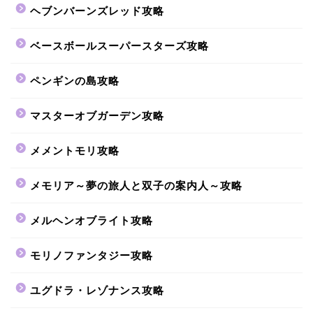
ヘブンバーンズレッド攻略
ベースボールスーパースターズ攻略
ペンギンの島攻略
マスターオブガーデン攻略
メメントモリ攻略
メモリア～夢の旅人と双子の案内人～攻略
メルヘンオブライト攻略
モリノファンタジー攻略
ユグドラ・レゾナンス攻略