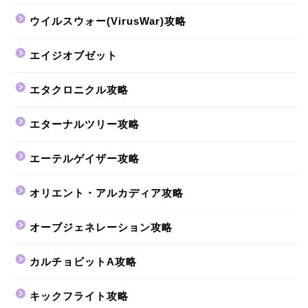
ウイルスウォー(VirusWar)攻略
エイジオブゼット
エタクロニクル攻略
エターナルツリー攻略
エーテルゲイザー攻略
オリエント・アルカディア攻略
オーブジェネレーション攻略
カルチョビットA攻略
キックフライト攻略