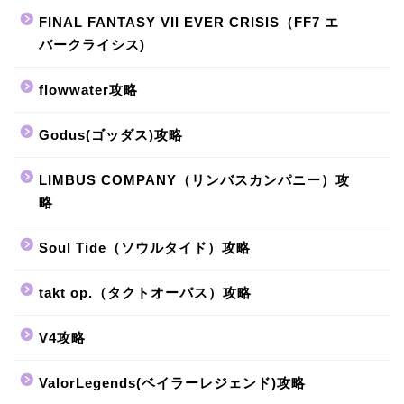
FINAL FANTASY VII EVER CRISIS（FF7 エ
バークライシス)
flowwater攻略
Godus(ゴッダス)攻略
LIMBUS COMPANY（リンバスカンパニー）攻
略
Soul Tide（ソウルタイド）攻略
takt op.（タクトオーパス）攻略
V4攻略
ValorLegends(ベイラーレジェンド)攻略