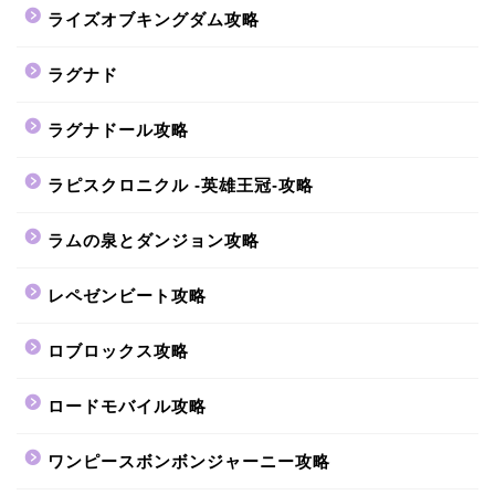
ライズオブキングダム攻略
ラグナド
ラグナドール攻略
ラピスクロニクル -英雄王冠-攻略
ラムの泉とダンジョン攻略
レペゼンビート攻略
ロブロックス攻略
ロードモバイル攻略
ワンピースボンボンジャーニー攻略