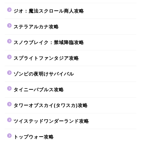
ジオ：魔法スクロール商人攻略
ステラアルカナ攻略
スノウブレイク：禁域降臨攻略
スプライトファンタジア攻略
ゾンビの夜明けサバイバル
タイニーバブルス攻略
タワーオブスカイ(タワスカ)攻略
ツイステッドワンダーランド攻略
トップウォー攻略