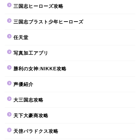
三国志ヒーローズ攻略
三国志ブラスト少年ヒーローズ
任天堂
写真加工アプリ
勝利の女神:NIKKE攻略
声優紹介
大三国志攻略
天下大豪商攻略
天啓パラドクス攻略