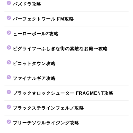
パズドラ攻略
パーフェクトワールドM攻略
ヒーローボールZ攻略
ピグライフ〜ふしぎな街の素敵なお庭〜攻略
ピコットタウン攻略
ファイナルギア攻略
ブラック★ロックシューター FRAGMENT攻略
ブラックステラインフェルノ攻略
ブリーチソウルライジング攻略