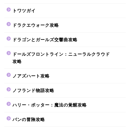
トワツガイ
ドラクエウォーク攻略
ドラゴンとガールズ交響曲攻略
ドールズフロントライン：ニューラルクラウド
攻略
ノアズハート攻略
ノフランド物語攻略
ハリー・ポッター：魔法の覚醒攻略
バンの冒険攻略