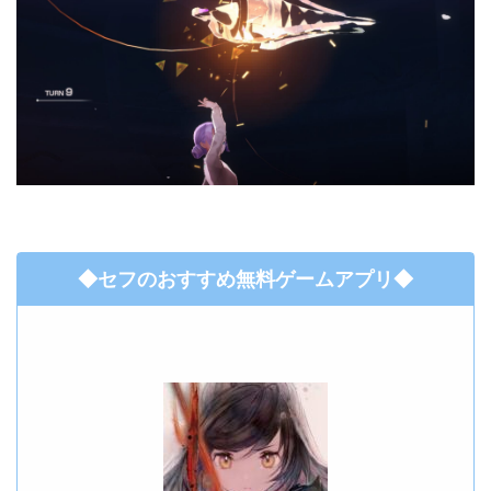
◆セフのおすすめ無料ゲームアプリ◆