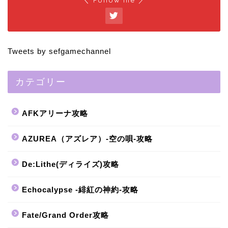
Tweets by sefgamechannel
カテゴリー
AFKアリーナ攻略
AZUREA（アズレア）-空の唄-攻略
De:Lithe(ディライズ)攻略
Echocalypse -緋紅の神約-攻略
Fate/Grand Order攻略