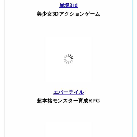
崩壊3rd
美少女3Dアクションゲーム
エバーテイル
超本格モンスター育成RPG