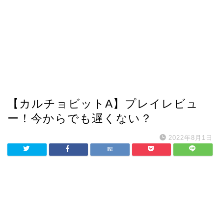
【カルチョビットA】プレイレビュ
ー！今からでも遅くない？
2022年8月1日