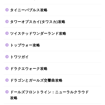
タイニーバブルス攻略
タワーオブスカイ(タワスカ)攻略
ツイステッドワンダーランド攻略
トップウォー攻略
トワツガイ
ドラクエウォーク攻略
ドラゴンとガールズ交響曲攻略
ドールズフロントライン：ニューラルクラウド
攻略