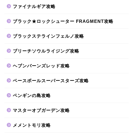
ファイナルギア攻略
ブラック★ロックシューター FRAGMENT攻略
ブラックステラインフェルノ攻略
ブリーチソウルライジング攻略
ヘブンバーンズレッド攻略
ベースボールスーパースターズ攻略
ペンギンの島攻略
マスターオブガーデン攻略
メメントモリ攻略