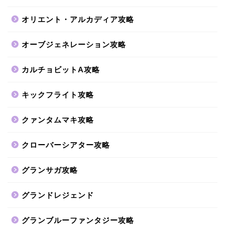
オリエント・アルカディア攻略
オーブジェネレーション攻略
カルチョビットA攻略
キックフライト攻略
クァンタムマキ攻略
クローバーシアター攻略
グランサガ攻略
グランドレジェンド
グランブルーファンタジー攻略