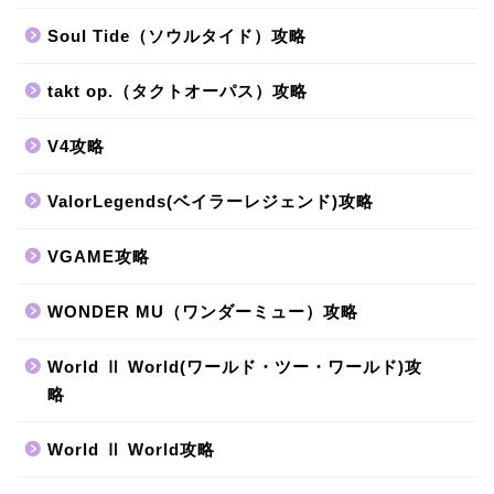
Soul Tide（ソウルタイド）攻略
takt op.（タクトオーパス）攻略
V4攻略
ValorLegends(ベイラーレジェンド)攻略
VGAME攻略
WONDER MU（ワンダーミュー）攻略
World Ⅱ World(ワールド・ツー・ワールド)攻
略
World Ⅱ World攻略