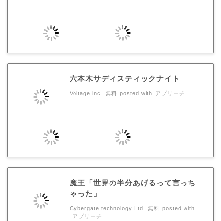
六本木サディスティックナイト
Voltage inc.
無料
posted with
アプリーチ
魔王「世界の半分あげるって言っち
ゃった」
Cybergate technology Ltd.
無料
posted with
アプリーチ