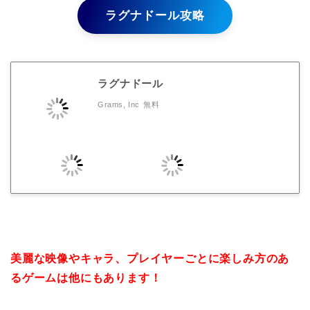
ラグナドール攻略
ラグナドール
Grams, Inc
無料
美麗な映像やキャラ、プレイヤーごとに楽しみ方のあ
るゲームは他にもあります！