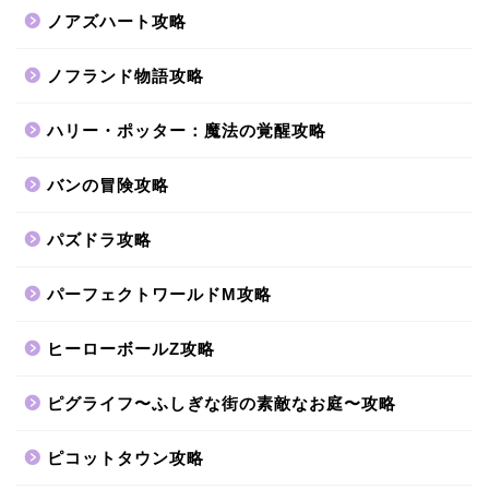
ノアズハート攻略
ノフランド物語攻略
ハリー・ポッター：魔法の覚醒攻略
バンの冒険攻略
パズドラ攻略
パーフェクトワールドM攻略
ヒーローボールZ攻略
ピグライフ〜ふしぎな街の素敵なお庭〜攻略
ピコットタウン攻略