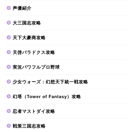
声優紹介
大三国志攻略
天下大豪商攻略
天啓パラドクス攻略
実況パワフルプロ野球
少女ウォーズ：幻想天下統一戦攻略
幻塔（Tower of Fantasy）攻略
忍者マストダイ攻略
戦策三国志攻略