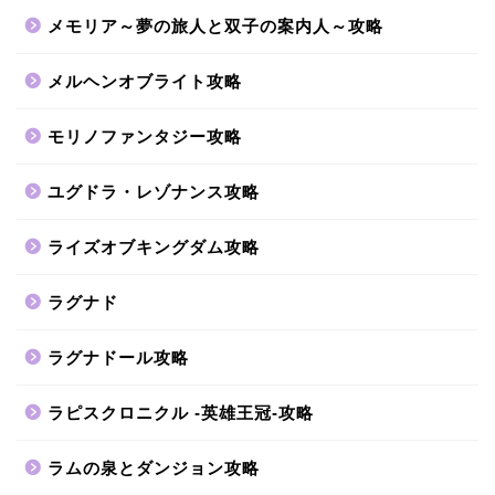
メモリア～夢の旅人と双子の案内人～攻略
メルヘンオブライト攻略
モリノファンタジー攻略
ユグドラ・レゾナンス攻略
ライズオブキングダム攻略
ラグナド
ラグナドール攻略
ラピスクロニクル -英雄王冠-攻略
ラムの泉とダンジョン攻略