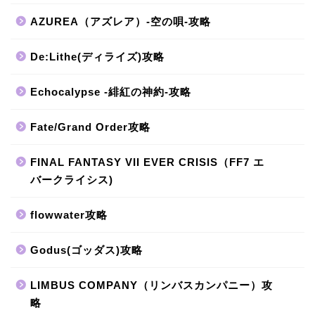
AZUREA（アズレア）-空の唄-攻略
De:Lithe(ディライズ)攻略
Echocalypse -緋紅の神約-攻略
Fate/Grand Order攻略
FINAL FANTASY VII EVER CRISIS（FF7 エ
バークライシス)
flowwater攻略
Godus(ゴッダス)攻略
LIMBUS COMPANY（リンバスカンパニー）攻
略