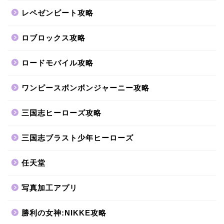
レペゼンビート攻略
ロブロックス攻略
ロードモバイル攻略
ワンピースボンボンジャーニー攻略
三国志ヒーローズ攻略
三国志ブラスト少年ヒーローズ
任天堂
写真加工アプリ
勝利の女神:NIKKE攻略