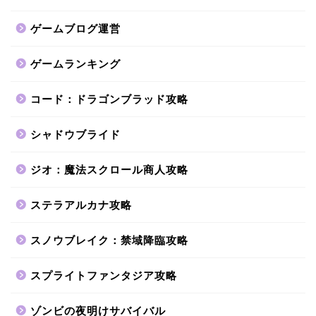
ゲームブログ運営
ゲームランキング
コード：ドラゴンブラッド攻略
シャドウブライド
ジオ：魔法スクロール商人攻略
ステラアルカナ攻略
スノウブレイク：禁域降臨攻略
スプライトファンタジア攻略
ゾンビの夜明けサバイバル