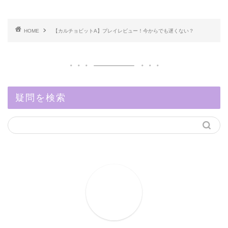
HOME
【カルチョビットA】プレイレビュー！今からでも遅くない？
疑問を検索