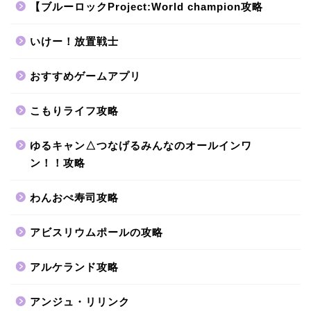
【ブルーロックProject:World champion攻略
いけー！放置戦士
おすすめゲームアプリ
こもりライフ攻略
ゆるキャン△つなげるみんなのオールインワ
ン！！攻略
わんおぺ寿司攻略
アビスリウムポールの攻略
アルケランド攻略
アンジュ・リリンク