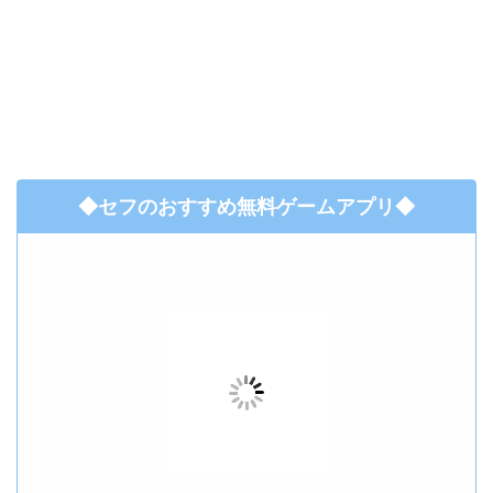
◆セフのおすすめ無料ゲームアプリ◆