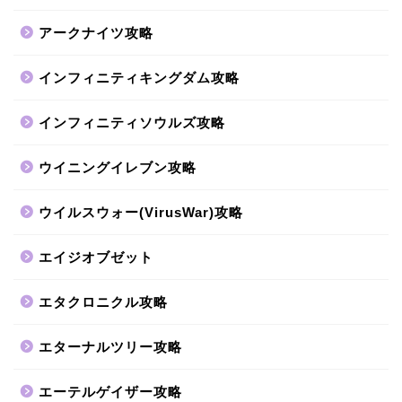
アークナイツ攻略
インフィニティキングダム攻略
インフィニティソウルズ攻略
ウイニングイレブン攻略
ウイルスウォー(VirusWar)攻略
エイジオブゼット
エタクロニクル攻略
エターナルツリー攻略
エーテルゲイザー攻略