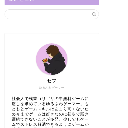
セフ
ゆるふわゲーマー
社会人で残業ゴリゴリの中無料ゲームに
癒しを求めているゆるふわゲーマー。も
ともとゲームスキルはあまり高くないた
め今までゲームは好きなのに初歩で躓き
継続できないことが多発。少しでもゲー
ムでストレス解消できるようにゲームが