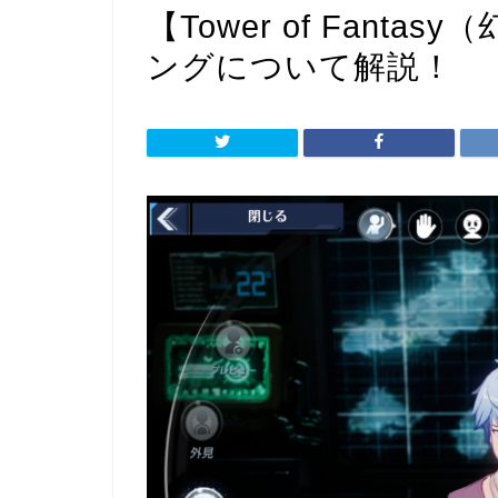
【Tower of Fant
ングについて解説！