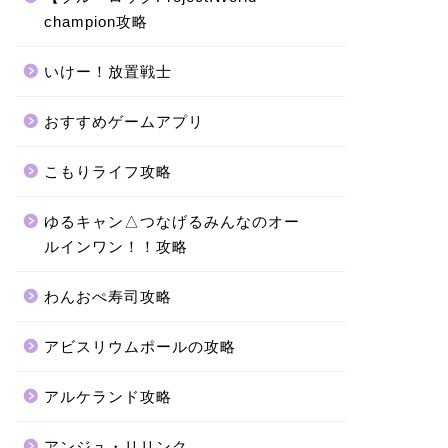
champion攻略
いけー！放置戦士
おすすめゲームアプリ
こもりライフ攻略
ゆるキャン△つなげるみんなのオー
ルインワン！！攻略
わんおぺ寿司攻略
アビスリウムポールの攻略
アルケランド攻略
アンジュ・リリンク