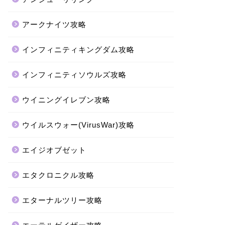
アークナイツ攻略
インフィニティキングダム攻略
インフィニティソウルズ攻略
ウイニングイレブン攻略
ウイルスウォー(VirusWar)攻略
エイジオブゼット
エタクロニクル攻略
エターナルツリー攻略