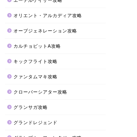
エーテルゲイザー攻略
オリエント・アルカディア攻略
オーブジェネレーション攻略
カルチョビットA攻略
キックフライト攻略
クァンタムマキ攻略
クローバーシアター攻略
グランサガ攻略
グランドレジェンド