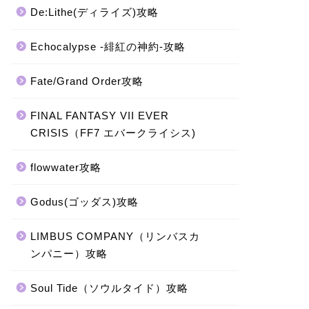
De:Lithe(ディライズ)攻略
Echocalypse -緋紅の神約-攻略
Fate/Grand Order攻略
FINAL FANTASY VII EVER
CRISIS（FF7 エバークライシス)
flowwater攻略
Godus(ゴッダス)攻略
LIMBUS COMPANY（リンバスカ
ンパニー）攻略
Soul Tide（ソウルタイド）攻略