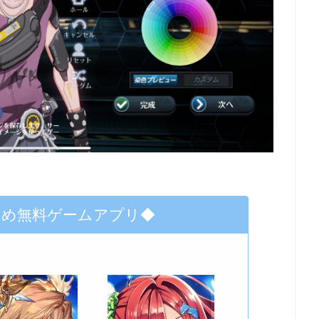
すめ無料ゲームアプリ◆