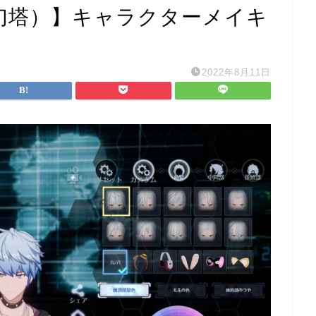
asy（幻塔）】キャラクターメイキ
2022年8月11日