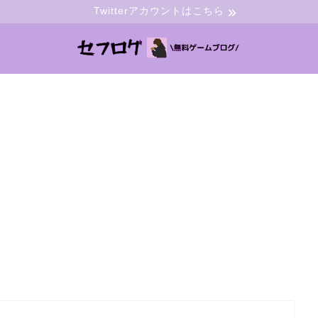
Twitterアカウントはこちら