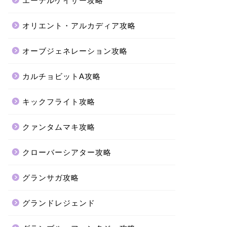
エーテルゲイザー攻略
オリエント・アルカディア攻略
オーブジェネレーション攻略
カルチョビットA攻略
キックフライト攻略
クァンタムマキ攻略
クローバーシアター攻略
グランサガ攻略
グランドレジェンド