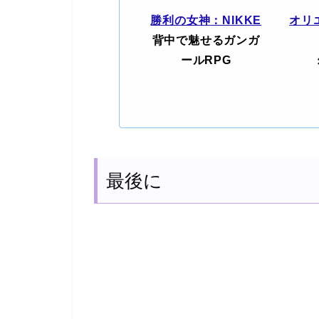
勝利の女神：NIKKE
オリ
背中で魅せるガンガ
ールRPG
最後に