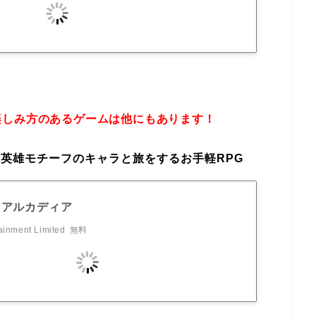
楽しみ方のあるゲームは他にもあります！
英雄モチーフのキャラと旅をするお手軽RPG
·アルカディア
ainment Limited
無料