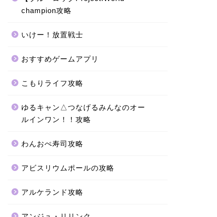
champion攻略
いけー！放置戦士
おすすめゲームアプリ
こもりライフ攻略
ゆるキャン△つなげるみんなのオー
ルインワン！！攻略
わんおぺ寿司攻略
アビスリウムポールの攻略
アルケランド攻略
アンジュ・リリンク