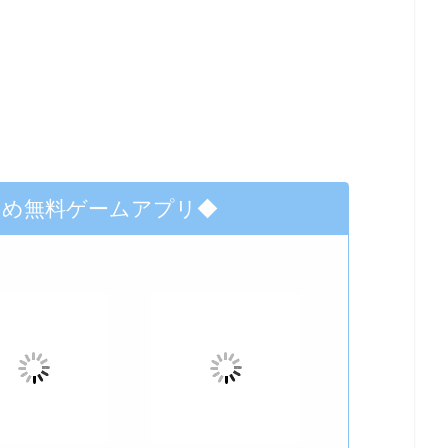
すめ無料ゲームアプリ◆