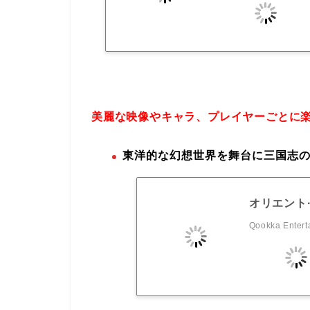
美麗な映像やキャラ、プレイヤーごとに
東洋的な幻想世界を舞台に三国志の
オリエント
Qookka Entert