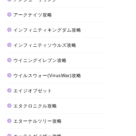
アークナイツ攻略
インフィニティキングダム攻略
インフィニティソウルズ攻略
ウイニングイレブン攻略
ウイルスウォー(VirusWar)攻略
エイジオブゼット
エタクロニクル攻略
エターナルツリー攻略