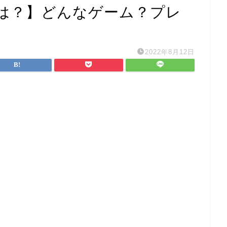
は？】どんなゲーム？プレ
2022年8月12日