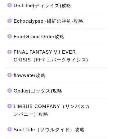
De:Lithe(ディライズ)攻略
Echocalypse -緋紅の神約-攻略
Fate/Grand Order攻略
FINAL FANTASY VII EVER
CRISIS（FF7 エバークライシス)
flowwater攻略
Godus(ゴッダス)攻略
LIMBUS COMPANY（リンバスカ
ンパニー）攻略
Soul Tide（ソウルタイド）攻略