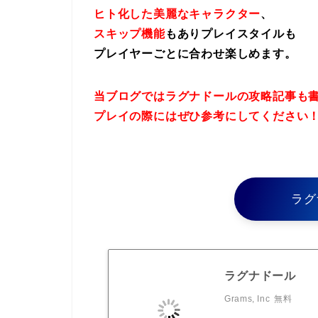
ヒト化した美麗なキャラクター
、
スキップ機能
もありプレイスタイルも
プレイヤーごとに合わせ楽しめます。
当ブログではラグナドールの攻略記事も
プレイの際にはぜひ参考にしてください
ラグ
ラグナドール
Grams, Inc
無料