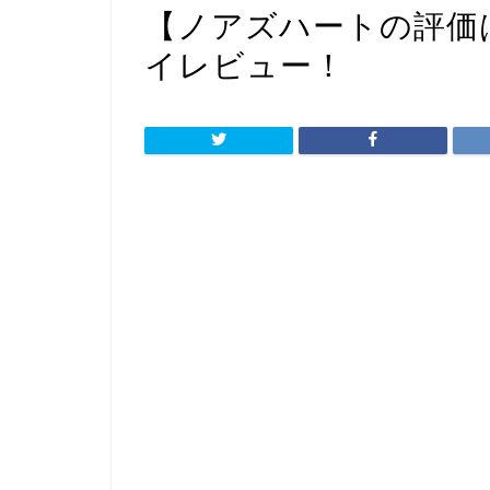
【ノアズハートの評価
イレビュー！