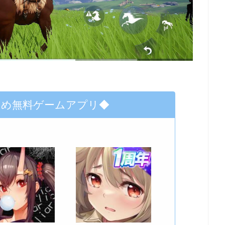
すめ無料ゲームアプリ◆