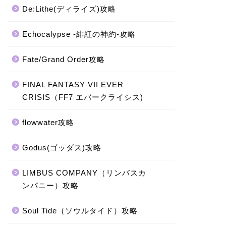
De:Lithe(ディライズ)攻略
Echocalypse -緋紅の神約-攻略
Fate/Grand Order攻略
FINAL FANTASY VII EVER
CRISIS（FF7 エバークライシス)
flowwater攻略
Godus(ゴッダス)攻略
LIMBUS COMPANY（リンバスカ
ンパニー）攻略
Soul Tide（ソウルタイド）攻略