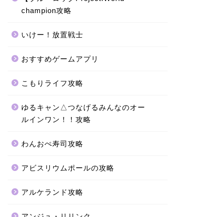
champion攻略
いけー！放置戦士
おすすめゲームアプリ
こもりライフ攻略
ゆるキャン△つなげるみんなのオー
ルインワン！！攻略
わんおぺ寿司攻略
アビスリウムポールの攻略
アルケランド攻略
アンジュ・リリンク