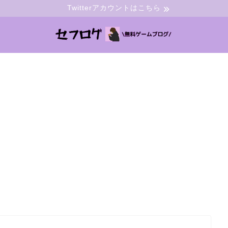
Twitterアカウントはこちら