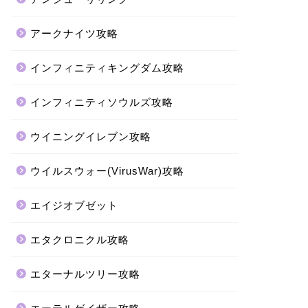
アークナイツ攻略
インフィニティキングダム攻略
インフィニティソウルズ攻略
ウイニングイレブン攻略
ウイルスウォー(VirusWar)攻略
エイジオブゼット
エタクロニクル攻略
エターナルツリー攻略