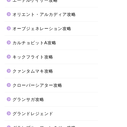
エーテルゲイザー攻略
オリエント・アルカディア攻略
オーブジェネレーション攻略
カルチョビットA攻略
キックフライト攻略
クァンタムマキ攻略
クローバーシアター攻略
グランサガ攻略
グランドレジェンド