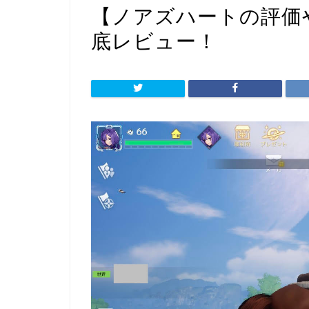
【ノアズハートの評価
底レビュー！