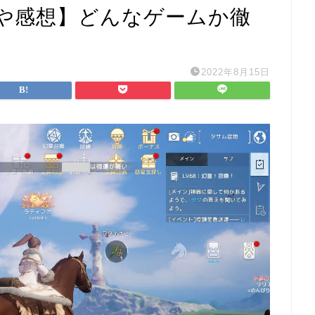
や感想】どんなゲームか徹
2022年8月15日