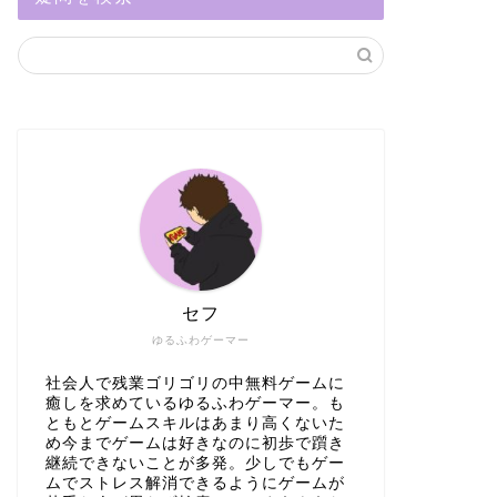
セフ
ゆるふわゲーマー
社会人で残業ゴリゴリの中無料ゲームに
癒しを求めているゆるふわゲーマー。も
ともとゲームスキルはあまり高くないた
め今までゲームは好きなのに初歩で躓き
継続できないことが多発。少しでもゲー
ムでストレス解消できるようにゲームが