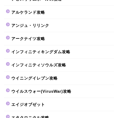
アルケランド攻略
アンジュ・リリンク
アークナイツ攻略
インフィニティキングダム攻略
インフィニティソウルズ攻略
ウイニングイレブン攻略
ウイルスウォー(VirusWar)攻略
エイジオブゼット
エタクロニクル攻略