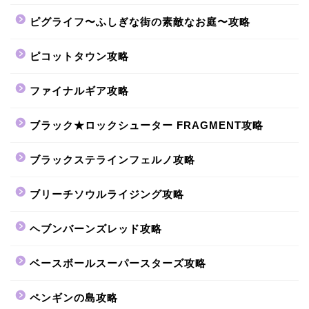
ピグライフ〜ふしぎな街の素敵なお庭〜攻略
ピコットタウン攻略
ファイナルギア攻略
ブラック★ロックシューター FRAGMENT攻略
ブラックステラインフェルノ攻略
ブリーチソウルライジング攻略
ヘブンバーンズレッド攻略
ベースボールスーパースターズ攻略
ペンギンの島攻略