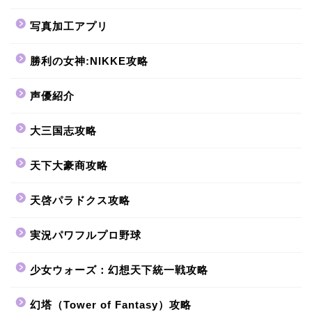
写真加工アプリ
勝利の女神:NIKKE攻略
声優紹介
大三国志攻略
天下大豪商攻略
天啓パラドクス攻略
実況パワフルプロ野球
少女ウォーズ：幻想天下統一戦攻略
幻塔（Tower of Fantasy）攻略