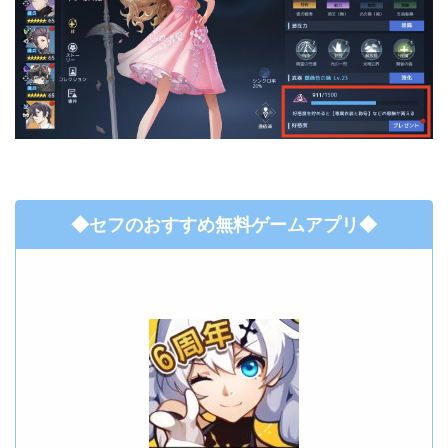
◆セフのおすすめ無料ゲームアプリ◆