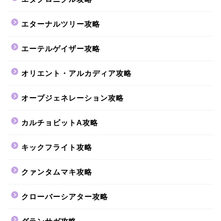
エターナルツリー攻略
エーテルゲイザー攻略
オリエント・アルカディア攻略
オーブジェネレーション攻略
カルチョビットA攻略
キックフライト攻略
クァンタムマキ攻略
クローバーシアター攻略