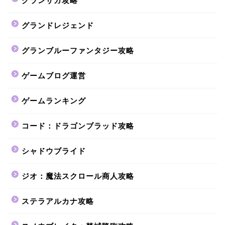
グランサガ攻略
グランドレジェンド
グランブルーファンタジー攻略
ゲームブログ運営
ゲームランキング
コード：ドラゴンブラッド攻略
シャドウブライド
ジオ：魔法スクロール商人攻略
ステラアルカナ攻略