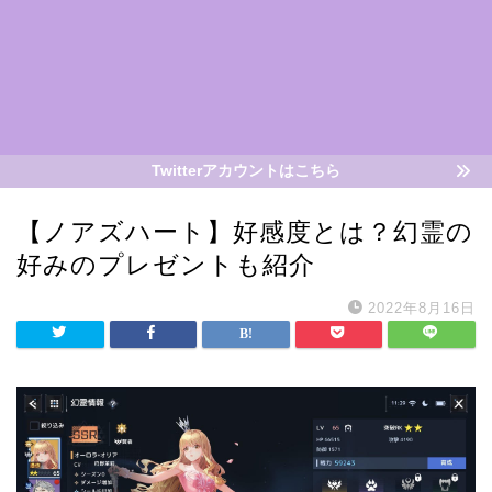
Twitterアカウントはこちら
【ノアズハート】好感度とは？幻霊の
好みのプレゼントも紹介
2022年8月16日