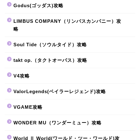
Godus(ゴッダス)攻略
LIMBUS COMPANY（リンバスカンパニー）攻
略
Soul Tide（ソウルタイド）攻略
takt op.（タクトオーパス）攻略
V4攻略
ValorLegends(ベイラーレジェンド)攻略
VGAME攻略
WONDER MU（ワンダーミュー）攻略
World Ⅱ World(ワールド・ツー・ワールド)攻