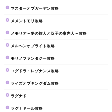
マスターオブガーデン攻略
メメントモリ攻略
メモリア～夢の旅人と双子の案内人～攻略
メルヘンオブライト攻略
モリノファンタジー攻略
ユグドラ・レゾナンス攻略
ライズオブキングダム攻略
ラグナド
ラグナドール攻略