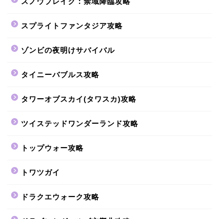
スノウブレイク：禁域降臨攻略
スプライトファンタジア攻略
ゾンビの夜明けサバイバル
タイニーバブルス攻略
タワーオブスカイ(タワスカ)攻略
ツイステッドワンダーランド攻略
トップウォー攻略
トワツガイ
ドラクエウォーク攻略