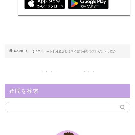
HOME
【ノアズハート】好感度とは？幻霊の好みのプレゼントも紹介
疑問を検索