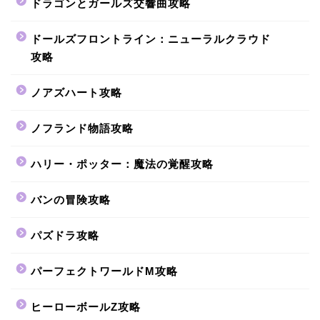
ドラゴンとガールズ交響曲攻略
ドールズフロントライン：ニューラルクラウド
攻略
ノアズハート攻略
ノフランド物語攻略
ハリー・ポッター：魔法の覚醒攻略
バンの冒険攻略
パズドラ攻略
パーフェクトワールドM攻略
ヒーローボールZ攻略