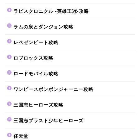
ラピスクロニクル -英雄王冠-攻略
ラムの泉とダンジョン攻略
レペゼンビート攻略
ロブロックス攻略
ロードモバイル攻略
ワンピースボンボンジャーニー攻略
三国志ヒーローズ攻略
三国志ブラスト少年ヒーローズ
任天堂