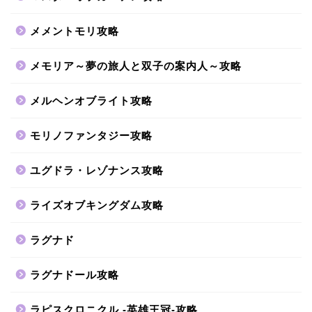
メメントモリ攻略
メモリア～夢の旅人と双子の案内人～攻略
メルヘンオブライト攻略
モリノファンタジー攻略
ユグドラ・レゾナンス攻略
ライズオブキングダム攻略
ラグナド
ラグナドール攻略
ラピスクロニクル -英雄王冠-攻略