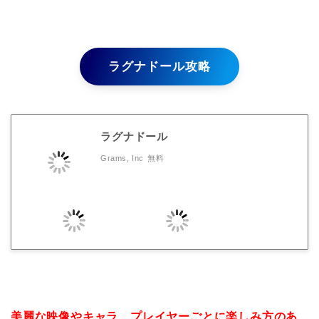
ラグナドール攻略
ラグナドール
Grams, Inc
無料
美麗な映像やキャラ、プレイヤーごとに楽しみ方のあ