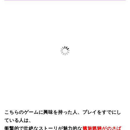
こちらのゲームに興味を持った人、プレイをすでにし
ている人は、
衝撃的で壮絶なストーリが魅力的な
魑魅魍魎がのさば