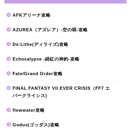
AFKアリーナ攻略
AZUREA（アズレア）-空の唄-攻略
De:Lithe(ディライズ)攻略
Echocalypse -緋紅の神約-攻略
Fate/Grand Order攻略
FINAL FANTASY VII EVER CRISIS（FF7 エ
バークライシス)
flowwater攻略
Godus(ゴッダス)攻略