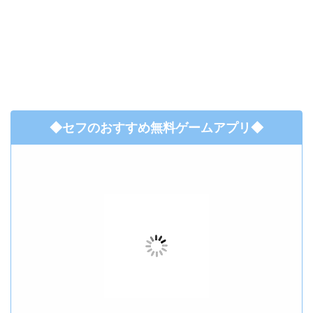
◆セフのおすすめ無料ゲームアプリ◆