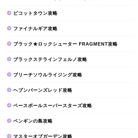
ピコットタウン攻略
ファイナルギア攻略
ブラック★ロックシューター FRAGMENT攻略
ブラックステラインフェルノ攻略
ブリーチソウルライジング攻略
ヘブンバーンズレッド攻略
ベースボールスーパースターズ攻略
ペンギンの島攻略
マスターオブガーデン攻略