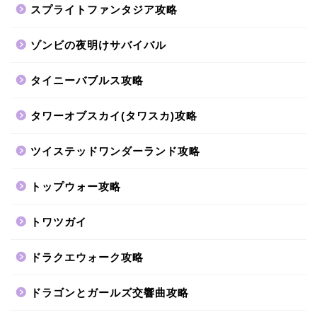
スプライトファンタジア攻略
ゾンビの夜明けサバイバル
タイニーバブルス攻略
タワーオブスカイ(タワスカ)攻略
ツイステッドワンダーランド攻略
トップウォー攻略
トワツガイ
ドラクエウォーク攻略
ドラゴンとガールズ交響曲攻略