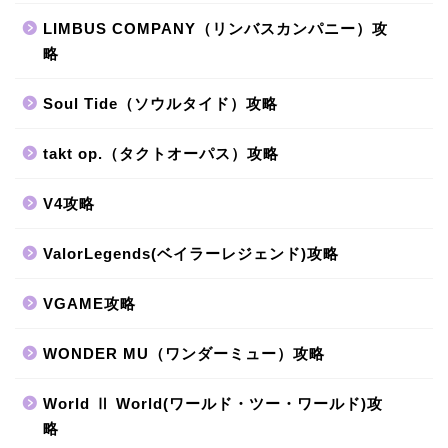
LIMBUS COMPANY（リンバスカンパニー）攻
略
Soul Tide（ソウルタイド）攻略
takt op.（タクトオーパス）攻略
V4攻略
ValorLegends(ベイラーレジェンド)攻略
VGAME攻略
WONDER MU（ワンダーミュー）攻略
World Ⅱ World(ワールド・ツー・ワールド)攻
略