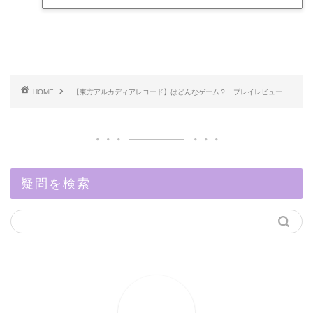
HOME
【東方アルカディアレコード】はどんなゲーム？ プレイレビュー
疑問を検索