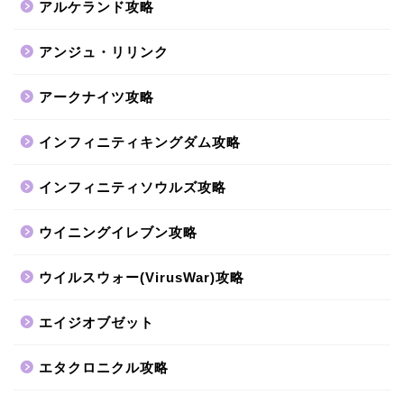
アルケランド攻略
アンジュ・リリンク
アークナイツ攻略
インフィニティキングダム攻略
インフィニティソウルズ攻略
ウイニングイレブン攻略
ウイルスウォー(VirusWar)攻略
エイジオブゼット
エタクロニクル攻略