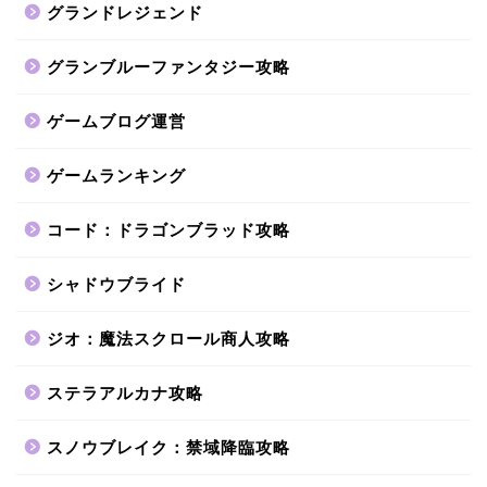
グランドレジェンド
グランブルーファンタジー攻略
ゲームブログ運営
ゲームランキング
コード：ドラゴンブラッド攻略
シャドウブライド
ジオ：魔法スクロール商人攻略
ステラアルカナ攻略
スノウブレイク：禁域降臨攻略