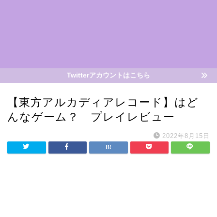
Twitterアカウントはこちら
【東方アルカディアレコード】はど
んなゲーム？ プレイレビュー
2022年8月15日