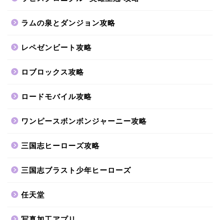
ラムの泉とダンジョン攻略
レペゼンビート攻略
ロブロックス攻略
ロードモバイル攻略
ワンピースボンボンジャーニー攻略
三国志ヒーローズ攻略
三国志ブラスト少年ヒーローズ
任天堂
写真加工アプリ