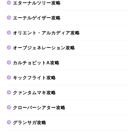
エターナルツリー攻略
エーテルゲイザー攻略
オリエント・アルカディア攻略
オーブジェネレーション攻略
カルチョビットA攻略
キックフライト攻略
クァンタムマキ攻略
クローバーシアター攻略
グランサガ攻略