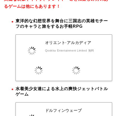
るゲームは他にもあります！
東洋的な幻想世界を舞台に三国志の英雄モチー
フのキャラと旅をするお手軽RPG
オリエント·アルカディア
Qookka Entertainment Limited
無料
水着美少女達による水上の爽快ジェットバトル
ゲーム
ドルフィンウェーブ