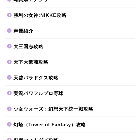
勝利の女神:NIKKE攻略
声優紹介
大三国志攻略
天下大豪商攻略
天啓パラドクス攻略
実況パワフルプロ野球
少女ウォーズ：幻想天下統一戦攻略
幻塔（Tower of Fantasy）攻略