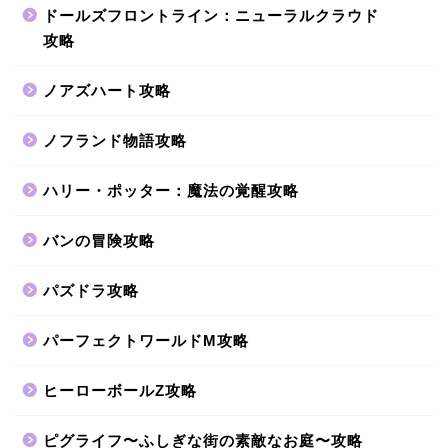
ドールズフロントライン：ニューラルクラウド
攻略
ノアズハート攻略
ノフランド物語攻略
ハリー・ポッター：魔法の覚醒攻略
バンの冒険攻略
パズドラ攻略
パーフェクトワールドM攻略
ヒーローボールZ攻略
ピグライフ〜ふしぎな街の素敵なお庭〜攻略