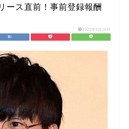
リース直前！事前登録報酬
2022年8月19日