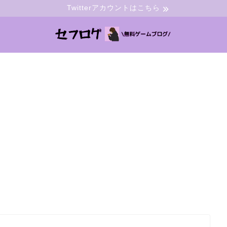
Twitterアカウントはこちら