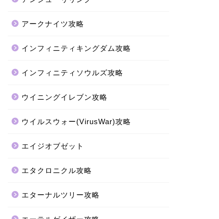
アークナイツ攻略
インフィニティキングダム攻略
インフィニティソウルズ攻略
ウイニングイレブン攻略
ウイルスウォー(VirusWar)攻略
エイジオブゼット
エタクロニクル攻略
エターナルツリー攻略