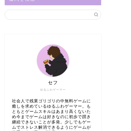
セフ
ゆるふわゲーマー
社会人で残業ゴリゴリの中無料ゲームに
癒しを求めているゆるふわゲーマー。も
ともとゲームスキルはあまり高くないた
め今までゲームは好きなのに初歩で躓き
継続できないことが多発。少しでもゲー
ムでストレス解消できるようにゲームが