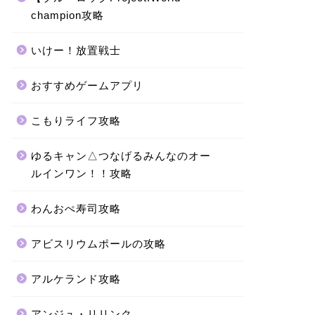
champion攻略
いけー！放置戦士
おすすめゲームアプリ
こもりライフ攻略
ゆるキャン△つなげるみんなのオー
ルインワン！！攻略
わんおぺ寿司攻略
アビスリウムポールの攻略
アルケランド攻略
アンジュ・リリンク