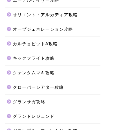
エーテルゲイザー攻略
オリエント・アルカディア攻略
オーブジェネレーション攻略
カルチョビットA攻略
キックフライト攻略
クァンタムマキ攻略
クローバーシアター攻略
グランサガ攻略
グランドレジェンド