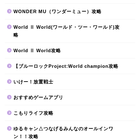
WONDER MU（ワンダーミュー）攻略
World Ⅱ World(ワールド・ツー・ワールド)攻
略
World Ⅱ World攻略
【ブルーロックProject:World champion攻略
いけー！放置戦士
おすすめゲームアプリ
こもりライフ攻略
ゆるキャン△つなげるみんなのオールインワ
ン！！攻略