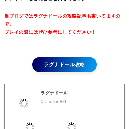
当ブログではラグナドールの攻略記事も書いてますの
で、
プレイの際にはぜひ参考にしてください！
ラグナドール攻略
ラグナドール
Grams, Inc
無料