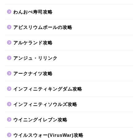
わんおぺ寿司攻略
アビスリウムポールの攻略
アルケランド攻略
アンジュ・リリンク
アークナイツ攻略
インフィニティキングダム攻略
インフィニティソウルズ攻略
ウイニングイレブン攻略
ウイルスウォー(VirusWar)攻略