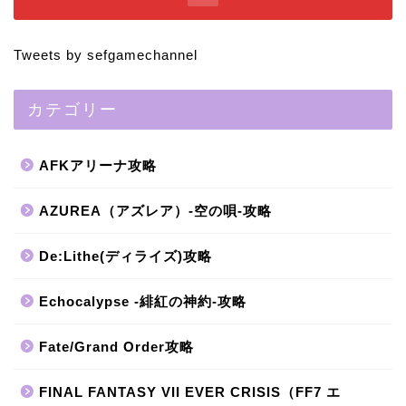
Tweets by sefgamechannel
カテゴリー
AFKアリーナ攻略
AZUREA（アズレア）-空の唄-攻略
De:Lithe(ディライズ)攻略
Echocalypse -緋紅の神約-攻略
Fate/Grand Order攻略
FINAL FANTASY VII EVER CRISIS（FF7 エ