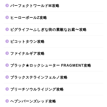
パーフェクトワールドM攻略
ヒーローボールZ攻略
ピグライフ〜ふしぎな街の素敵なお庭〜攻略
ピコットタウン攻略
ファイナルギア攻略
ブラック★ロックシューター FRAGMENT攻略
ブラックステラインフェルノ攻略
ブリーチソウルライジング攻略
ヘブンバーンズレッド攻略