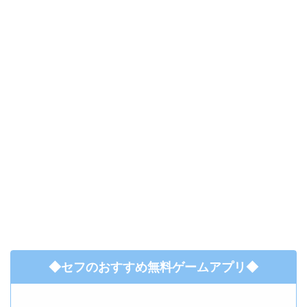
◆セフのおすすめ無料ゲームアプリ◆