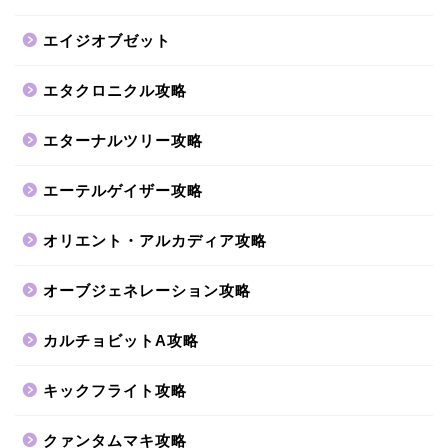
エイジオブゼット
エタクロニクル攻略
エターナルツリー攻略
エーテルゲイザー攻略
オリエント・アルカディア攻略
オーブジェネレーション攻略
カルチョビットA攻略
キックフライト攻略
クァンタムマキ攻略