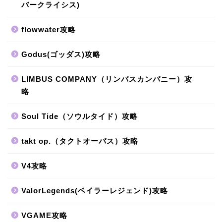
バークライシス)
flowwater攻略
Godus(ゴッダス)攻略
LIMBUS COMPANY（リンバスカンパニー）攻
略
Soul Tide（ソウルタイド）攻略
takt op.（タクトオーパス）攻略
V4攻略
ValorLegends(ベイラーレジェンド)攻略
VGAME攻略