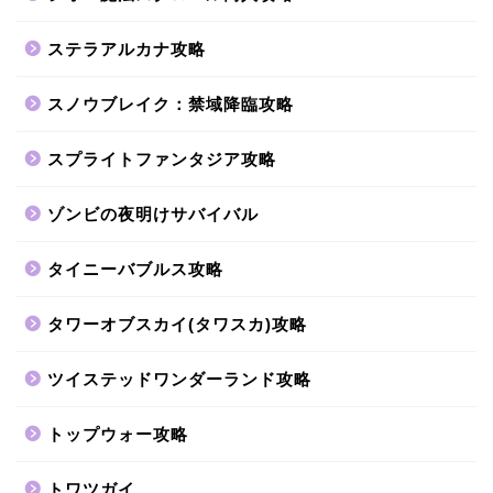
ステラアルカナ攻略
スノウブレイク：禁域降臨攻略
スプライトファンタジア攻略
ゾンビの夜明けサバイバル
タイニーバブルス攻略
タワーオブスカイ(タワスカ)攻略
ツイステッドワンダーランド攻略
トップウォー攻略
トワツガイ