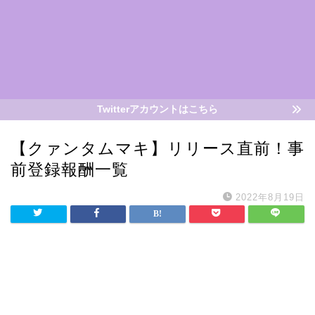
Twitterアカウントはこちら
【クァンタムマキ】リリース直前！事
前登録報酬一覧
2022年8月19日