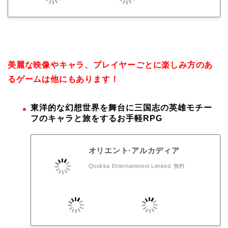
美麗な映像やキャラ、プレイヤーごとに楽しみ方のあ
るゲームは他にもあります！
東洋的な幻想世界を舞台に三国志の英雄モチー
フのキャラと旅をするお手軽RPG
オリエント·アルカディア
Qookka Entertainment Limited
無料