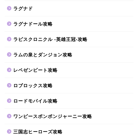
ラグナド
ラグナドール攻略
ラピスクロニクル -英雄王冠-攻略
ラムの泉とダンジョン攻略
レペゼンビート攻略
ロブロックス攻略
ロードモバイル攻略
ワンピースボンボンジャーニー攻略
三国志ヒーローズ攻略