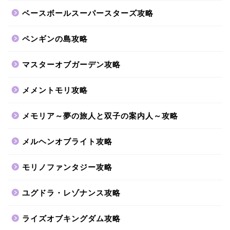
ベースボールスーパースターズ攻略
ペンギンの島攻略
マスターオブガーデン攻略
メメントモリ攻略
メモリア～夢の旅人と双子の案内人～攻略
メルヘンオブライト攻略
モリノファンタジー攻略
ユグドラ・レゾナンス攻略
ライズオブキングダム攻略