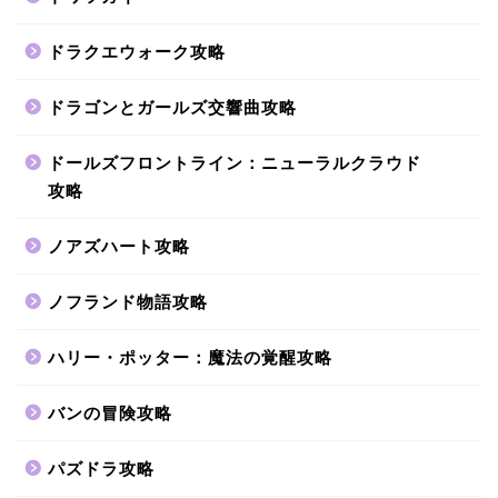
ドラクエウォーク攻略
ドラゴンとガールズ交響曲攻略
ドールズフロントライン：ニューラルクラウド
攻略
ノアズハート攻略
ノフランド物語攻略
ハリー・ポッター：魔法の覚醒攻略
バンの冒険攻略
パズドラ攻略