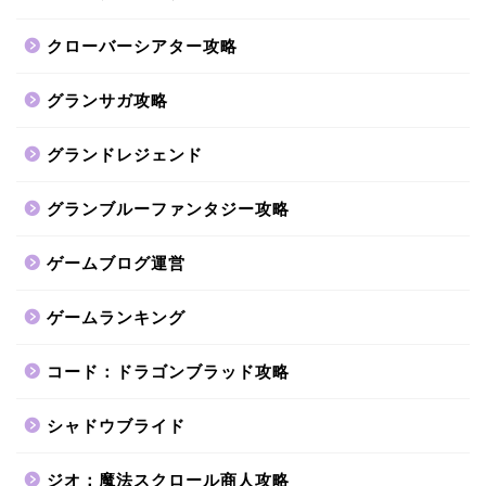
クローバーシアター攻略
グランサガ攻略
グランドレジェンド
グランブルーファンタジー攻略
ゲームブログ運営
ゲームランキング
コード：ドラゴンブラッド攻略
シャドウブライド
ジオ：魔法スクロール商人攻略