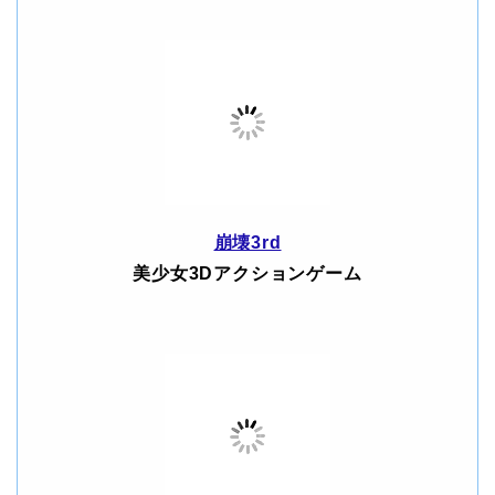
崩壊3rd
美少女3Dアクションゲーム