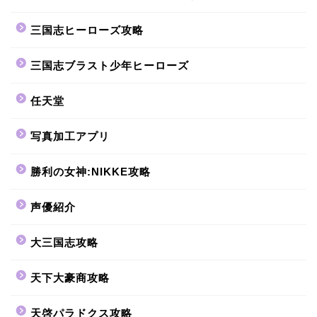
三国志ヒーローズ攻略
三国志ブラスト少年ヒーローズ
任天堂
写真加工アプリ
勝利の女神:NIKKE攻略
声優紹介
大三国志攻略
天下大豪商攻略
天啓パラドクス攻略