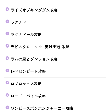
ライズオブキングダム攻略
ラグナド
ラグナドール攻略
ラピスクロニクル -英雄王冠-攻略
ラムの泉とダンジョン攻略
レペゼンビート攻略
ロブロックス攻略
ロードモバイル攻略
ワンピースボンボンジャーニー攻略