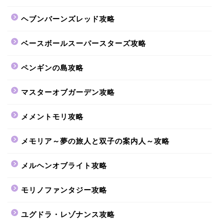
ヘブンバーンズレッド攻略
ベースボールスーパースターズ攻略
ペンギンの島攻略
マスターオブガーデン攻略
メメントモリ攻略
メモリア～夢の旅人と双子の案内人～攻略
メルヘンオブライト攻略
モリノファンタジー攻略
ユグドラ・レゾナンス攻略