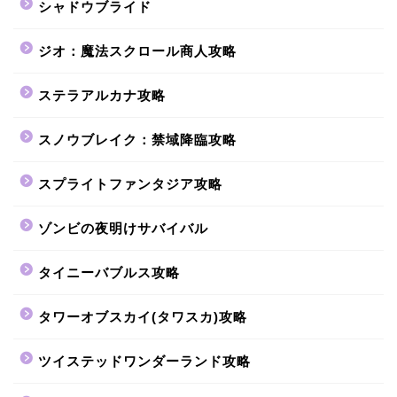
シャドウブライド
ジオ：魔法スクロール商人攻略
ステラアルカナ攻略
スノウブレイク：禁域降臨攻略
スプライトファンタジア攻略
ゾンビの夜明けサバイバル
タイニーバブルス攻略
タワーオブスカイ(タワスカ)攻略
ツイステッドワンダーランド攻略