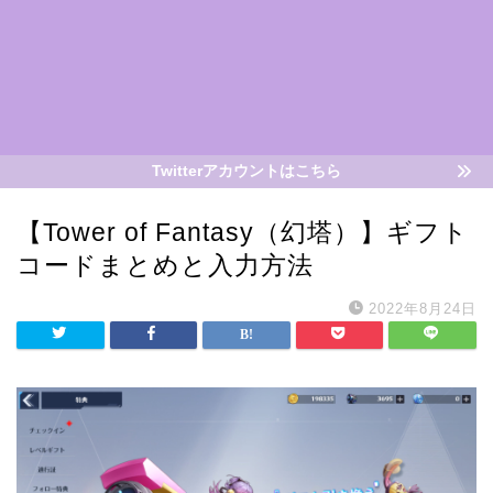
Twitterアカウントはこちら
【Tower of Fantasy（幻塔）】ギフト
コードまとめと入力方法
2022年8月24日