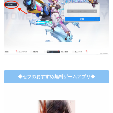
◆セフのおすすめ無料ゲームアプリ◆