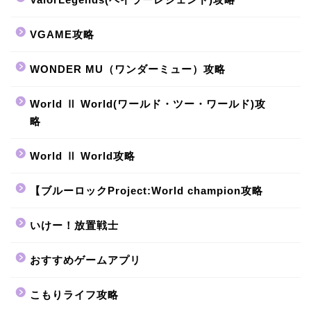
VGAME攻略
WONDER MU（ワンダーミュー）攻略
World Ⅱ World(ワールド・ツー・ワールド)攻
略
World Ⅱ World攻略
【ブルーロックProject:World champion攻略
いけー！放置戦士
おすすめゲームアプリ
こもりライフ攻略