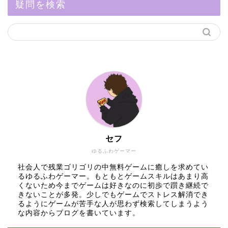
疑問を検索
セフ
ゆるふわゲーマー
社会人で残業ゴリゴリの中無料ゲームに癒しを求めてい
るゆるふわゲーマー。もともとゲームスキルはあまり高
くないため今までゲームは好きなのに初歩で躓き継続で
きないことが多発。少しでもゲームでストレス解消でき
るようにゲームが苦手な人が思わず検索してしまうよう
な内容からブログを書いています。