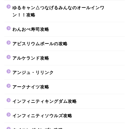
ゆるキャン△つなげるみんなのオールインワ
ン！！攻略
わんおぺ寿司攻略
アビスリウムポールの攻略
アルケランド攻略
アンジュ・リリンク
アークナイツ攻略
インフィニティキングダム攻略
インフィニティソウルズ攻略