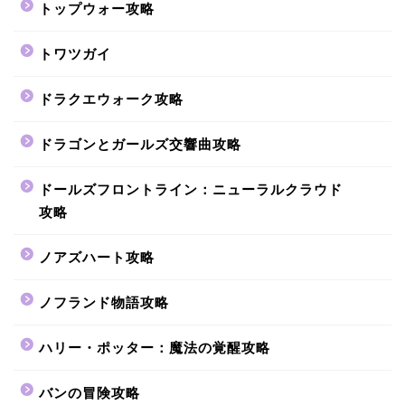
トップウォー攻略
トワツガイ
ドラクエウォーク攻略
ドラゴンとガールズ交響曲攻略
ドールズフロントライン：ニューラルクラウド
攻略
ノアズハート攻略
ノフランド物語攻略
ハリー・ポッター：魔法の覚醒攻略
バンの冒険攻略