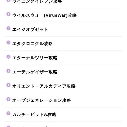
ウイニングイレブン攻略
ウイルスウォー(VirusWar)攻略
エイジオブゼット
エタクロニクル攻略
エターナルツリー攻略
エーテルゲイザー攻略
オリエント・アルカディア攻略
オーブジェネレーション攻略
カルチョビットA攻略