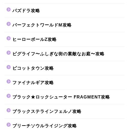
パズドラ攻略
パーフェクトワールドM攻略
ヒーローボールZ攻略
ピグライフ〜ふしぎな街の素敵なお庭〜攻略
ピコットタウン攻略
ファイナルギア攻略
ブラック★ロックシューター FRAGMENT攻略
ブラックステラインフェルノ攻略
ブリーチソウルライジング攻略