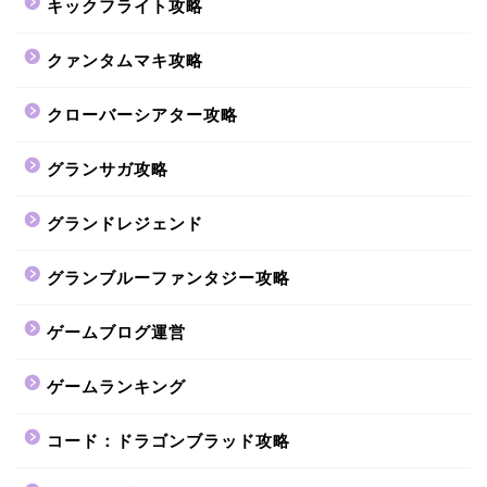
キックフライト攻略
クァンタムマキ攻略
クローバーシアター攻略
グランサガ攻略
グランドレジェンド
グランブルーファンタジー攻略
ゲームブログ運営
ゲームランキング
コード：ドラゴンブラッド攻略