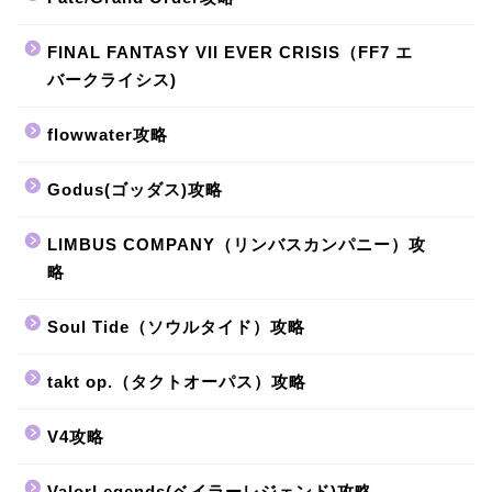
FINAL FANTASY VII EVER CRISIS（FF7 エ
バークライシス)
flowwater攻略
Godus(ゴッダス)攻略
LIMBUS COMPANY（リンバスカンパニー）攻
略
Soul Tide（ソウルタイド）攻略
takt op.（タクトオーパス）攻略
V4攻略
ValorLegends(ベイラーレジェンド)攻略