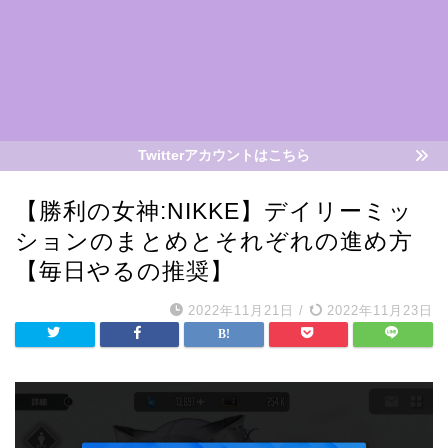
Twitterアカウントはこちら
【勝利の女神:NIKKE】デイリーミッ
ションのまとめとそれぞれの進め方
【毎日やるの推奨】
2022年11月21日
/
2022年11月23日