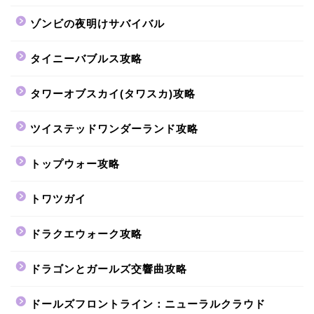
ゾンビの夜明けサバイバル
タイニーバブルス攻略
タワーオブスカイ(タワスカ)攻略
ツイステッドワンダーランド攻略
トップウォー攻略
トワツガイ
ドラクエウォーク攻略
ドラゴンとガールズ交響曲攻略
ドールズフロントライン：ニューラルクラウド