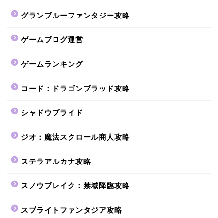
グランブルーファンタジー攻略
ゲームブログ運営
ゲームランキング
コード：ドラゴンブラッド攻略
シャドウブライド
ジオ：魔法スクロール商人攻略
ステラアルカナ攻略
スノウブレイク：禁域降臨攻略
スプライトファンタジア攻略