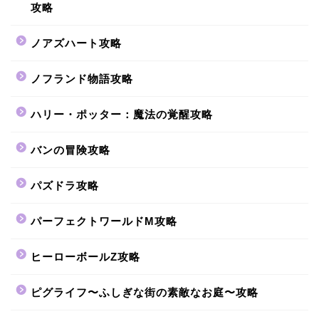
攻略
ノアズハート攻略
ノフランド物語攻略
ハリー・ポッター：魔法の覚醒攻略
バンの冒険攻略
パズドラ攻略
パーフェクトワールドM攻略
ヒーローボールZ攻略
ピグライフ〜ふしぎな街の素敵なお庭〜攻略