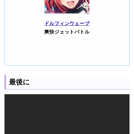
ドルフィンウェーブ
爽快ジェットバトル
最後に