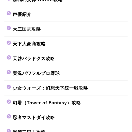
声優紹介
大三国志攻略
天下大豪商攻略
天啓パラドクス攻略
実況パワフルプロ野球
少女ウォーズ：幻想天下統一戦攻略
幻塔（Tower of Fantasy）攻略
忍者マストダイ攻略