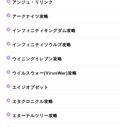
アンジュ・リリンク
アークナイツ攻略
インフィニティキングダム攻略
インフィニティソウルズ攻略
ウイニングイレブン攻略
ウイルスウォー(VirusWar)攻略
エイジオブゼット
エタクロニクル攻略
エターナルツリー攻略