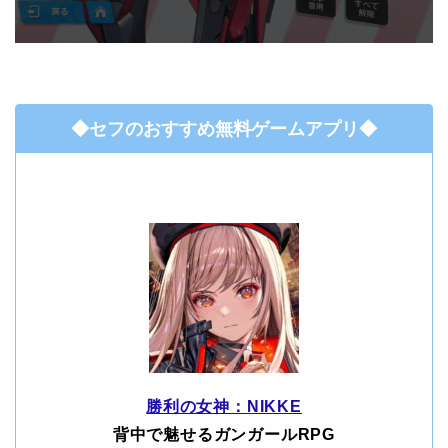
◆セフのおすすめ無料ゲームアプリ◆
勝利の女神：NIKKE
背中で魅せるガンガールRPG