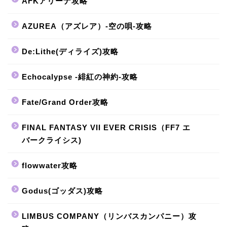
AFKアリーナ攻略
AZUREA（アズレア）-空の唄-攻略
De:Lithe(ディライズ)攻略
Echocalypse -緋紅の神約-攻略
Fate/Grand Order攻略
FINAL FANTASY VII EVER CRISIS（FF7 エ
バークライシス)
flowwater攻略
Godus(ゴッダス)攻略
LIMBUS COMPANY（リンバスカンパニー）攻