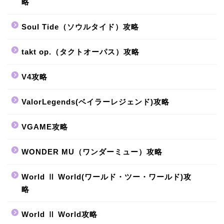
略
Soul Tide（ソウルタイド）攻略
takt op.（タクトオーパス）攻略
V4攻略
ValorLegends(ベイラーレジェンド)攻略
VGAME攻略
WONDER MU（ワンダーミュー）攻略
World Ⅱ World(ワールド・ツー・ワールド)攻
略
World Ⅱ World攻略