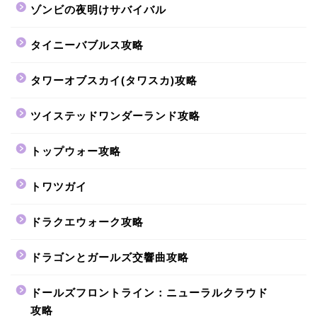
ゾンビの夜明けサバイバル
タイニーバブルス攻略
タワーオブスカイ(タワスカ)攻略
ツイステッドワンダーランド攻略
トップウォー攻略
トワツガイ
ドラクエウォーク攻略
ドラゴンとガールズ交響曲攻略
ドールズフロントライン：ニューラルクラウド
攻略