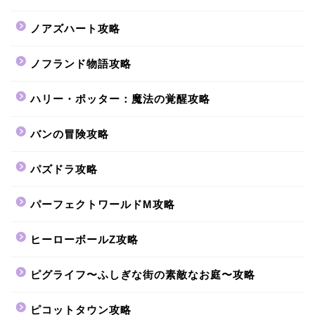
ノアズハート攻略
ノフランド物語攻略
ハリー・ポッター：魔法の覚醒攻略
バンの冒険攻略
パズドラ攻略
パーフェクトワールドM攻略
ヒーローボールZ攻略
ピグライフ〜ふしぎな街の素敵なお庭〜攻略
ピコットタウン攻略