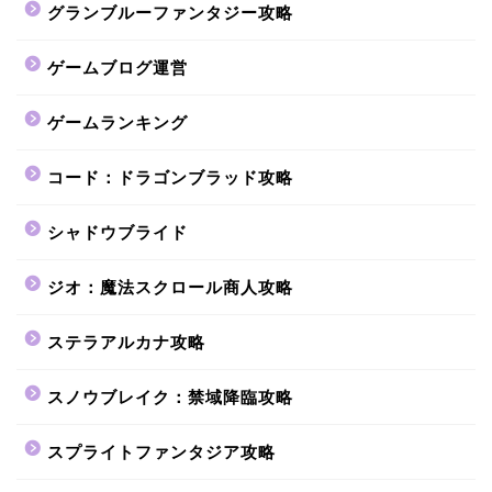
グランブルーファンタジー攻略
ゲームブログ運営
ゲームランキング
コード：ドラゴンブラッド攻略
シャドウブライド
ジオ：魔法スクロール商人攻略
ステラアルカナ攻略
スノウブレイク：禁域降臨攻略
スプライトファンタジア攻略