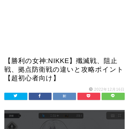
【勝利の女神:NIKKE】殲滅戦、阻止
戦、拠点防衛戦の違いと攻略ポイント
【超初心者向け】
2022年12月16日