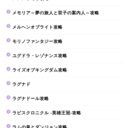
メモリア～夢の旅人と双子の案内人～攻略
メルヘンオブライト攻略
モリノファンタジー攻略
ユグドラ・レゾナンス攻略
ライズオブキングダム攻略
ラグナド
ラグナドール攻略
ラピスクロニクル -英雄王冠-攻略
ラムの泉とダンジョン攻略