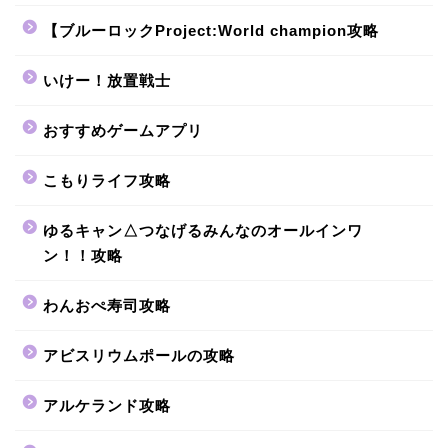
【ブルーロックProject:World champion攻略
いけー！放置戦士
おすすめゲームアプリ
こもりライフ攻略
ゆるキャン△つなげるみんなのオールインワ
ン！！攻略
わんおぺ寿司攻略
アビスリウムポールの攻略
アルケランド攻略