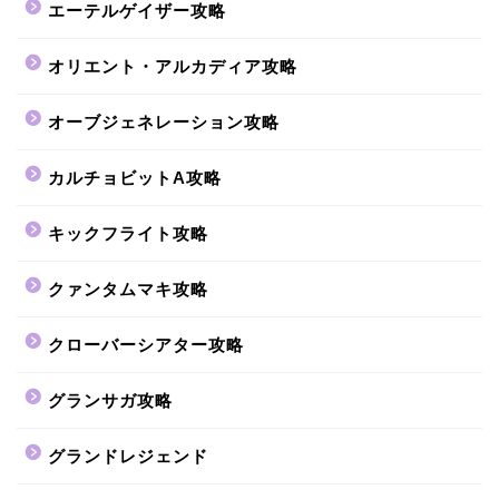
エーテルゲイザー攻略
オリエント・アルカディア攻略
オーブジェネレーション攻略
カルチョビットA攻略
キックフライト攻略
クァンタムマキ攻略
クローバーシアター攻略
グランサガ攻略
グランドレジェンド