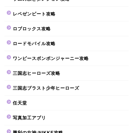
レペゼンビート攻略
ロブロックス攻略
ロードモバイル攻略
ワンピースボンボンジャーニー攻略
三国志ヒーローズ攻略
三国志ブラスト少年ヒーローズ
任天堂
写真加工アプリ
勝利の女神:NIKKE攻略