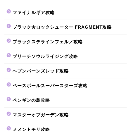
ファイナルギア攻略
ブラック★ロックシューター FRAGMENT攻略
ブラックステラインフェルノ攻略
ブリーチソウルライジング攻略
ヘブンバーンズレッド攻略
ベースボールスーパースターズ攻略
ペンギンの島攻略
マスターオブガーデン攻略
メメントモリ攻略