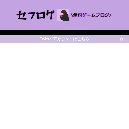
Twitterアカウントはこちら