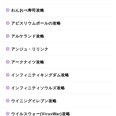
わんおぺ寿司攻略
アビスリウムポールの攻略
アルケランド攻略
アンジュ・リリンク
アークナイツ攻略
インフィニティキングダム攻略
インフィニティソウルズ攻略
ウイニングイレブン攻略
ウイルスウォー(VirusWar)攻略