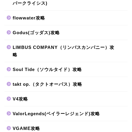
バークライシス)
flowwater攻略
Godus(ゴッダス)攻略
LIMBUS COMPANY（リンバスカンパニー）攻
略
Soul Tide（ソウルタイド）攻略
takt op.（タクトオーパス）攻略
V4攻略
ValorLegends(ベイラーレジェンド)攻略
VGAME攻略