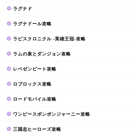
ラグナド
ラグナドール攻略
ラピスクロニクル -英雄王冠-攻略
ラムの泉とダンジョン攻略
レペゼンビート攻略
ロブロックス攻略
ロードモバイル攻略
ワンピースボンボンジャーニー攻略
三国志ヒーローズ攻略