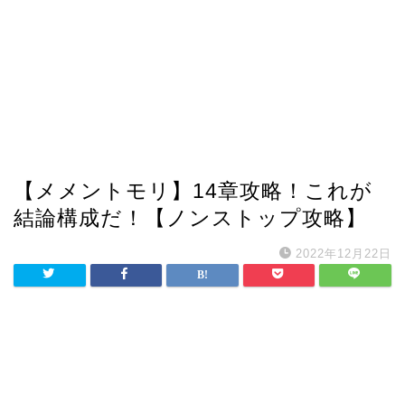
【メメントモリ】14章攻略！これが
結論構成だ！【ノンストップ攻略】
2022年12月22日