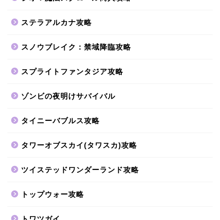
ステラアルカナ攻略
スノウブレイク：禁域降臨攻略
スプライトファンタジア攻略
ゾンビの夜明けサバイバル
タイニーバブルス攻略
タワーオブスカイ(タワスカ)攻略
ツイステッドワンダーランド攻略
トップウォー攻略
トワツガイ