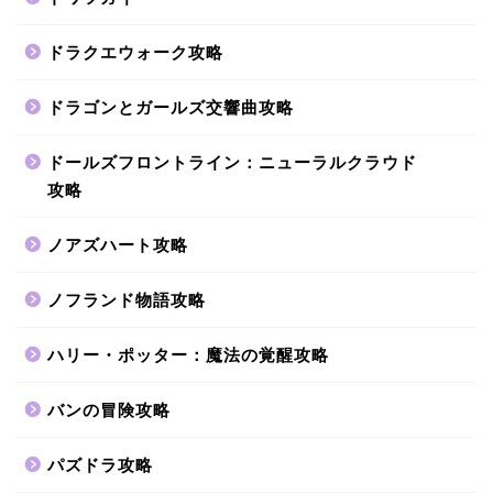
ドラクエウォーク攻略
ドラゴンとガールズ交響曲攻略
ドールズフロントライン：ニューラルクラウド
攻略
ノアズハート攻略
ノフランド物語攻略
ハリー・ポッター：魔法の覚醒攻略
バンの冒険攻略
パズドラ攻略