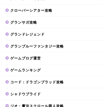
クローバーシアター攻略
グランサガ攻略
グランドレジェンド
グランブルーファンタジー攻略
ゲームブログ運営
ゲームランキング
コード：ドラゴンブラッド攻略
シャドウブライド
ジオ：魔法スクロール商人攻略