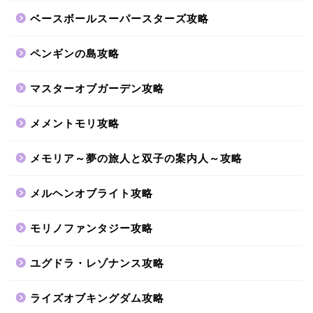
ベースボールスーパースターズ攻略
ペンギンの島攻略
マスターオブガーデン攻略
メメントモリ攻略
メモリア～夢の旅人と双子の案内人～攻略
メルヘンオブライト攻略
モリノファンタジー攻略
ユグドラ・レゾナンス攻略
ライズオブキングダム攻略