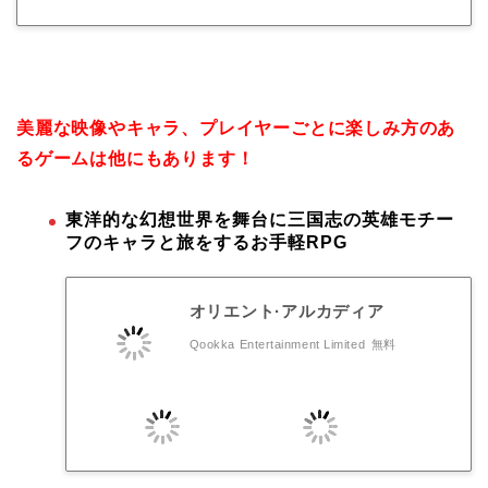
美麗な映像やキャラ、プレイヤーごとに楽しみ方のあ
るゲームは他にもあります！
東洋的な幻想世界を舞台に三国志の英雄モチー
フのキャラと旅をするお手軽RPG
オリエント·アルカディア
Qookka Entertainment Limited
無料