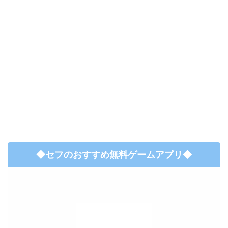
◆セフのおすすめ無料ゲームアプリ◆