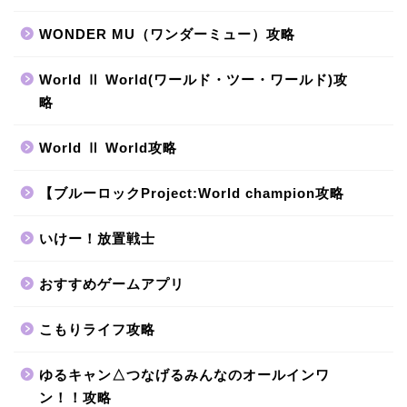
WONDER MU（ワンダーミュー）攻略
World Ⅱ World(ワールド・ツー・ワールド)攻
略
World Ⅱ World攻略
【ブルーロックProject:World champion攻略
いけー！放置戦士
おすすめゲームアプリ
こもりライフ攻略
ゆるキャン△つなげるみんなのオールインワ
ン！！攻略