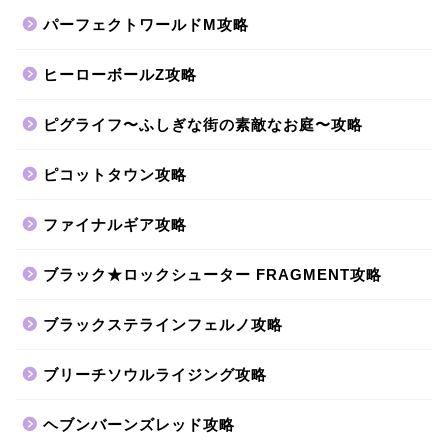
パーフェクトワールドM攻略
ヒーローボールZ攻略
ピグライフ〜ふしぎな街の素敵なお庭〜攻略
ピコットタウン攻略
ファイナルギア攻略
ブラック★ロックシューター FRAGMENT攻略
ブラックステラインフェルノ攻略
ブリーチソウルライジング攻略
ヘブンバーンズレッド攻略