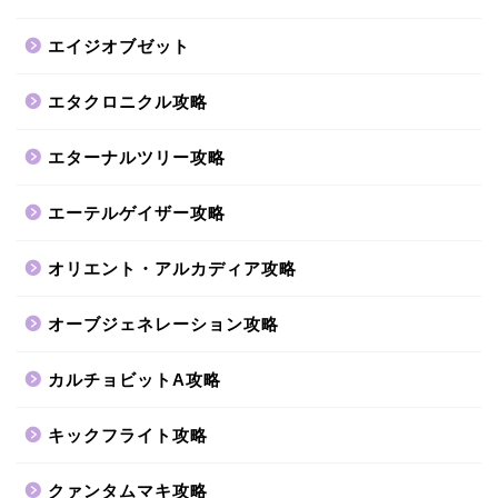
エイジオブゼット
エタクロニクル攻略
エターナルツリー攻略
エーテルゲイザー攻略
オリエント・アルカディア攻略
オーブジェネレーション攻略
カルチョビットA攻略
キックフライト攻略
クァンタムマキ攻略