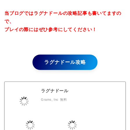
当ブログではラグナドールの攻略記事も書いてますの
で、
プレイの際にはぜひ参考にしてください！
ラグナドール攻略
ラグナドール
Grams, Inc
無料