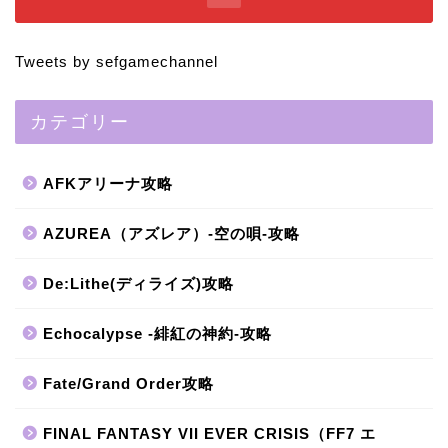
Tweets by sefgamechannel
カテゴリー
AFKアリーナ攻略
AZUREA（アズレア）-空の唄-攻略
De:Lithe(ディライズ)攻略
Echocalypse -緋紅の神約-攻略
Fate/Grand Order攻略
FINAL FANTASY VII EVER CRISIS（FF7 エ