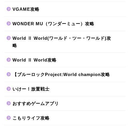
VGAME攻略
WONDER MU（ワンダーミュー）攻略
World Ⅱ World(ワールド・ツー・ワールド)攻
略
World Ⅱ World攻略
【ブルーロックProject:World champion攻略
いけー！放置戦士
おすすめゲームアプリ
こもりライフ攻略