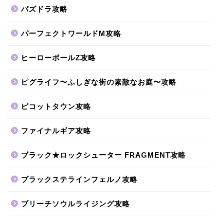
パズドラ攻略
パーフェクトワールドM攻略
ヒーローボールZ攻略
ピグライフ〜ふしぎな街の素敵なお庭〜攻略
ピコットタウン攻略
ファイナルギア攻略
ブラック★ロックシューター FRAGMENT攻略
ブラックステラインフェルノ攻略
ブリーチソウルライジング攻略