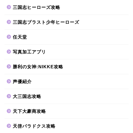
三国志ヒーローズ攻略
三国志ブラスト少年ヒーローズ
任天堂
写真加工アプリ
勝利の女神:NIKKE攻略
声優紹介
大三国志攻略
天下大豪商攻略
天啓パラドクス攻略