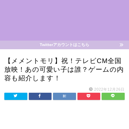
Twitterアカウントはこちら
【メメントモリ】祝！テレビCM全国
放映！あの可愛い子は誰？ゲームの内
容も紹介します！
2022年12月26日