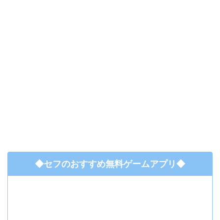
◆セフのおすすめ無料ゲームアプリ◆