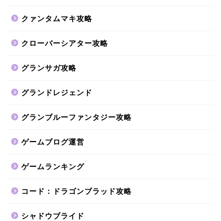
クァンタムマキ攻略
クローバーシアター攻略
グランサガ攻略
グランドレジェンド
グランブルーファンタジー攻略
ゲームブログ運営
ゲームランキング
コード：ドラゴンブラッド攻略
シャドウブライド