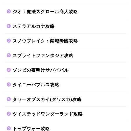
ジオ：魔法スクロール商人攻略
ステラアルカナ攻略
スノウブレイク：禁域降臨攻略
スプライトファンタジア攻略
ゾンビの夜明けサバイバル
タイニーバブルス攻略
タワーオブスカイ(タワスカ)攻略
ツイステッドワンダーランド攻略
トップウォー攻略