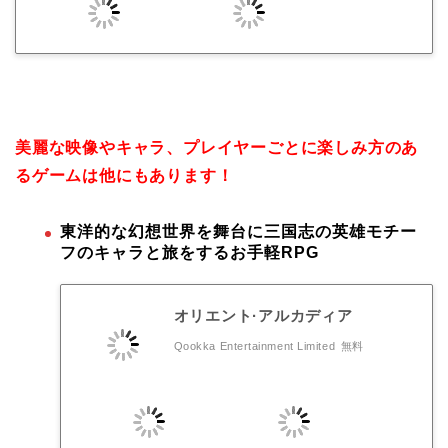
美麗な映像やキャラ、プレイヤーごとに楽しみ方のあ
るゲームは他にもあります！
東洋的な幻想世界を舞台に三国志の英雄モチー
フのキャラと旅をするお手軽RPG
オリエント·アルカディア
Qookka Entertainment Limited
無料