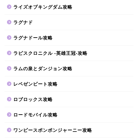
ライズオブキングダム攻略
ラグナド
ラグナドール攻略
ラピスクロニクル -英雄王冠-攻略
ラムの泉とダンジョン攻略
レペゼンビート攻略
ロブロックス攻略
ロードモバイル攻略
ワンピースボンボンジャーニー攻略