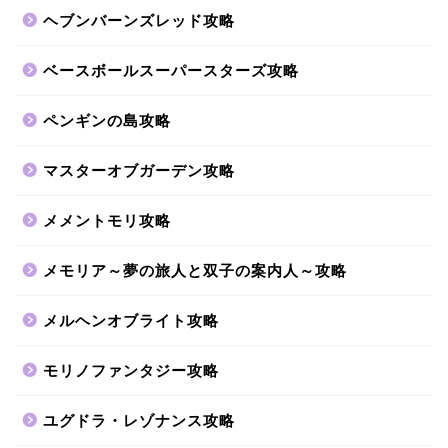
ヘブンバーンズレッド攻略
ベースボールスーパースターズ攻略
ペンギンの島攻略
マスターオブガーデン攻略
メメントモリ攻略
メモリア～夢の旅人と双子の案内人～攻略
メルヘンオブライト攻略
モリノファンタジー攻略
ユグドラ・レゾナンス攻略