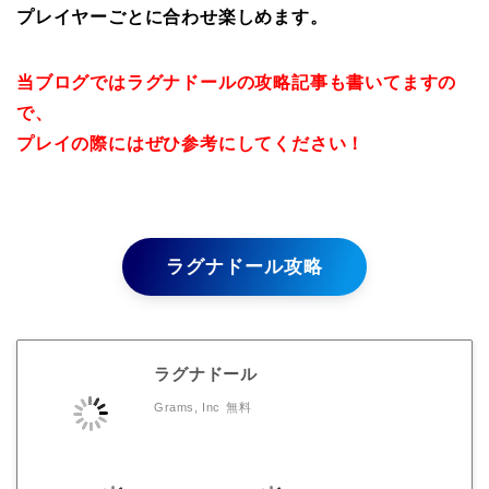
プレイヤーごとに合わせ楽しめます。
当ブログではラグナドールの攻略記事も書いてますの
で、
プレイの際にはぜひ参考にしてください！
ラグナドール攻略
ラグナドール
Grams, Inc
無料