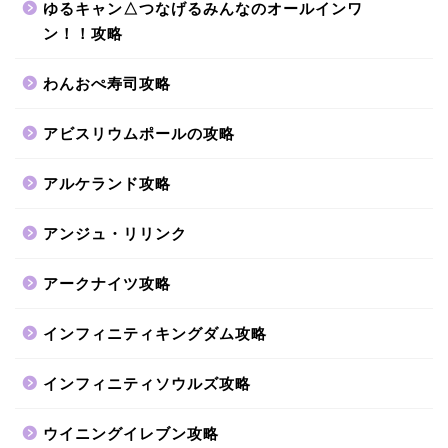
ゆるキャン△つなげるみんなのオールインワ
ン！！攻略
わんおぺ寿司攻略
アビスリウムポールの攻略
アルケランド攻略
アンジュ・リリンク
アークナイツ攻略
インフィニティキングダム攻略
インフィニティソウルズ攻略
ウイニングイレブン攻略