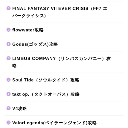
FINAL FANTASY VII EVER CRISIS（FF7 エ
バークライシス)
flowwater攻略
Godus(ゴッダス)攻略
LIMBUS COMPANY（リンバスカンパニー）攻
略
Soul Tide（ソウルタイド）攻略
takt op.（タクトオーパス）攻略
V4攻略
ValorLegends(ベイラーレジェンド)攻略