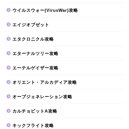
ウイルスウォー(VirusWar)攻略
エイジオブゼット
エタクロニクル攻略
エターナルツリー攻略
エーテルゲイザー攻略
オリエント・アルカディア攻略
オーブジェネレーション攻略
カルチョビットA攻略
キックフライト攻略