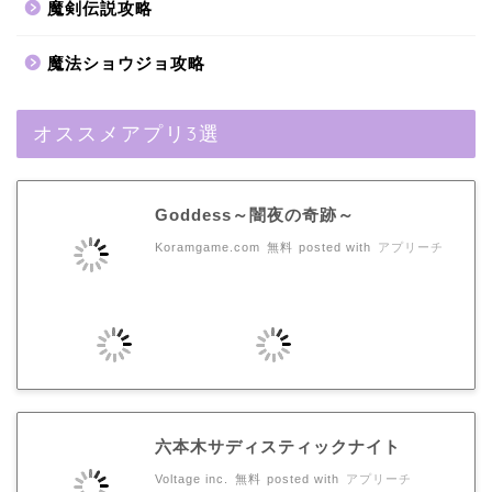
魔剣伝説攻略
魔法ショウジョ攻略
オススメアプリ3選
Goddess～闇夜の奇跡～
Koramgame.com
無料
posted with
アプリーチ
六本木サディスティックナイト
Voltage inc.
無料
posted with
アプリーチ