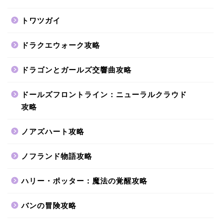
トワツガイ
ドラクエウォーク攻略
ドラゴンとガールズ交響曲攻略
ドールズフロントライン：ニューラルクラウド
攻略
ノアズハート攻略
ノフランド物語攻略
ハリー・ポッター：魔法の覚醒攻略
バンの冒険攻略