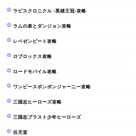
ラピスクロニクル -英雄王冠-攻略
ラムの泉とダンジョン攻略
レペゼンビート攻略
ロブロックス攻略
ロードモバイル攻略
ワンピースボンボンジャーニー攻略
三国志ヒーローズ攻略
三国志ブラスト少年ヒーローズ
任天堂