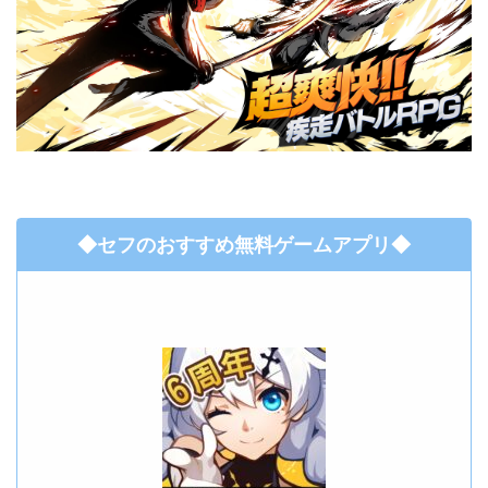
◆セフのおすすめ無料ゲームアプリ◆