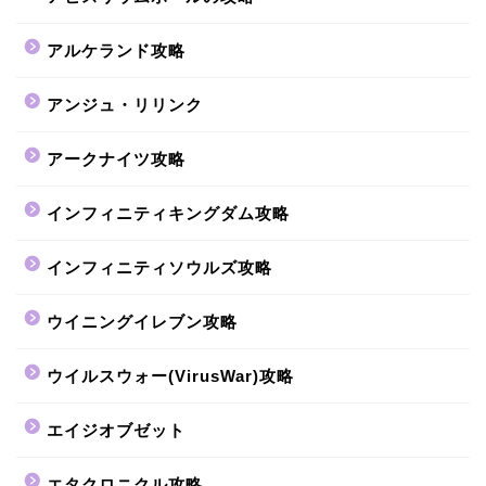
アルケランド攻略
アンジュ・リリンク
アークナイツ攻略
インフィニティキングダム攻略
インフィニティソウルズ攻略
ウイニングイレブン攻略
ウイルスウォー(VirusWar)攻略
エイジオブゼット
エタクロニクル攻略