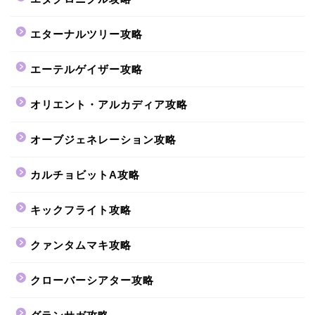
エターナルツリー攻略
エーテルゲイザー攻略
オリエント・アルカディア攻略
オーブジェネレーション攻略
カルチョビットA攻略
キックフライト攻略
クァンタムマキ攻略
クローバーシアター攻略