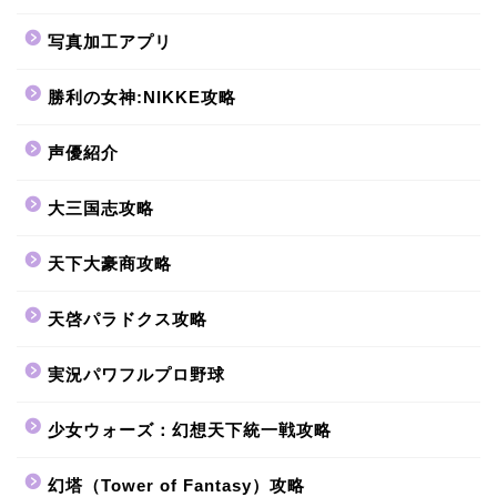
写真加工アプリ
勝利の女神:NIKKE攻略
声優紹介
大三国志攻略
天下大豪商攻略
天啓パラドクス攻略
実況パワフルプロ野球
少女ウォーズ：幻想天下統一戦攻略
幻塔（Tower of Fantasy）攻略