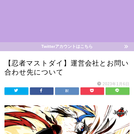
Twitterアカウントはこちら
【忍者マストダイ】運営会社とお問い
合わせ先について
2023年1月6日