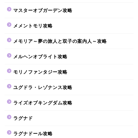
マスターオブガーデン攻略
メメントモリ攻略
メモリア～夢の旅人と双子の案内人～攻略
メルヘンオブライト攻略
モリノファンタジー攻略
ユグドラ・レゾナンス攻略
ライズオブキングダム攻略
ラグナド
ラグナドール攻略