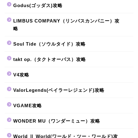
Godus(ゴッダス)攻略
LIMBUS COMPANY（リンバスカンパニー）攻
略
Soul Tide（ソウルタイド）攻略
takt op.（タクトオーパス）攻略
V4攻略
ValorLegends(ベイラーレジェンド)攻略
VGAME攻略
WONDER MU（ワンダーミュー）攻略
World Ⅱ World(ワールド・ツー・ワールド)攻