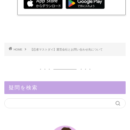
HOME
【忍者マストダイ】運営会社とお問い合わせ先について
疑問を検索