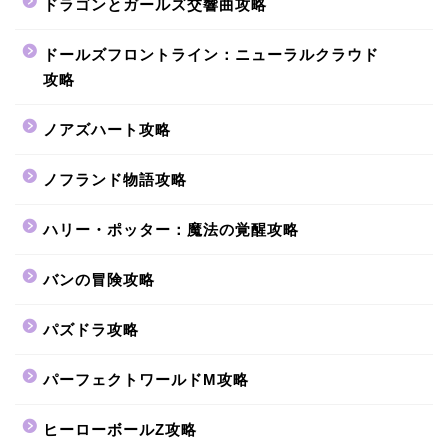
ドラゴンとガールズ交響曲攻略
ドールズフロントライン：ニューラルクラウド
攻略
ノアズハート攻略
ノフランド物語攻略
ハリー・ポッター：魔法の覚醒攻略
バンの冒険攻略
パズドラ攻略
パーフェクトワールドM攻略
ヒーローボールZ攻略