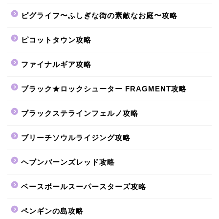
ピグライフ〜ふしぎな街の素敵なお庭〜攻略
ピコットタウン攻略
ファイナルギア攻略
ブラック★ロックシューター FRAGMENT攻略
ブラックステラインフェルノ攻略
ブリーチソウルライジング攻略
ヘブンバーンズレッド攻略
ベースボールスーパースターズ攻略
ペンギンの島攻略