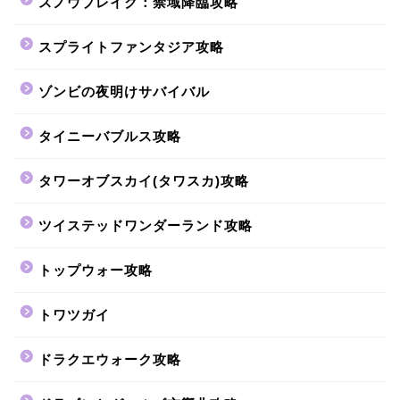
スノウブレイク：禁域降臨攻略
スプライトファンタジア攻略
ゾンビの夜明けサバイバル
タイニーバブルス攻略
タワーオブスカイ(タワスカ)攻略
ツイステッドワンダーランド攻略
トップウォー攻略
トワツガイ
ドラクエウォーク攻略