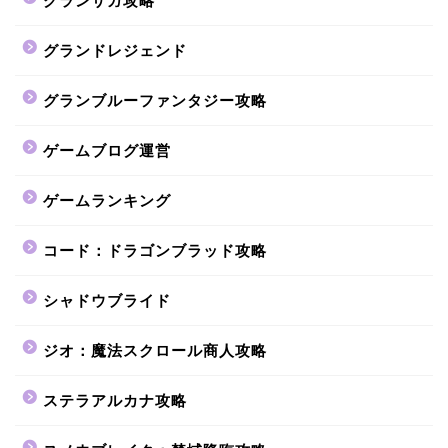
グランサガ攻略
グランドレジェンド
グランブルーファンタジー攻略
ゲームブログ運営
ゲームランキング
コード：ドラゴンブラッド攻略
シャドウブライド
ジオ：魔法スクロール商人攻略
ステラアルカナ攻略